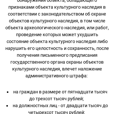
обнаружения объекта, обладающего
признаками объекта культурного наследия в
соответствии с законодательством об охране
объектов культурного наследия, в том числе
объекта археологического наследия, или работ,
проведение которых может ухудшить
состояние объекта культурного наследия либо
нарушить его целостность и сохранность, после
получения письменного предписания
государственного органа охраны объектов
культурного наследия, влечет наложение
административного штрафа:
на граждан в размере от пятнадцати тысяч
до трехсот тысяч рублей;
на должностных лиц - от двадцати тысяч до
четырехсот тысяч рублей;