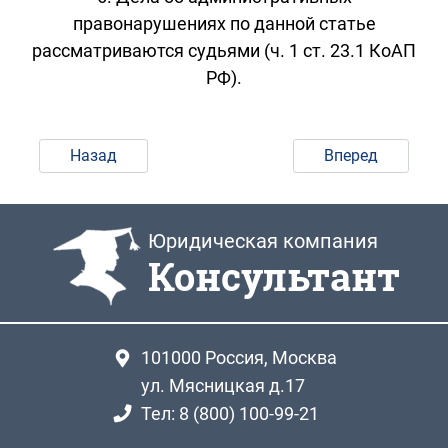
правонарушениях по данной статье
рассматриваются судьями (ч. 1 ст. 23.1 КоАП
РФ).
Назад
Вперед
Юридическая компания
Консультант
101000
Россия, Москва
ул. Мясницкая д.17
Тел: 8 (800) 100-99-21