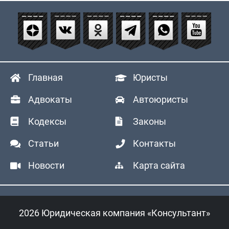
Главная
Юристы
Адвокаты
Автоюристы
Кодексы
Законы
Статьи
Контакты
Новости
Карта сайта
2026 Юридическая компания «Консультант»