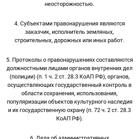
неосторожностью.
4. Субъектами правонарушения являются
заказчик, исполнитель земляных,
строительных, дорожных или иных работ.
5. Протоколы о правонарушениях составляются
должностными лицами органов внутренних дел
(полиции) (п. 1 ч. 2 ст. 28.3 КоАП РФ), органов,
осуществляющих государственный контроль в
области сохранения, использования,
популяризации объектов культурного наследия
и их государственную охрану (п. 72 ч. 2 ст. 28.3
КоАП РФ).
6. Дела об административных