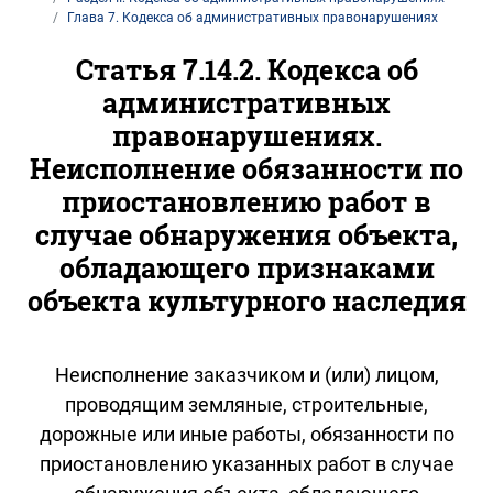
Глава 7. Кодекса об административных правонарушениях
Статья 7.14.2. Кодекса об
административных
правонарушениях.
Неисполнение обязанности по
приостановлению работ в
случае обнаружения объекта,
обладающего признаками
объекта культурного наследия
Неисполнение заказчиком и (или) лицом,
проводящим земляные, строительные,
дорожные или иные работы, обязанности по
приостановлению указанных работ в случае