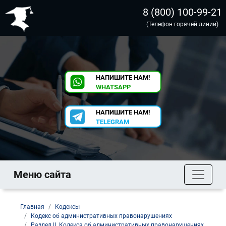
8 (800) 100-99-21
(Телефон горячей линии)
НАПИШИТЕ НАМ!
WHATSAPP
НАПИШИТЕ НАМ!
TELEGRAM
Меню сайта
Главная
Кодексы
Кодекс об административных правонарушениях
Раздел II. Кодекса об административных правонарушениях