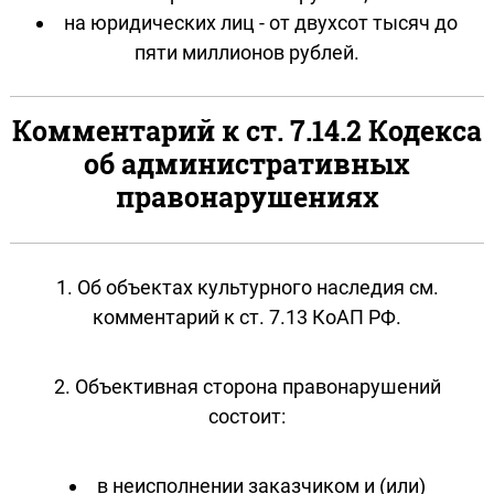
на юридических лиц - от двухсот тысяч до
пяти миллионов рублей.
Комментарий к ст. 7.14.2 Кодекса
об административных
правонарушениях
1. Об объектах культурного наследия см.
комментарий к ст. 7.13 КоАП РФ.
2. Объективная сторона правонарушений
состоит:
в неисполнении заказчиком и (или)