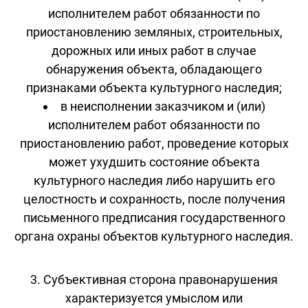
исполнителем работ обязанности по
приостановлению земляных, строительных,
дорожных или иных работ в случае
обнаружения объекта, обладающего
признаками объекта культурного наследия;
в неисполнении заказчиком и (или)
исполнителем работ обязанности по
приостановлению работ, проведение которых
может ухудшить состояние объекта
культурного наследия либо нарушить его
целостность и сохранность, после получения
письменного предписания государственного
органа охраны объектов культурного наследия.
3. Субъективная сторона правонарушения
характеризуется умыслом или