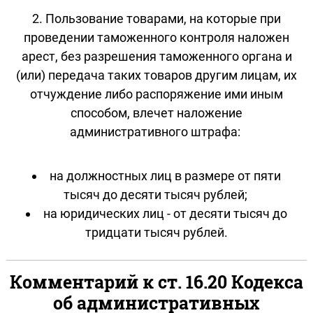
2. Пользование товарами, на которые при
проведении таможенного контроля наложен
арест, без разрешения таможенного органа и
(или) передача таких товаров другим лицам, их
отчуждение либо распоряжение ими иным
способом, влечет наложение
административного штрафа:
на должностных лиц в размере от пяти
тысяч до десяти тысяч рублей;
на юридических лиц - от десяти тысяч до
тридцати тысяч рублей.
Комментарий к ст. 16.20 Кодекса
об административных