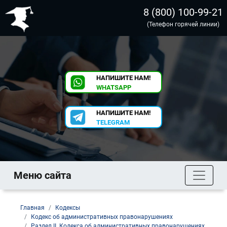
8 (800) 100-99-21
(Телефон горячей линии)
НАПИШИТЕ НАМ!
WHATSAPP
НАПИШИТЕ НАМ!
TELEGRAM
Меню сайта
Главная
Кодексы
Кодекс об административных правонарушениях
Раздел II. Кодекса об административных правонарушениях