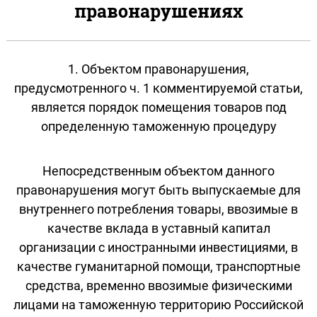
правонарушениях
1. Объектом правонарушения,
предусмотренного ч. 1 комментируемой статьи,
является порядок помещения товаров под
определенную таможенную процедуру
Непосредственным объектом данного
правонарушения могут быть выпускаемые для
внутреннего потребления товары, ввозимые в
качестве вклада в уставный капитал
организации с иностранными инвестициями, в
качестве гуманитарной помощи, транспортные
средства, временно ввозимые физическими
лицами на таможенную территорию Российской