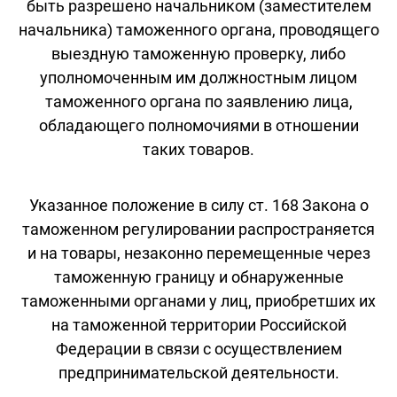
быть разрешено начальником (заместителем
начальника) таможенного органа, проводящего
выездную таможенную проверку, либо
уполномоченным им должностным лицом
таможенного органа по заявлению лица,
обладающего полномочиями в отношении
таких товаров.
Указанное положение в силу ст. 168 Закона о
таможенном регулировании распространяется
и на товары, незаконно перемещенные через
таможенную границу и обнаруженные
таможенными органами у лиц, приобретших их
на таможенной территории Российской
Федерации в связи с осуществлением
предпринимательской деятельности.