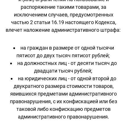
распоряжение такими товарами, за
исключением случаев, предусмотренных
частью 2 статьи 16.19 настоящего Кодекса,
влечет наложение административного штрафа:
на граждан в размере от одной тысячи
пятисот до двух тысяч пятисот рублей;
на должностных лиц - от десяти тысяч до
двадцати тысяч рублей;
на юридических лиц - от одной второй до
двукратного размера стоимости товаров,
явившихся предметами административного
правонарушения, с их конфискацией или без
таковой либо конфискацию предметов
административного правонарушения.