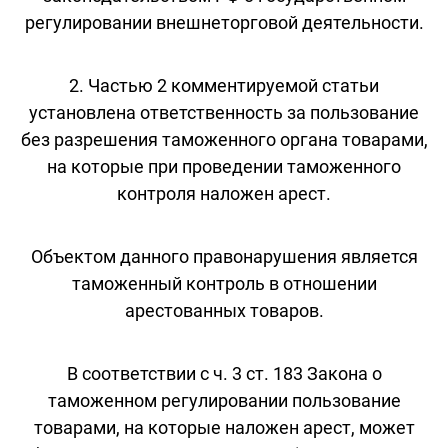
регулировании внешнеторговой деятельности.
2. Частью 2 комментируемой статьи
установлена ответственность за пользование
без разрешения таможенного органа товарами,
на которые при проведении таможенного
контроля наложен арест.
Объектом данного правонарушения является
таможенный контроль в отношении
арестованных товаров.
В соответствии с ч. 3 ст. 183 Закона о
таможенном регулировании пользование
товарами, на которые наложен арест, может