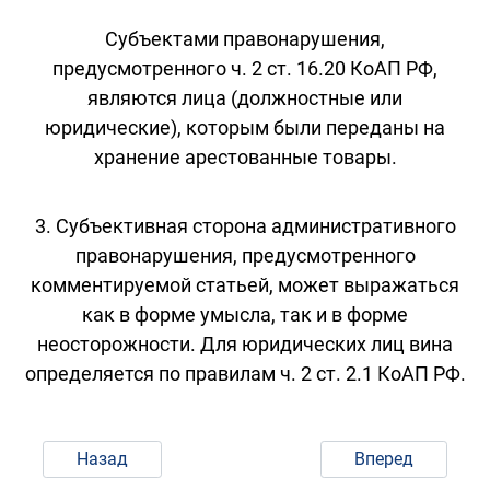
Субъектами правонарушения,
предусмотренного ч. 2 ст. 16.20 КоАП РФ,
являются лица (должностные или
юридические), которым были переданы на
хранение арестованные товары.
3. Субъективная сторона административного
правонарушения, предусмотренного
комментируемой статьей, может выражаться
как в форме умысла, так и в форме
неосторожности. Для юридических лиц вина
определяется по правилам ч. 2 ст. 2.1 КоАП РФ.
Назад
Вперед