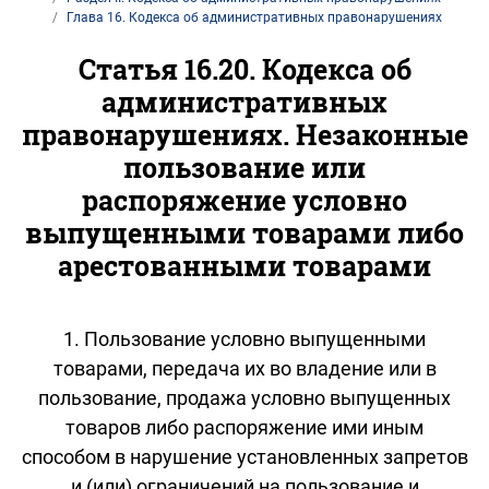
Глава 16. Кодекса об административных правонарушениях
Статья 16.20. Кодекса об
административных
правонарушениях. Незаконные
пользование или
распоряжение условно
выпущенными товарами либо
арестованными товарами
1. Пользование условно выпущенными
товарами, передача их во владение или в
пользование, продажа условно выпущенных
товаров либо распоряжение ими иным
способом в нарушение установленных запретов
и (или) ограничений на пользование и