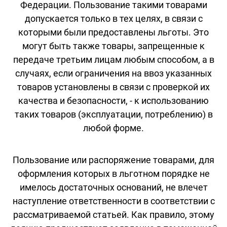
Федерации. Пользование такими товарами
допускается только в тех целях, в связи с
которыми были предоставлены льготы. Это
могут быть также товары, запрещенные к
передаче третьим лицам любым способом, а в
случаях, если ограничения на ввоз указанных
товаров установлены в связи с проверкой их
качества и безопасности, - к использованию
таких товаров (эксплуатации, потреблению) в
любой форме.
Пользование или распоряжение товарами, для
оформления которых в льготном порядке не
имелось достаточных оснований, не влечет
наступление ответственности в соответствии с
рассматриваемой статьей. Как правило, этому