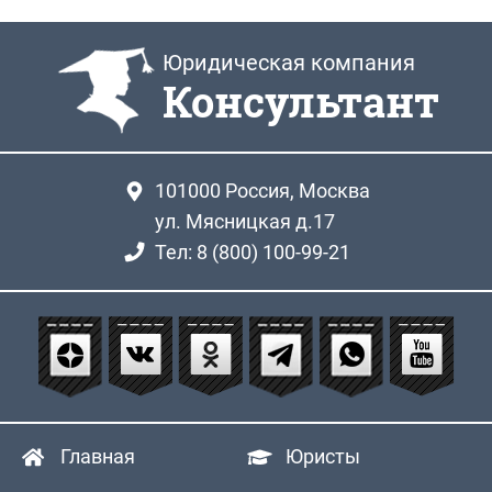
Юридическая компания
Консультант
101000
Россия, Москва
ул. Мясницкая д.17
Тел: 8 (800) 100-99-21
Главная
Юристы