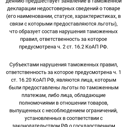
деянию предшествует заявление в таможенной
декларации недостоверных сведений о товаре
(его наименовании, статусе, характеристиках, в
связи с которыми предоставляются льготы),
что образует состав нарушения таможенных
правил, ответственность за которое
предусмотрена ч. 2 ст. 16.2 КоАП РФ.
Субъектами нарушения таможенных правил,
ответственность за которое предусмотрена ч. 1
ст. 16.20 КоАП РФ, являются лица, которым
были предоставлены льготы по таможенным
платежам, либо лица, обладающие
полномочиями в отношении товаров,
выпущенных с несоблюдением ограничений,
установленных в соответствии с
законодательством РФ о государственном