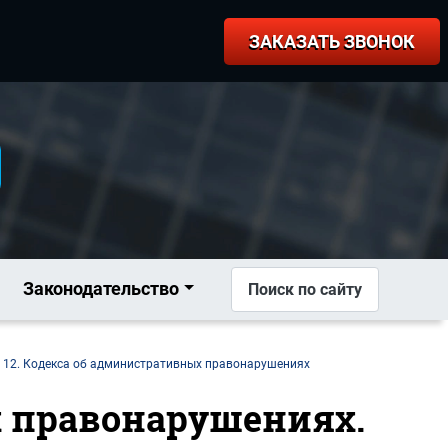
ЗАКАЗАТЬ ЗВОНОК
Законодательство
Поиск по сайту
 12. Кодекса об административных правонарушениях
х правонарушениях.