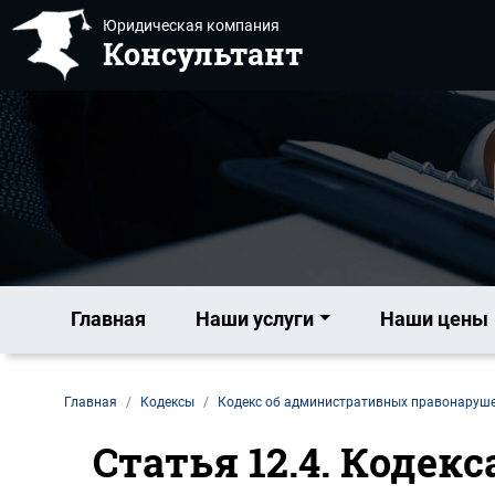
Юридическая компания
Консультант
Главная
Наши услуги
Наши цены
Главная
Кодексы
Кодекс об административных правонаруш
Статья 12.4. Коде