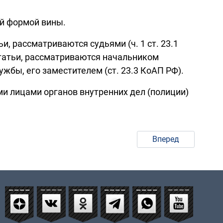
й формой вины.
, рассматриваются судьями (ч. 1 ст. 23.1
татьи, рассматриваются начальником
жбы, его заместителем (ст. 23.3 КоАП РФ).
 лицами органов внутренних дел (полиции)
Вперед