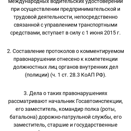
международных водительских удостоверений
при осуществлении предпринимательской и
трудовой деятельности, непосредственно
связанной с управлением транспортными
средствами, вступает в силу с 1 июня 2015 г.
2. Составление протоколов о комментируемом
правонарушении отнесено к компетенции
должностных лиц органов внутренних дел
(полиции) (ч. 1 ст. 28.3 КоАП РФ).
3. Дела о таких правонарушениях
рассматривают начальник Госавтоинспекции,
его заместитель, командир полка (роты,
батальона) дорожно-патрульной службы, его
заместитель, старшие и государственные