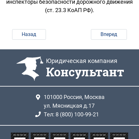
инспекторы безопасности дорожного движения
(ст. 23.3 КоАП РФ).
Назад
Вперед
Юридическая компания
Консультант
101000
Россия, Москва
ул. Мясницкая д.17
Тел: 8 (800) 100-99-21