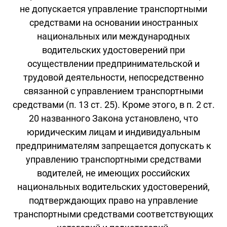
не допускается управление транспортными
средствами на основании иностранных
национальных или международных
водительских удостоверений при
осуществлении предпринимательской и
трудовой деятельности, непосредственно
связанной с управлением транспортными
средствами (п. 13 ст. 25). Кроме этого, в п. 2 ст.
20 названного Закона установлено, что
юридическим лицам и индивидуальным
предпринимателям запрещается допускать к
управлению транспортными средствами
водителей, не имеющих российских
национальных водительских удостоверений,
подтверждающих право на управление
транспортными средствами соответствующих