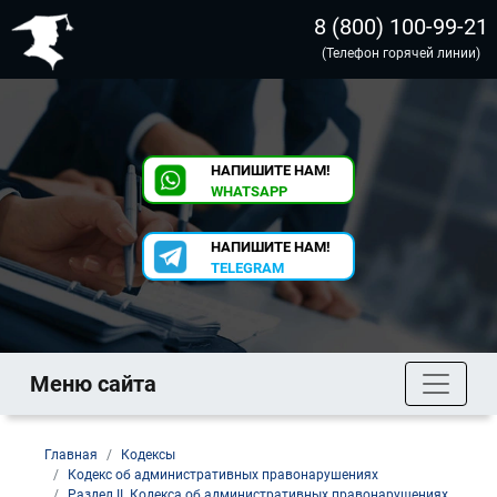
8 (800) 100-99-21
(Телефон горячей линии)
НАПИШИТЕ НАМ!
WHATSAPP
НАПИШИТЕ НАМ!
TELEGRAM
Меню сайта
Главная
Кодексы
Кодекс об административных правонарушениях
Раздел II. Кодекса об административных правонарушениях