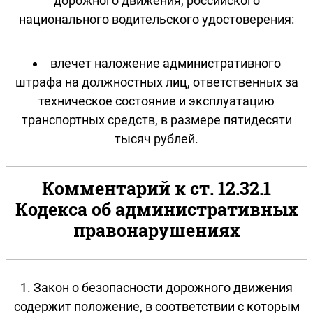
дорожного движения, российского
национального водительского удостоверения:
влечет наложение административного
штрафа на должностных лиц, ответственных за
техническое состояние и эксплуатацию
транспортных средств, в размере пятидесяти
тысяч рублей.
Комментарий к ст. 12.32.1
Кодекса об административных
правонарушениях
1. Закон о безопасности дорожного движения
содержит положение, в соответствии с которым