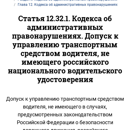
Глава 12. Кодекса об административных правонарушениях
Статья 12.32.1. Кодекса об
административных
правонарушениях. Допуск к
управлению транспортным
средством водителя, не
имеющего российского
национального водительского
удостоверения
Допуск к управлению транспортным средством
водителя, не имеющего в случаях,
предусмотренных законодательством
Российской Федерации о безопасности