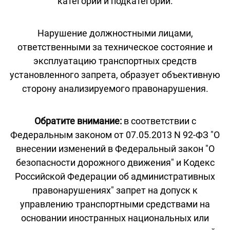
категорий и подкатегорий.
Нарушение должностными лицами,
ответственными за техническое состояние и
эксплуатацию транспортных средств
установленного запрета, образует объективную
сторону анализируемого правонарушения.
Обратите внимание:
в соответствии с
Федеральным законом от 07.05.2013 N 92-ФЗ "О
внесении изменений в Федеральный закон "О
безопасности дорожного движения" и Кодекс
Российской Федерации об административных
правонарушениях" запрет на допуск к
управлению транспортными средствами на
основании иностранных национальных или