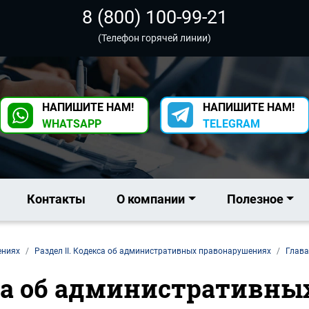
8 (800) 100-99-21
(Телефон горячей линии)
НАПИШИТЕ НАМ!
НАПИШИТЕ НАМ!
WHATSAPP
TELEGRAM
Контакты
О компании
Полезное
ениях
Раздел II. Кодекса об административных правонарушениях
Глава
кса об административн