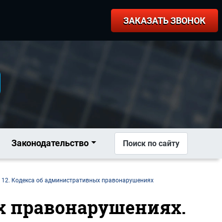
ЗАКАЗАТЬ ЗВОНОК
Законодательство
Поиск по сайту
 12. Кодекса об административных правонарушениях
ых правонарушениях.