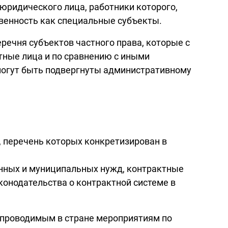
юридического лица, работники которого,
венность как специальные субъекты.
еречня субъектов частного права, которые с
ные лица и по сравнению с иными
могут быть подвергнуты административному
 перечень которых конкретизирован в
енных и муниципальных нужд, контрактные
онодательства о контрактной системе в
 проводимым в стране мероприятиям по