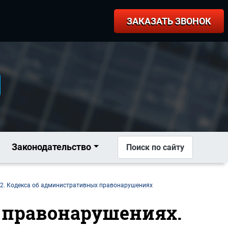
ЗАКАЗАТЬ ЗВОНОК
Законодательство
Поиск по сайту
 2. Кодекса об административных правонарушениях
х правонарушениях.