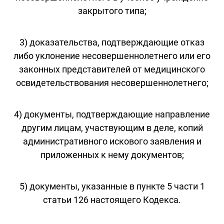
закрытого типа;
3) доказательства, подтверждающие отказ
либо уклонение несовершеннолетнего или его
законных представителей от медицинского
освидетельствования несовершеннолетнего;
4) документы, подтверждающие направление
другим лицам, участвующим в деле, копий
административного искового заявления и
приложенных к нему документов;
5) документы, указанные в пункте 5 части 1
статьи 126 настоящего Кодекса.