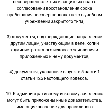
несовершеннолетних и защите их прав о
согласовании восстановления срока
пребывания несовершеннолетнего в учебном
учреждении закрытого типа;
3) документы, подтверждающие направление
другим лицам, участвующим в деле, копий
административного искового заявления и
приложенных к нему документов;
4) документы, указанные в пункте 5 части 1
статьи 126 настоящего Кодекса.
10. К административному исковому заявлению
могут быть приложены иные доказательства,
имеющие значение для правильного