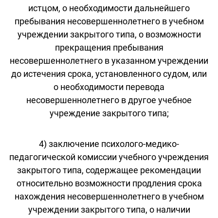
истцом, о необходимости дальнейшего
пребывания несовершеннолетнего в учебном
учреждении закрытого типа, о возможности
прекращения пребывания
несовершеннолетнего в указанном учреждении
до истечения срока, установленного судом, или
о необходимости перевода
несовершеннолетнего в другое учебное
учреждение закрытого типа;
4) заключение психолого-медико-
педагогической комиссии учебного учреждения
закрытого типа, содержащее рекомендации
относительно возможности продления срока
нахождения несовершеннолетнего в учебном
учреждении закрытого типа, о наличии