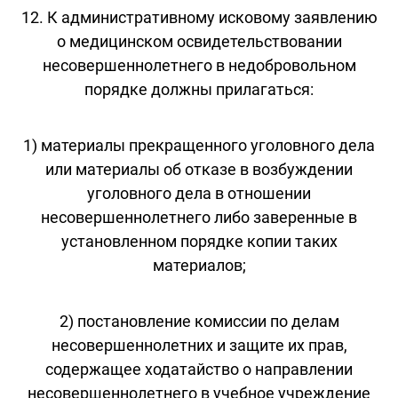
12. К административному исковому заявлению
о медицинском освидетельствовании
несовершеннолетнего в недобровольном
порядке должны прилагаться:
1) материалы прекращенного уголовного дела
или материалы об отказе в возбуждении
уголовного дела в отношении
несовершеннолетнего либо заверенные в
установленном порядке копии таких
материалов;
2) постановление комиссии по делам
несовершеннолетних и защите их прав,
содержащее ходатайство о направлении
несовершеннолетнего в учебное учреждение