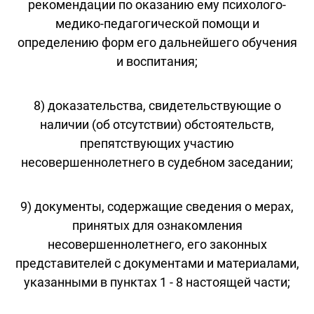
рекомендации по оказанию ему психолого-
медико-педагогической помощи и
определению форм его дальнейшего обучения
и воспитания;
8) доказательства, свидетельствующие о
наличии (об отсутствии) обстоятельств,
препятствующих участию
несовершеннолетнего в судебном заседании;
9) документы, содержащие сведения о мерах,
принятых для ознакомления
несовершеннолетнего, его законных
представителей с документами и материалами,
указанными в пунктах 1 - 8 настоящей части;