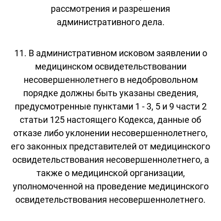
рассмотрения и разрешения
административного дела.
11. В административном исковом заявлении о
медицинском освидетельствовании
несовершеннолетнего в недобровольном
порядке должны быть указаны сведения,
предусмотренные пунктами 1 - 3, 5 и 9 части 2
статьи 125 настоящего Кодекса, данные об
отказе либо уклонении несовершеннолетнего,
его законных представителей от медицинского
освидетельствования несовершеннолетнего, а
также о медицинской организации,
уполномоченной на проведение медицинского
освидетельствования несовершеннолетнего.