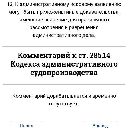
13. К административному исковому заявлению
могут быть приложены иные доказательства,
имеющие значение для правильного
рассмотрения и разрешения
административного дела.
Комментарий к ст. 285.14
Кодекса административного
судопроизводства
Комментарий дорабатывается и временно
отсутствует.
Назад
Вперед