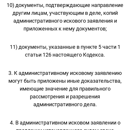
10) документы, подтверждающие направление
другим лицам, участвующим в деле, копий
административного искового заявления и
приложенных к нему документов;
11) документы, указанные в пункте 5 части 1
статьи 126 настоящего Кодекса.
3. К административному исковому заявлению
могут быть приложены иные доказательства,
имеющие значение для правильного
рассмотрения и разрешения
административного дела.
4. В административном исковом заявлении о