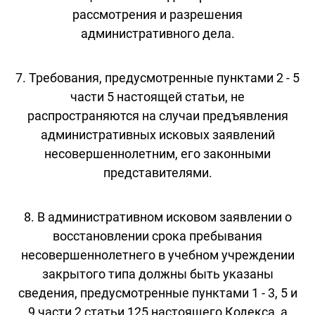
рассмотрения и разрешения
административного дела.
7. Требования, предусмотренные пунктами 2 - 5
части 5 настоящей статьи, не
распространяются на случаи предъявления
административных исковых заявлений
несовершеннолетним, его законными
представителями.
8. В административном исковом заявлении о
восстановлении срока пребывания
несовершеннолетнего в учебном учреждении
закрытого типа должны быть указаны
сведения, предусмотренные пунктами 1 - 3, 5 и
9 части 2 статьи 125 настоящего Кодекса, а