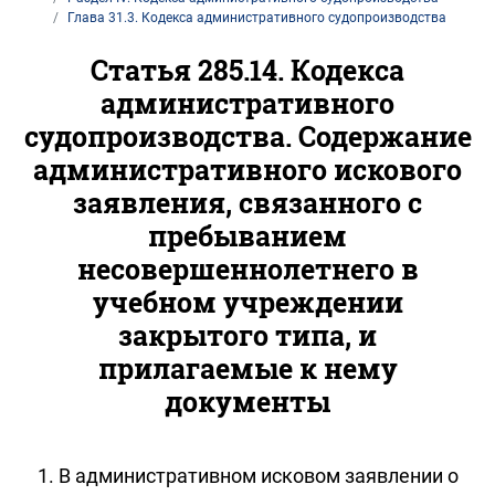
Глава 31.3. Кодекса административного судопроизводства
Статья 285.14. Кодекса
административного
судопроизводства. Содержание
административного искового
заявления, связанного с
пребыванием
несовершеннолетнего в
учебном учреждении
закрытого типа, и
прилагаемые к нему
документы
1. В административном исковом заявлении о