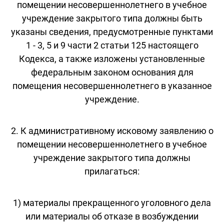
помещении несовершеннолетнего в учебное
учреждение закрытого типа должны быть
указаны сведения, предусмотренные пунктами
1 - 3, 5 и 9 части 2 статьи 125 настоящего
Кодекса, а также изложены установленные
федеральным законом основания для
помещения несовершеннолетнего в указанное
учреждение.
2. К административному исковому заявлению о
помещении несовершеннолетнего в учебное
учреждение закрытого типа должны
прилагаться:
1) материалы прекращенного уголовного дела
или материалы об отказе в возбуждении