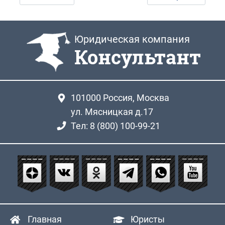
Юридическая компания
Консультант
101000
Россия, Москва
ул. Мясницкая д.17
Тел: 8 (800) 100-99-21
Главная
Юристы