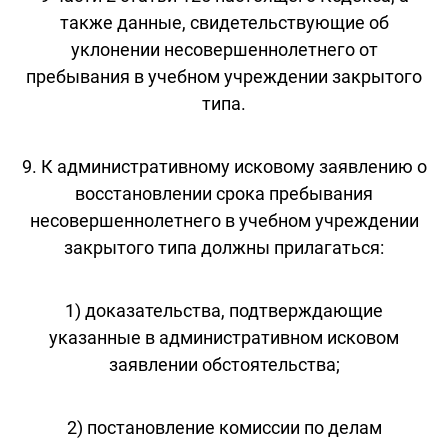
также данные, свидетельствующие об
уклонении несовершеннолетнего от
пребывания в учебном учреждении закрытого
типа.
9. К административному исковому заявлению о
восстановлении срока пребывания
несовершеннолетнего в учебном учреждении
закрытого типа должны прилагаться:
1) доказательства, подтверждающие
указанные в административном исковом
заявлении обстоятельства;
2) постановление комиссии по делам