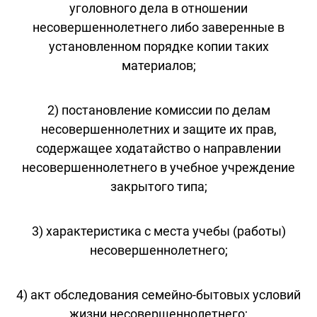
уголовного дела в отношении
несовершеннолетнего либо заверенные в
установленном порядке копии таких
материалов;
2) постановление комиссии по делам
несовершеннолетних и защите их прав,
содержащее ходатайство о направлении
несовершеннолетнего в учебное учреждение
закрытого типа;
3) характеристика с места учебы (работы)
несовершеннолетнего;
4) акт обследования семейно-бытовых условий
жизни несовершеннолетнего;