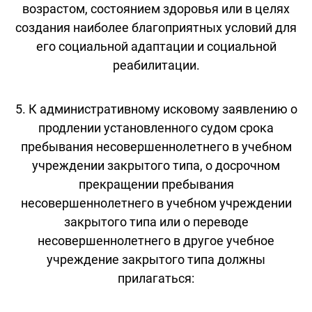
возрастом, состоянием здоровья или в целях
создания наиболее благоприятных условий для
его социальной адаптации и социальной
реабилитации.
5. К административному исковому заявлению о
продлении установленного судом срока
пребывания несовершеннолетнего в учебном
учреждении закрытого типа, о досрочном
прекращении пребывания
несовершеннолетнего в учебном учреждении
закрытого типа или о переводе
несовершеннолетнего в другое учебное
учреждение закрытого типа должны
прилагаться: