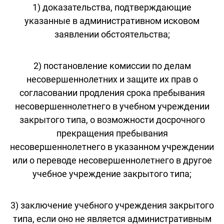
1) доказательства, подтверждающие
указанные в административном исковом
заявлении обстоятельства;
2) постановление комиссии по делам
несовершеннолетних и защите их прав о
согласовании продления срока пребывания
несовершеннолетнего в учебном учреждении
закрытого типа, о возможности досрочного
прекращения пребывания
несовершеннолетнего в указанном учреждении
или о переводе несовершеннолетнего в другое
учебное учреждение закрытого типа;
3) заключение учебного учреждения закрытого
типа, если оно не является административным