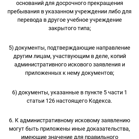
оснований для досрочного прекращения
пребывания в указанном учреждении либо для
перевода в другое учебное учреждение
закрытого типа;
5) документы, подтверждающие направление
другим лицам, участвующим в деле, копий
административного искового заявления и
приложенных к нему документов;
6) документы, указанные в пункте 5 части 1
статьи 126 настоящего Кодекса.
6. К административному исковому заявлению
могут быть приложены иные доказательства,
имеющие значение для правильного