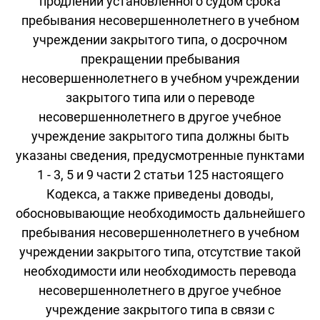
продлении установленного судом срока
пребывания несовершеннолетнего в учебном
учреждении закрытого типа, о досрочном
прекращении пребывания
несовершеннолетнего в учебном учреждении
закрытого типа или о переводе
несовершеннолетнего в другое учебное
учреждение закрытого типа должны быть
указаны сведения, предусмотренные пунктами
1 - 3, 5 и 9 части 2 статьи 125 настоящего
Кодекса, а также приведены доводы,
обосновывающие необходимость дальнейшего
пребывания несовершеннолетнего в учебном
учреждении закрытого типа, отсутствие такой
необходимости или необходимость перевода
несовершеннолетнего в другое учебное
учреждение закрытого типа в связи с