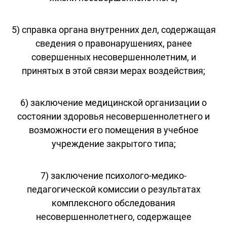
5) справка органа внутренних дел, содержащая
сведения о правонарушениях, ранее
совершенных несовершеннолетним, и
принятых в этой связи мерах воздействия;
6) заключение медицинской организации о
состоянии здоровья несовершеннолетнего и
возможности его помещения в учебное
учреждение закрытого типа;
7) заключение психолого-медико-
педагогической комиссии о результатах
комплексного обследования
несовершеннолетнего, содержащее