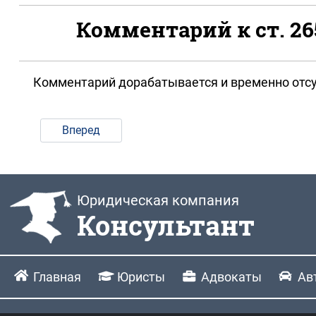
Комментарий к ст. 2
Комментарий дорабатывается и временно отсу
Вперед
Юридическая компания
Консультант
Главная
Юристы
Адвокаты
Ав