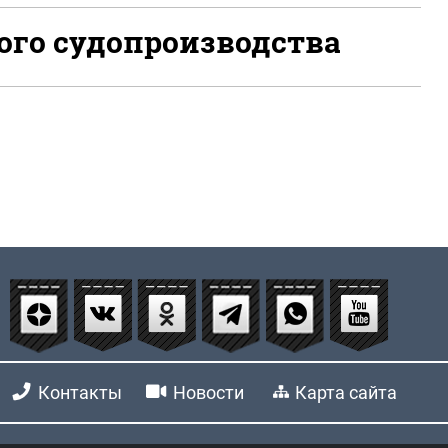
ого судопроизводства
Контакты
Новости
Карта сайта