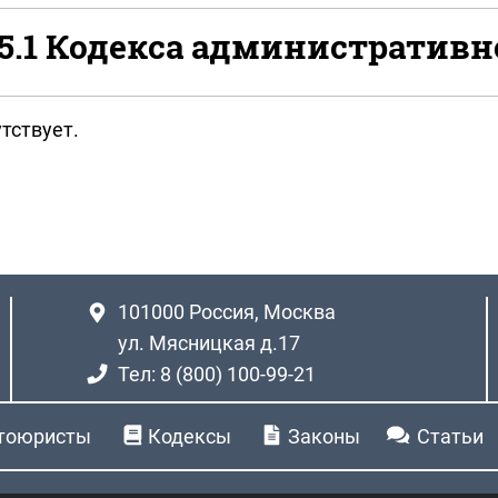
65.1 Кодекса административн
тствует.
101000
Россия, Москва
ул. Мясницкая д.17
Тел: 8 (800) 100-99-21
тоюристы
Кодексы
Законы
Статьи