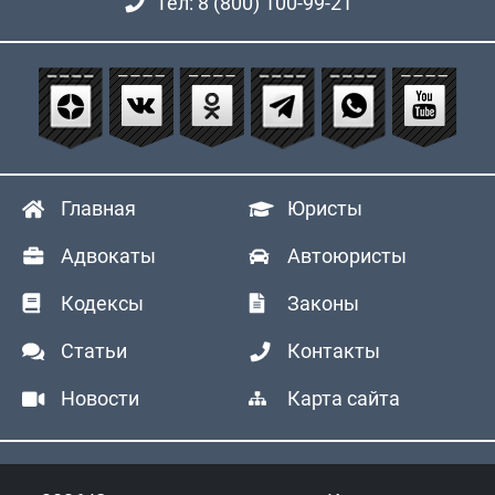
Тел: 8 (800) 100-99-21
Главная
Юристы
Адвокаты
Автоюристы
Кодексы
Законы
Статьи
Контакты
Новости
Карта сайта