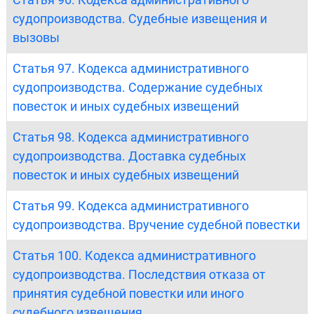
судопроизводства. Судебные извещения и
вызовы
Статья 97. Кодекса административного
судопроизводства. Содержание судебных
повесток и иных судебных извещений
Статья 98. Кодекса административного
судопроизводства. Доставка судебных
повесток и иных судебных извещений
Статья 99. Кодекса административного
судопроизводства. Вручение судебной повестки
Статья 100. Кодекса административного
судопроизводства. Последствия отказа от
принятия судебной повестки или иного
судебного извещения