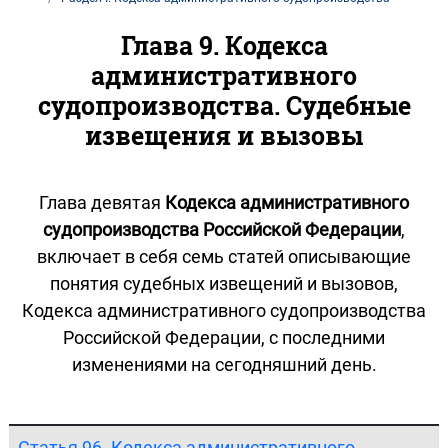
Глава 9. Кодекса
административного
судопроизводства. Судебные
извещения и вызовы
Глава девятая
Кодекса административного
судопроизводства Российской Федерации
,
включает в себя семь статей описывающие
понятия судебных извещений и вызовов,
Кодекса административного судопроизводства
Российской Федерации, с последними
изменениями на сегодняшний день.
Статья 96. Кодекса административного