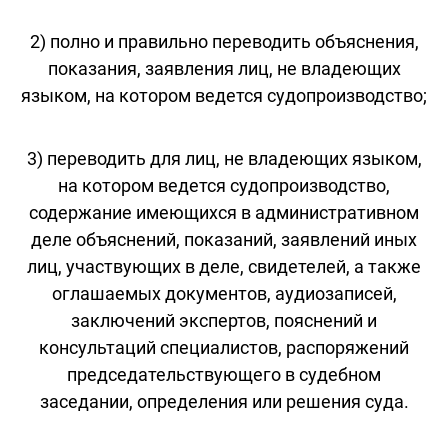
2) полно и правильно переводить объяснения,
показания, заявления лиц, не владеющих
языком, на котором ведется судопроизводство;
3) переводить для лиц, не владеющих языком,
на котором ведется судопроизводство,
содержание имеющихся в административном
деле объяснений, показаний, заявлений иных
лиц, участвующих в деле, свидетелей, а также
оглашаемых документов, аудиозаписей,
заключений экспертов, пояснений и
консультаций специалистов, распоряжений
председательствующего в судебном
заседании, определения или решения суда.