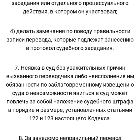
заседания или отдельного процессуального
действия, в котором он участвовал;
4) делать замечания по поводу правильности
записи перевода, которые подлежат занесению
в протокол судебного заседания.
7. Неявка в суд без уважительных причин
вызванного переводчика либо неисполнение им
обязанности по заблаговременному извещению
суда о невозможности явиться в суд может
повлечь за собой наложение судебного штрафа
в порядке и размере, установленных статьями
122 и 123 настоящего Кодекса.
8. За заведомо неправильный перевод