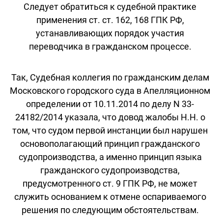
Следует обратиться к судебной практике
применения ст. ст. 162, 168 ГПК РФ,
устанавливающих порядок участия
переводчика в гражданском процессе.
Так, Судебная коллегия по гражданским делам
Московского городского суда в Апелляционном
определении от 10.11.2014 по делу N 33-
24182/2014 указала, что довод жалобы Н.Н. о
том, что судом первой инстанции был нарушен
основополагающий принцип гражданского
судопроизводства, а именно принцип языка
гражданского судопроизводства,
предусмотренного ст. 9 ГПК РФ, не может
служить основанием к отмене оспариваемого
решения по следующим обстоятельствам.