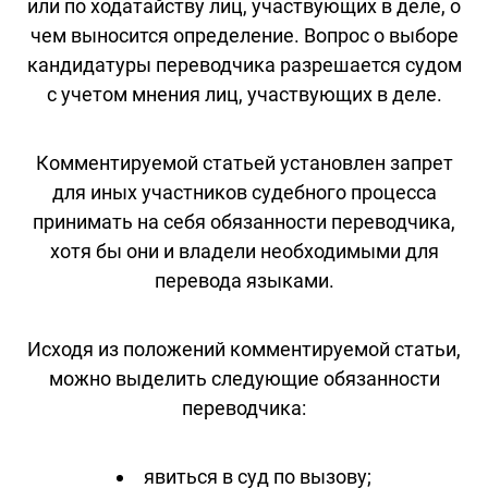
или по ходатайству лиц, участвующих в деле, о
чем выносится определение. Вопрос о выборе
кандидатуры переводчика разрешается судом
с учетом мнения лиц, участвующих в деле.
Комментируемой статьей установлен запрет
для иных участников судебного процесса
принимать на себя обязанности переводчика,
хотя бы они и владели необходимыми для
перевода языками.
Исходя из положений комментируемой статьи,
можно выделить следующие обязанности
переводчика:
явиться в суд по вызову;