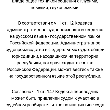
владеющее техникой общения с глухими,
немыми, глухонемыми.
В соответствии с ч. 1 ст. 12 Кодекса
административное судопроизводство ведется
на русском языке - государственном языке
Российской Федерации. Административное
судопроизводство в федеральных судах общей
юрисдикции, находящихся на территории
республики, которая входит в состав
Российской Федерации, может вестись также
на государственном языке этой республики.
Согласно ч. 1 ст. 147 Кодекса переводчик
может быть привлечен судом к участию в
судебном разбирательстве по инициативе суда