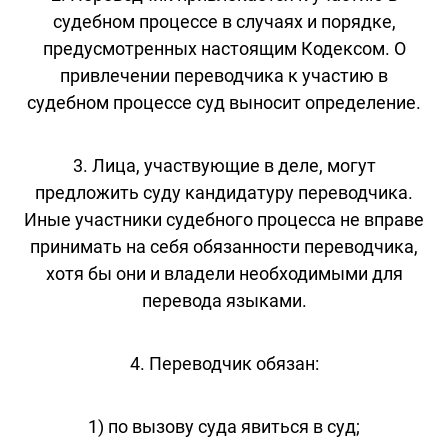
судебном процессе в случаях и порядке,
предусмотренных настоящим Кодексом. О
привлечении переводчика к участию в
судебном процессе суд выносит определение.
3. Лица, участвующие в деле, могут
предложить суду кандидатуру переводчика.
Иные участники судебного процесса не вправе
принимать на себя обязанности переводчика,
хотя бы они и владели необходимыми для
перевода языками.
4. Переводчик обязан:
1) по вызову суда явиться в суд;