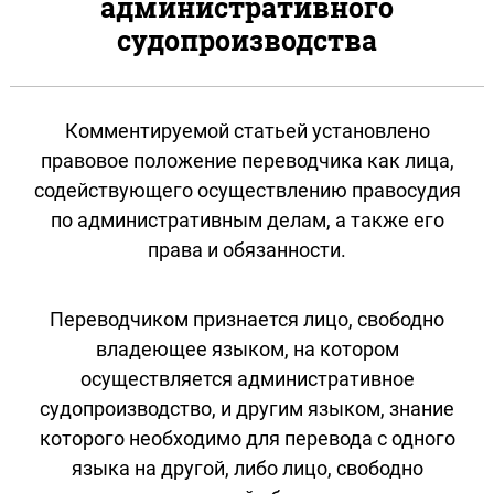
административного
судопроизводства
Комментируемой статьей установлено
правовое положение переводчика как лица,
содействующего осуществлению правосудия
по административным делам, а также его
права и обязанности.
Переводчиком признается лицо, свободно
владеющее языком, на котором
осуществляется административное
судопроизводство, и другим языком, знание
которого необходимо для перевода с одного
языка на другой, либо лицо, свободно