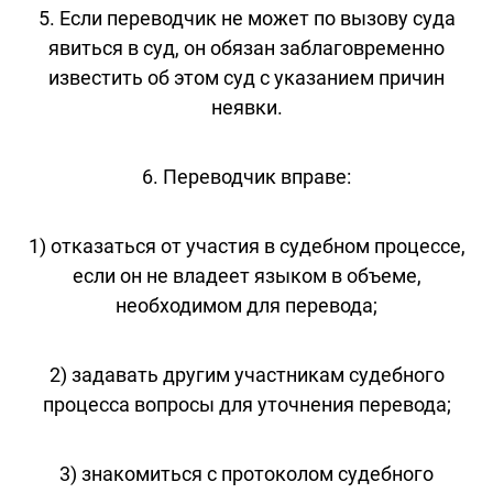
5. Если переводчик не может по вызову суда
явиться в суд, он обязан заблаговременно
известить об этом суд с указанием причин
неявки.
6. Переводчик вправе:
1) отказаться от участия в судебном процессе,
если он не владеет языком в объеме,
необходимом для перевода;
2) задавать другим участникам судебного
процесса вопросы для уточнения перевода;
3) знакомиться с протоколом судебного