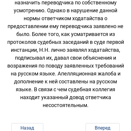
назначить переводчика по собственному
усмотрению. Однако в нарушение данной
нормы ответчиком ходатайства о
предоставлении ему переводчика заявлено не
было. Более того, как усматривается из
протоколов судебных заседаний в суде первой
инстанции, Н.Н. лично заявлял ходатайства,
подписывал их, давал свои объяснения и
возражения по поводу заявленных требований
на русском языке. Апелляционная жалоба и
дополнение к ней составлены на русском
языке. В связи с чем судебная коллегия
находит указанный довод ответчика
несостоятельным.
Назад
Вперед