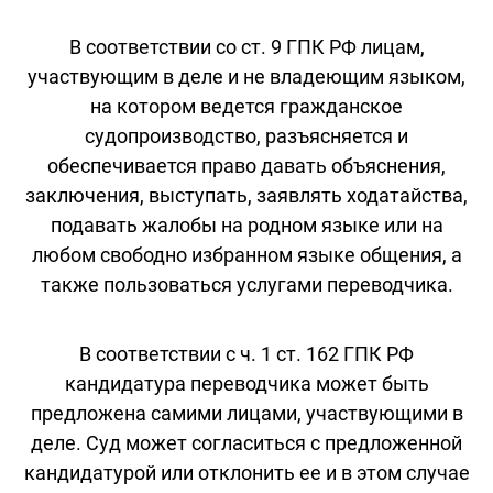
В соответствии со ст. 9 ГПК РФ лицам,
участвующим в деле и не владеющим языком,
на котором ведется гражданское
судопроизводство, разъясняется и
обеспечивается право давать объяснения,
заключения, выступать, заявлять ходатайства,
подавать жалобы на родном языке или на
любом свободно избранном языке общения, а
также пользоваться услугами переводчика.
В соответствии с ч. 1 ст. 162 ГПК РФ
кандидатура переводчика может быть
предложена самими лицами, участвующими в
деле. Суд может согласиться с предложенной
кандидатурой или отклонить ее и в этом случае