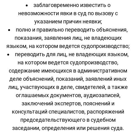
заблаговременно известить о
невозможности явки в суд по вызову с
указанием причин неявки;
полно и правильно переводить объяснения,
показания, заявления лиц, не владеющих
языком, на котором ведется судопроизводство;
переводить для лиц, не владеющих языком,
на котором ведется судопроизводство,
содержание имеющихся в административном
деле объяснений, показаний, заявлений иных
лиц, участвующих в деле, свидетелей, а также
оглашаемых документов, аудиозаписей,
заключений экспертов, пояснений и
консультаций специалистов, распоряжений
председательствующего в судебном
заседании, определения или решения суда.