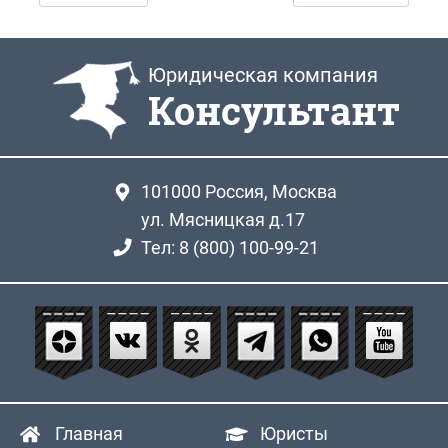
Юридическая компания
Консультант
101000
Россия, Москва
ул. Мясницкая д.17
Тел: 8 (800) 100-99-21
Главная
Юристы