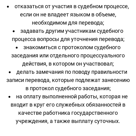
отказаться от участия в судебном процессе,
если он не владеет языком в объеме,
необходимом для перевода;
задавать другим участникам судебного
процесса вопросы для уточнения перевода;
знакомиться с протоколом судебного
заседания или отдельного процессуального
действия, в котором он участвовал;
делать замечания по поводу правильности
записи перевода, которые подлежат занесению
в протокол судебного заседания;
на оплату выполненной работы, которая не
входит в круг его служебных обязанностей в
качестве работника государственного
учреждения, а также выплату суточных.