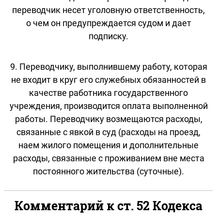
переводчик несет уголовную ответственность,
о чем он предупреждается судом и дает
подписку.
9. Переводчику, выполнившему работу, которая
не входит в круг его служебных обязанностей в
качестве работника государственного
учреждения, производится оплата выполненной
работы. Переводчику возмещаются расходы,
связанные с явкой в суд (расходы на проезд,
наем жилого помещения и дополнительные
расходы, связанные с проживанием вне места
постоянного жительства (суточные).
Комментарий к ст. 52 Кодекса