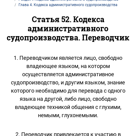
Глава 4. Кодекса административного судопроизводства
Статья 52. Кодекса
административного
судопроизводства. Переводчик
1. Переводчиком является лицо, свободно
владеющее языком, на котором
осуществляется административное
судопроизводство, и другим языком, знание
которого необходимо для перевода с одного
языка на другой, либо лицо, свободно
владеющее техникой общения с глухими,
немыми, глухонемыми.
2. Переводчик привлекается к участию в