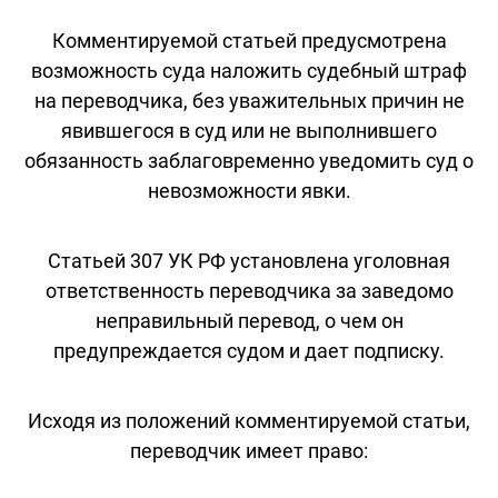
Комментируемой статьей предусмотрена
возможность суда наложить судебный штраф
на переводчика, без уважительных причин не
явившегося в суд или не выполнившего
обязанность заблаговременно уведомить суд о
невозможности явки.
Статьей 307 УК РФ установлена уголовная
ответственность переводчика за заведомо
неправильный перевод, о чем он
предупреждается судом и дает подписку.
Исходя из положений комментируемой статьи,
переводчик имеет право: