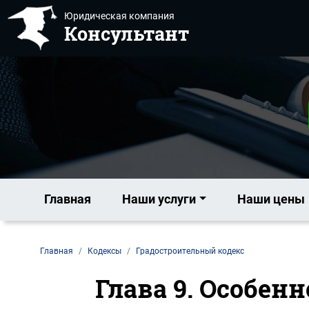
Юридическая компания
Консультант
Главная
Наши услуги
Наши цены
Главная
Кодексы
Градостроительный кодекс
Глава 9. Особен