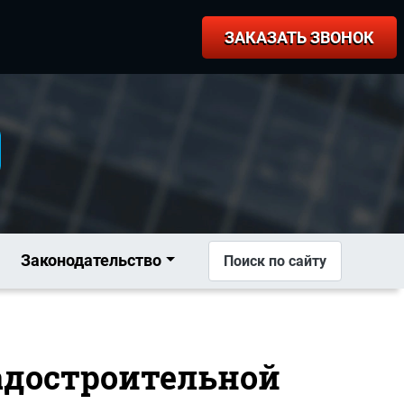
ЗАКАЗАТЬ ЗВОНОК
Законодательство
Поиск по сайту
радостроительной