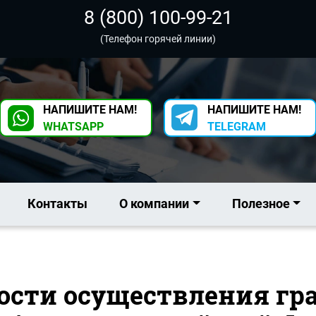
8 (800) 100-99-21
(Телефон горячей линии)
НАПИШИТЕ НАМ!
НАПИШИТЕ НАМ!
WHATSAPP
TELEGRAM
Контакты
О компании
Полезное
ности осуществления г