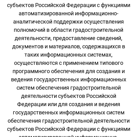
субъектов Российской Федерации с функциями
автоматизированной информационно-
аналитической поддержки осуществления
полномочий в области градостроительной
деятельности, предоставление сведений,
документов и материалов, содержащихся в
таких информационных системах,
осуществляются с применением типового
программного обеспечения для создания и
ведения государственных информационных
систем обеспечения градостроительной
деятельности субъектов Российской
Федерации или для создания и ведения
государственных информационных систем
обеспечения градостроительной деятельности
субъектов Российской Федерации с функциями