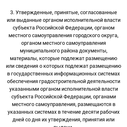
3. Утвержденные, принятые, согласованные
или выданные органом исполнительной власти
субъекта Российской Федерации, органом
местного самоуправления городского округа,
органом местного самоуправления
муниципального района документы,
материалы, которые подлежат размещению
или сведения о которых подлежат размещению
в государственных информационных системах
обеспечения градостроительной деятельности
указанными органом исполнительной власти
субъекта Российской Федерации, органами
местного самоуправления, размещаются в
указанных системах в течение десяти рабочих
дней со дня их утверждения, принятия или