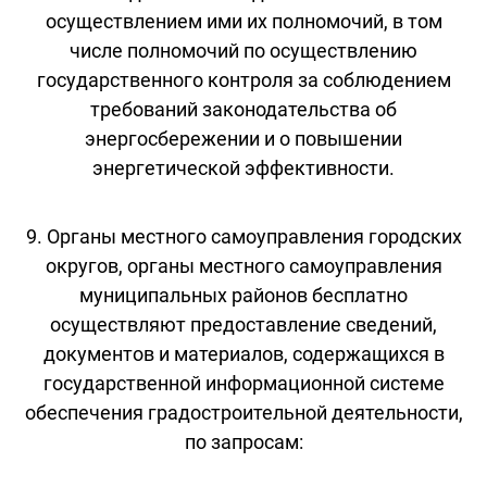
осуществлением ими их полномочий, в том
числе полномочий по осуществлению
государственного контроля за соблюдением
требований законодательства об
энергосбережении и о повышении
энергетической эффективности.
9. Органы местного самоуправления городских
округов, органы местного самоуправления
муниципальных районов бесплатно
осуществляют предоставление сведений,
документов и материалов, содержащихся в
государственной информационной системе
обеспечения градостроительной деятельности,
по запросам: