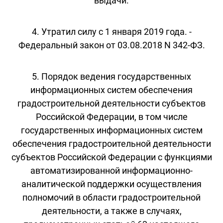
выдачи.
4. Утратил силу с 1 января 2019 года. -
Федеральный закон от 03.08.2018 N 342-ФЗ.
5. Порядок ведения государственных
информационных систем обеспечения
градостроительной деятельности субъектов
Российской Федерации, в том числе
государственных информационных систем
обеспечения градостроительной деятельности
субъектов Российской Федерации с функциями
автоматизированной информационно-
аналитической поддержки осуществления
полномочий в области градостроительной
деятельности, а также в случаях,