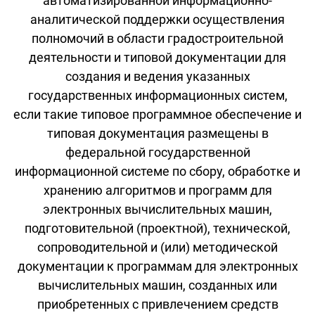
автоматизированной информационно-
аналитической поддержки осуществления
полномочий в области градостроительной
деятельности и типовой документации для
создания и ведения указанных
государственных информационных систем,
если такие типовое программное обеспечение и
типовая документация размещены в
федеральной государственной
информационной системе по сбору, обработке и
хранению алгоритмов и программ для
электронных вычислительных машин,
подготовительной (проектной), технической,
сопроводительной и (или) методической
документации к программам для электронных
вычислительных машин, созданных или
приобретенных с привлечением средств