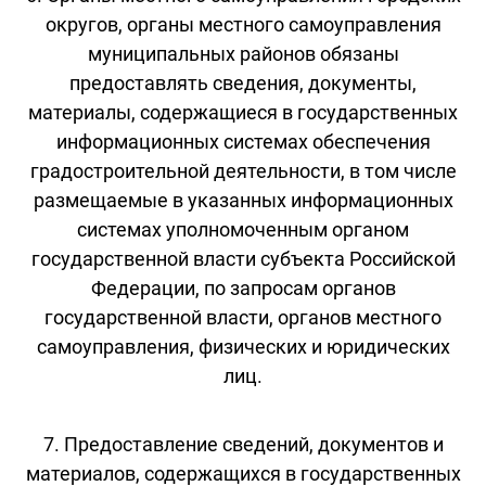
округов, органы местного самоуправления
муниципальных районов обязаны
предоставлять сведения, документы,
материалы, содержащиеся в государственных
информационных системах обеспечения
градостроительной деятельности, в том числе
размещаемые в указанных информационных
системах уполномоченным органом
государственной власти субъекта Российской
Федерации, по запросам органов
государственной власти, органов местного
самоуправления, физических и юридических
лиц.
7. Предоставление сведений, документов и
материалов, содержащихся в государственных