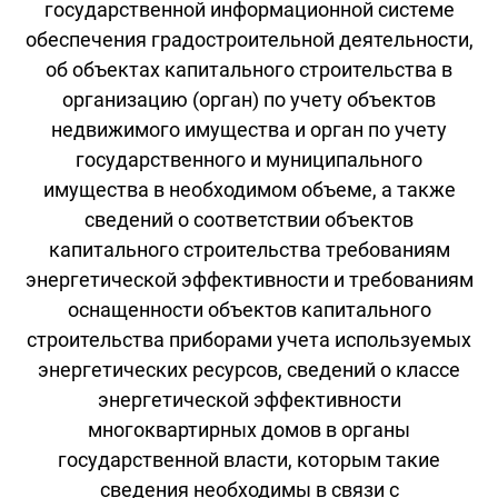
государственной информационной системе
обеспечения градостроительной деятельности,
об объектах капитального строительства в
организацию (орган) по учету объектов
недвижимого имущества и орган по учету
государственного и муниципального
имущества в необходимом объеме, а также
сведений о соответствии объектов
капитального строительства требованиям
энергетической эффективности и требованиям
оснащенности объектов капитального
строительства приборами учета используемых
энергетических ресурсов, сведений о классе
энергетической эффективности
многоквартирных домов в органы
государственной власти, которым такие
сведения необходимы в связи с