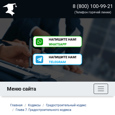
8 (800) 100-99-21
(Телефон горячей линии)
НАПИШИТЕ НАМ!
WHATSAPP
НАПИШИТЕ НАМ!
TELEGRAM
Меню сайта
Главная
Кодексы
Градостроительный кодекс
Глава 7. Градостроительного кодекса