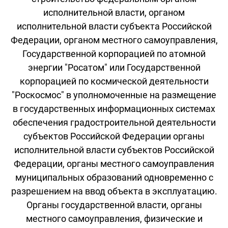
исполнительной власти, органом
исполнительной власти субъекта Российской
Федерации, органом местного самоуправления,
Государственной корпорацией по атомной
энергии "Росатом" или Государственной
корпорацией по космической деятельности
"Роскосмос" в уполномоченные на размещение
в государственных информационных системах
обеспечения градостроительной деятельности
субъектов Российской Федерации органы
исполнительной власти субъектов Российской
Федерации, органы местного самоуправления
муниципальных образований одновременно с
разрешением на ввод объекта в эксплуатацию.
Органы государственной власти, органы
местного самоуправления, физические и