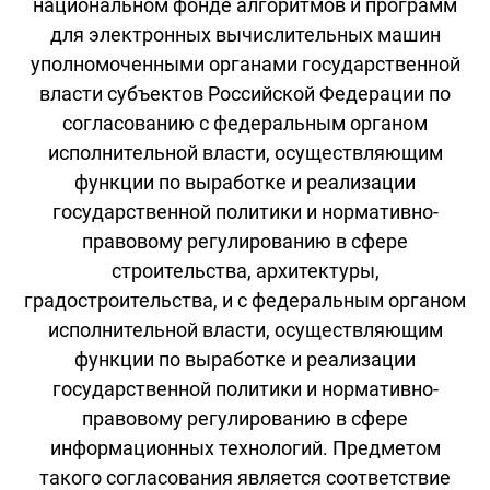
национальном фонде алгоритмов и программ
для электронных вычислительных машин
уполномоченными органами государственной
власти субъектов Российской Федерации по
согласованию с федеральным органом
исполнительной власти, осуществляющим
функции по выработке и реализации
государственной политики и нормативно-
правовому регулированию в сфере
строительства, архитектуры,
градостроительства, и с федеральным органом
исполнительной власти, осуществляющим
функции по выработке и реализации
государственной политики и нормативно-
правовому регулированию в сфере
информационных технологий. Предметом
такого согласования является соответствие