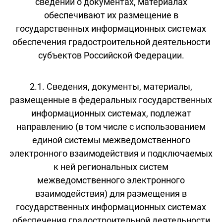
сведений о документах, материалах
обеспечивают их размещение в
государственных информационных системах
обеспечения градостроительной деятельности
субъектов Российской Федерации.
2.1. Сведения, документы, материалы,
размещенные в федеральных государственных
информационных системах, подлежат
направлению (в том числе с использованием
единой системы межведомственного
электронного взаимодействия и подключаемых
к ней региональных систем
межведомственного электронного
взаимодействия) для размещения в
государственных информационных системах
обеспечения градостроительной деятельности