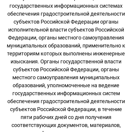
государственных информационных системах
обеспечения градостроительной деятельности
субъектов Российской Федерации органы
исполнительной власти субъектов Российской
Федерации, органы местного самоуправления
муниципальных образований, применительно к
территориям которых выполнены инженерные
изыскания. Органы государственной власти
субъектов Российской Федерации, органы
местного самоуправления муниципальных
образований, уполномоченные на ведение
государственных информационных систем
обеспечения градостроительной деятельности
субъектов Российской Федерации, в течение
пяти рабочих дней со дня получения
соответствующих документов, материалов,