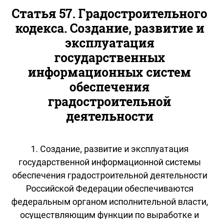
Статья 57. Градостроительного
кодекса. Создание, развитие и
эксплуатация
государственных
информационных систем
обеспечения
градостроительной
деятельности
1. Создание, развитие и эксплуатация
государственной информационной системы
обеспечения градостроительной деятельности
Российской Федерации обеспечиваются
федеральным органом исполнительной власти,
осуществляющим функции по выработке и