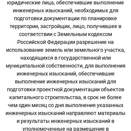
юридические лица, обеспечившие выполнение
инженерных изысканий, необходимых для
подготовки документации по планировке
территории, застройщик, лицо, получившее в
соответствии с Земельным кодексом
Российской Федерации разрешение на
использование земель или земельного участка,
находящихся в государственной или
муниципальной собственности, для выполнения
инженерных изысканий, обеспечившие
выполнение инженерных изысканий для
подготовки проектной документации объектов
капитального строительства, в срок не более
чем один месяц со дня выполнения указанных
инженерных изысканий направляют материалы
и результаты инженерных изысканий в
уполномоченные на размещение в