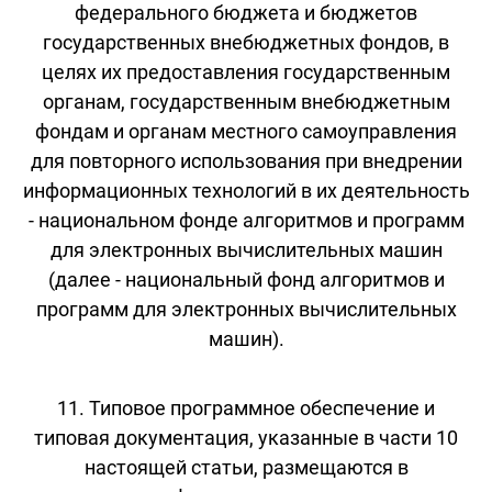
федерального бюджета и бюджетов
государственных внебюджетных фондов, в
целях их предоставления государственным
органам, государственным внебюджетным
фондам и органам местного самоуправления
для повторного использования при внедрении
информационных технологий в их деятельность
- национальном фонде алгоритмов и программ
для электронных вычислительных машин
(далее - национальный фонд алгоритмов и
программ для электронных вычислительных
машин).
11. Типовое программное обеспечение и
типовая документация, указанные в части 10
настоящей статьи, размещаются в