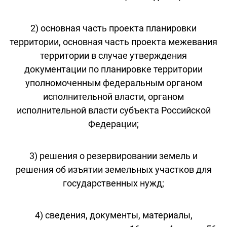
2) основная часть проекта планировки
территории, основная часть проекта межевания
территории в случае утверждения
документации по планировке территории
уполномоченным федеральным органом
исполнительной власти, органом
исполнительной власти субъекта Российской
Федерации;
3) решения о резервировании земель и
решения об изъятии земельных участков для
государственных нужд;
4) сведения, документы, материалы,