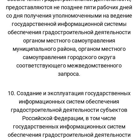
предоставляются не позднее пяти рабочих дней
со дня получения уполномоченными на ведение
государственной информационной системы
обеспечения градостроительной деятельности
органом местного самоуправления
муниципального района, органом местного
самоуправления городского округа
соответствующего межведомственного
запроса.
10. Создание и эксплуатация государственных
информационных систем обеспечения
градостроительной деятельности субъектов
Российской Федерации, в том числе
государственных информационных систем
обеспечения градостроительной деятельности