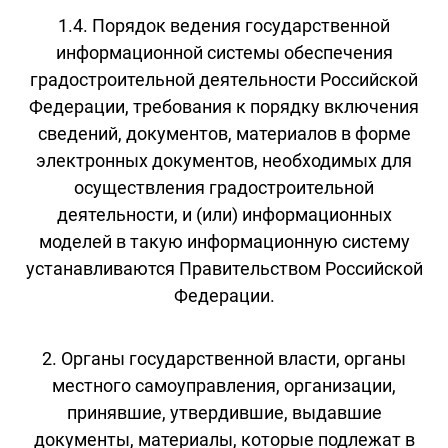
1.4. Порядок ведения государственной
информационной системы обеспечения
градостроительной деятельности Российской
Федерации, требования к порядку включения
сведений, документов, материалов в форме
электронных документов, необходимых для
осуществления градостроительной
деятельности, и (или) информационных
моделей в такую информационную систему
устанавливаются Правительством Российской
Федерации.
2. Органы государственной власти, органы
местного самоуправления, организации,
принявшие, утвердившие, выдавшие
документы, материалы, которые подлежат в