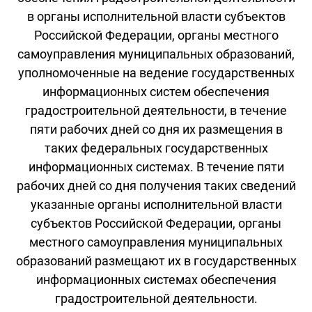
в органы исполнительной власти субъектов
Российской Федерации, органы местного
самоуправления муниципальных образований,
уполномоченные на ведение государственных
информационных систем обеспечения
градостроительной деятельности, в течение
пяти рабочих дней со дня их размещения в
таких федеральных государственных
информационных системах. В течение пяти
рабочих дней со дня получения таких сведений
указанные органы исполнительной власти
субъектов Российской Федерации, органы
местного самоуправления муниципальных
образований размещают их в государственных
информационных системах обеспечения
градостроительной деятельности.