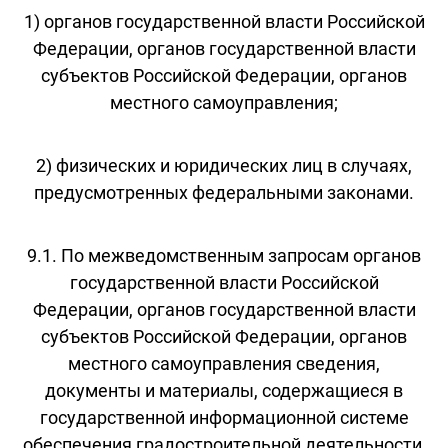
1) органов государственной власти Российской
Федерации, органов государственной власти
субъектов Российской Федерации, органов
местного самоуправления;
2) физических и юридических лиц в случаях,
предусмотренных федеральными законами.
9.1. По межведомственным запросам органов
государственной власти Российской
Федерации, органов государственной власти
субъектов Российской Федерации, органов
местного самоуправления сведения,
документы и материалы, содержащиеся в
государственной информационной системе
обеспечения градостроительной деятельности,