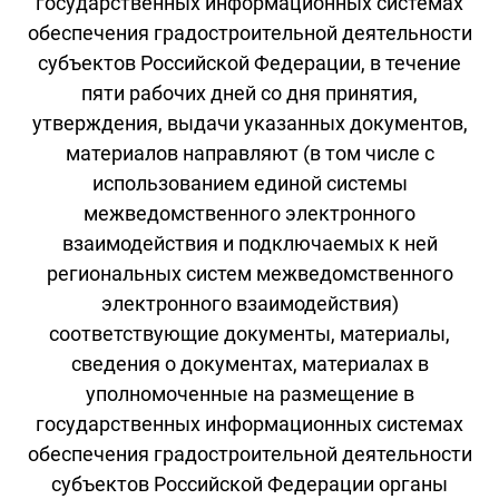
государственных информационных системах
обеспечения градостроительной деятельности
субъектов Российской Федерации, в течение
пяти рабочих дней со дня принятия,
утверждения, выдачи указанных документов,
материалов направляют (в том числе с
использованием единой системы
межведомственного электронного
взаимодействия и подключаемых к ней
региональных систем межведомственного
электронного взаимодействия)
соответствующие документы, материалы,
сведения о документах, материалах в
уполномоченные на размещение в
государственных информационных системах
обеспечения градостроительной деятельности
субъектов Российской Федерации органы