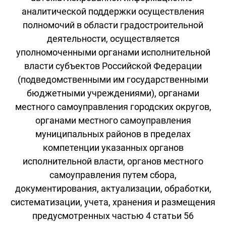
аналитической поддержки осуществления
полномочий в области градостроительной
деятельности, осуществляется
уполномоченными органами исполнительной
власти субъектов Российской Федерации
(подведомственными им государственными
бюджетными учреждениями), органами
местного самоуправления городских округов,
органами местного самоуправления
муниципальных районов в пределах
компетенции указанных органов
исполнительной власти, органов местного
самоуправления путем сбора,
документирования, актуализации, обработки,
систематизации, учета, хранения и размещения
предусмотренных частью 4 статьи 56