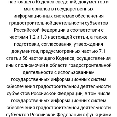
настоящего Кодекса сведений, документов и
материалов в государственных
информационных системах обеспечения
градостроительной деятельности субъектов
Российской Федерации в соответствии с
частями 1.2 и 1.3 настоящей статьи, а также
подготовки, согласования, утверждения
документов, предусмотренных частью 7.1
статьи 56 настоящего Кодекса, осуществления
иных полномочий в области градостроительной
деятельности с использованием
государственных информационных систем
обеспечения градостроительной деятельности
субъектов Российской Федерации, в том числе
государственных информационных систем
обеспечения градостроительной деятельности
субъектов Российской Федерации с функциями