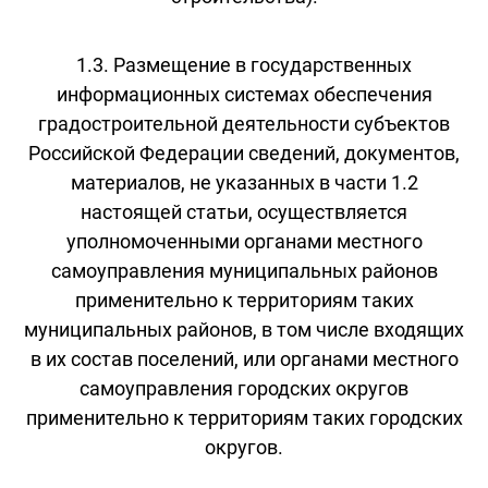
1.3. Размещение в государственных
информационных системах обеспечения
градостроительной деятельности субъектов
Российской Федерации сведений, документов,
материалов, не указанных в части 1.2
настоящей статьи, осуществляется
уполномоченными органами местного
самоуправления муниципальных районов
применительно к территориям таких
муниципальных районов, в том числе входящих
в их состав поселений, или органами местного
самоуправления городских округов
применительно к территориям таких городских
округов.