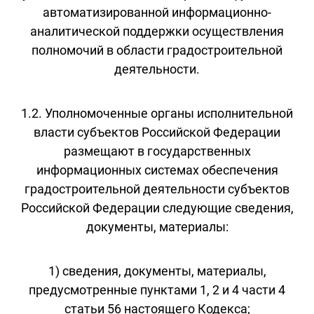
автоматизированной информационно-
аналитической поддержки осуществления
полномочий в области градостроительной
деятельности.
1.2. Уполномоченные органы исполнительной
власти субъектов Российской Федерации
размещают в государственных
информационных системах обеспечения
градостроительной деятельности субъектов
Российской Федерации следующие сведения,
документы, материалы:
1) сведения, документы, материалы,
предусмотренные пунктами 1, 2 и 4 части 4
статьи 56 настоящего Кодекса;