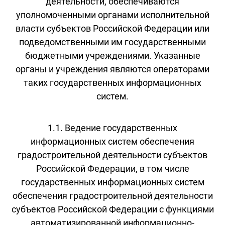
деятельности, обеспечиваются
уполномоченными органами исполнительной
власти субъектов Российской Федерации или
подведомственными им государственными
бюджетными учреждениями. Указанные
органы и учреждения являются операторами
таких государственных информационных
систем.
1.1. Ведение государственных
информационных систем обеспечения
градостроительной деятельности субъектов
Российской Федерации, в том числе
государственных информационных систем
обеспечения градостроительной деятельности
субъектов Российской Федерации с функциями
автоматизированной информационно-