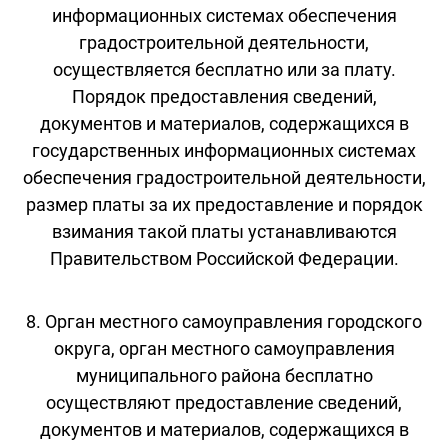
информационных системах обеспечения
градостроительной деятельности,
осуществляется бесплатно или за плату.
Порядок предоставления сведений,
документов и материалов, содержащихся в
государственных информационных системах
обеспечения градостроительной деятельности,
размер платы за их предоставление и порядок
взимания такой платы устанавливаются
Правительством Российской Федерации.
8. Орган местного самоуправления городского
округа, орган местного самоуправления
муниципального района бесплатно
осуществляют предоставление сведений,
документов и материалов, содержащихся в