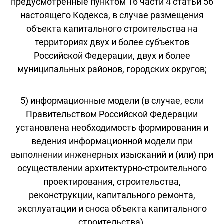
предусмотренные пунктом 16 части 4 статьи 56
настоящего Кодекса, в случае размещения
объекта капитального строительства на
территориях двух и более субъектов
Российской Федерации, двух и более
муниципальных районов, городских округов;
5) информационные модели (в случае, если
Правительством Российской Федерации
установлена необходимость формирования и
ведения информационной модели при
выполнении инженерных изысканий и (или) при
осуществлении архитектурно-строительного
проектирования, строительства,
реконструкции, капитального ремонта,
эксплуатации и сноса объекта капитального
строительства).