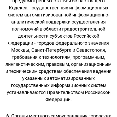
предусмотренных статьей 63 настоящего
Кодекса, государственных информационных
систем автоматизированной информационно-
аналитической поддержки осуществления
полномочий в области градостроительной
деятельности субъектов Российской
Федерации - городов федерального значения
Москвы, Санкт-Петербурга и Севастополя,
требования к технологиям, программным,
лингвистическим, правовым, организационным
и техническим средствам обеспечения ведения
указанных автоматизированных
государственных информационных систем
устанавливаются Правительством Российской
Федерации.
6. Органы местного самоуправления городских