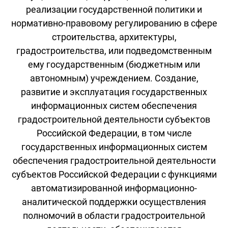
реализации государственной политики и
нормативно-правовому регулированию в сфере
строительства, архитектуры,
градостроительства, или подведомственным
ему государственным (бюджетным или
автономным) учреждением. Создание,
развитие и эксплуатация государственных
информационных систем обеспечения
градостроительной деятельности субъектов
Российской Федерации, в том числе
государственных информационных систем
обеспечения градостроительной деятельности
субъектов Российской Федерации с функциями
автоматизированной информационно-
аналитической поддержки осуществления
полномочий в области градостроительной