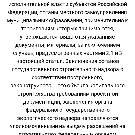
исполнительной власти субъектов Российской
Федерации, органы местного самоуправления
муниципальных образований, применительно к
территориям которых принимаются,
утверждаются, выдаются указанные
документы, материалы, за исключением
случаев, предусмотренных частями 2.1 и 3
настоящей статьи. Заключения органов
государственного строительного надзора о
соответствии построенного,
реконструированного объекта капитального
строительства требованиям проектной
документации, заключения органа
федерального государственного
экологического надзора направляются
уполномоченными на выдачу разрешений на
строительство федеральным органом