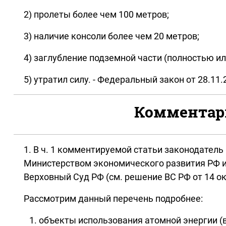
2) пролеты более чем 100 метров;
3) наличие консоли более чем 20 метров;
4) заглубление подземной части (полностью ил
5) утратил силу. - Федеральный закон от 28.11.
Комментари
1. В ч. 1 комментируемой статьи законодател
Министерством экономического развития РФ 
Верховный Суд РФ (см. решение ВС РФ от 14 ок
Рассмотрим данный перечень подробнее:
объекты использования атомной энергии (