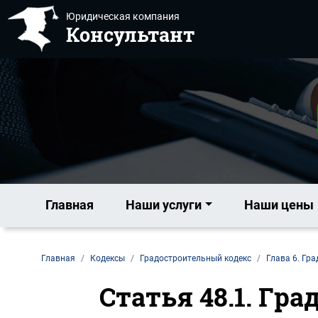
Юридическая компания
Консультант
Главная
Наши услуги
Наши цены
Главная
Кодексы
Градостроительный кодекс
Глава 6. Гр
Статья 48.1. Гр