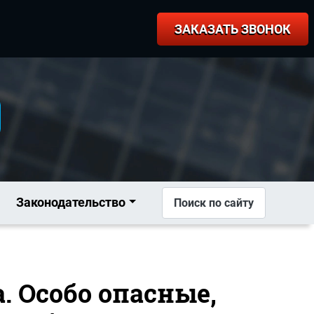
ЗАКАЗАТЬ ЗВОНОК
Законодательство
Поиск по сайту
. Особо опасные,