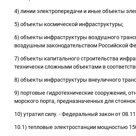
4) линии электропередачи и иные объекты эле
5) объекты космической инфраструктуры;
6) объекты инфраструктуры воздушного транс
воздушным законодательством Российской Фе
7) объекты капитального строительства инфр
технически сложными объектами в соответств
8) объекты инфраструктуры внеуличного транс
9) портовые гидротехнические сооружения, о
морского порта, предназначенных для стоянок
10) утратил силу. - Федеральный закон от 08.11
10.1) тепловые электростанции мощностью 15