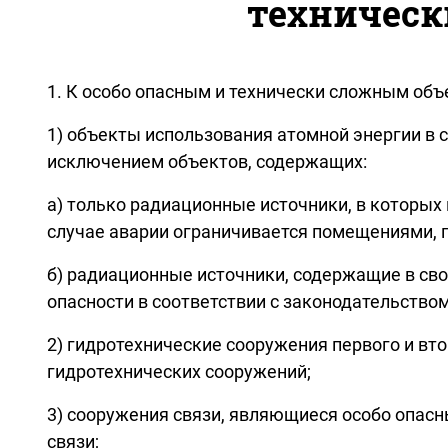
техническ
1. К особо опасным и технически сложным объ
1) объекты использования атомной энергии в 
исключением объектов, содержащих:
а) только радиационные источники, в которых
случае аварии ограничивается помещениями, 
б) радиационные источники, содержащие в сво
опасности в соответствии с законодательство
2) гидротехнические сооружения первого и вт
гидротехнических сооружений;
3) сооружения связи, являющиеся особо опасн
связи;