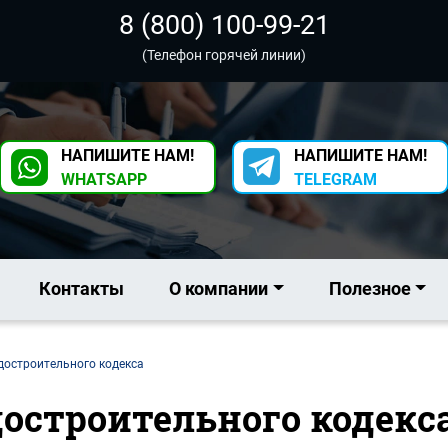
8 (800) 100-99-21
(Телефон горячей линии)
НАПИШИТЕ НАМ!
НАПИШИТЕ НАМ!
WHATSAPP
TELEGRAM
Контакты
О компании
Полезное
адостроительного кодекса
адостроительного кодекса