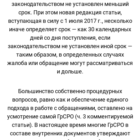
законодательством не установлен меньший
срок. При этом новая редакция статьи,
вступающая в силу с 1 июля 2017 г., несколько
иначе определяет срок — как 30 календарных
дней со дня поступления, если
законодательством не установлен иной срок —
таким образом, в определенных случаях
жалоба или обращение могут рассматриваться
и дольше.
Большинство собственно процедурных
вопросов, равно как и обеспечение единого
подхода в работе с обращениями, оставлено на
усмотрение самой ГрСРО (ч. 3 комментируемой
статьи). В настоящее время многие ГрСРО в
составе внутренних документов утверждают