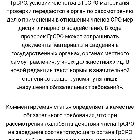
ГрСРО, условий членства в ГрСРО материалы
проверки передаются в орган по рассмотрению
дел о применении в отношении членов СРО мер
дисциплинарного воздействия). В ходе
проверок ГрСРО может запрашивать
документы, материалы и сведения в
государственных органах, органах местного
самоуправления, у иных должностных лиц. В
новой редакции текст нормы в значительной
степени сокращен, упомянуты лишь
«нарушения обязательных требований».
Комментируемая статья определяет в качестве
обязательного требования, что при
рассмотрении жалобы на действия члена ГрСРО
на заседание соответствующего органа ГрСРО