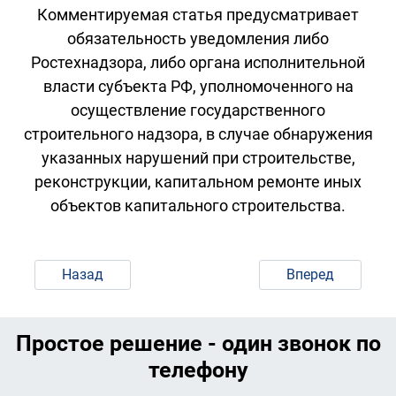
Комментируемая статья предусматривает
обязательность уведомления либо
Ростехнадзора, либо органа исполнительной
власти субъекта РФ, уполномоченного на
осуществление государственного
строительного надзора, в случае обнаружения
указанных нарушений при строительстве,
реконструкции, капитальном ремонте иных
объектов капитального строительства.
Назад
Вперед
Простое решение - один звонок по
телефону