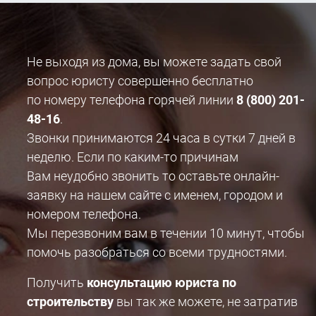
Не выходя из дома, вы можете задать свой
вопрос юристу совершенно бесплатно
по номеру телефона горячей линии
8 (800) 201-
48-16
.
Звонки принимаются 24 часа в сутки 7 дней в
неделю. Если по каким-то причинам
Вам неудобно звонить то оставьте онлайн-
заявку на нашем сайте с именем, городом и
номером телефона.
Мы перезвоним вам в течении 10 минут, чтобы
помочь разобраться со всеми трудностями.
Получить
консультацию юриста по
строительству
вы так же можете, не затратив