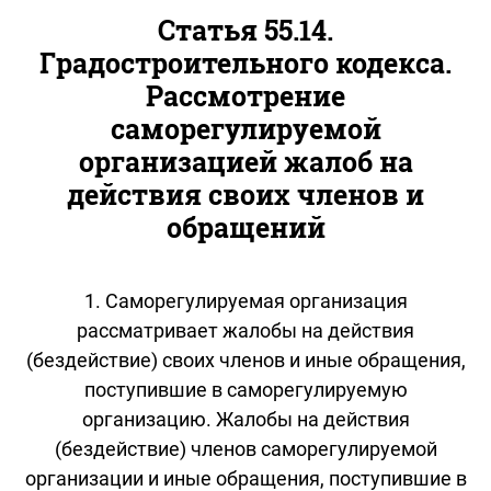
Статья 55.14.
Градостроительного кодекса.
Рассмотрение
саморегулируемой
организацией жалоб на
действия своих членов и
обращений
1. Саморегулируемая организация
рассматривает жалобы на действия
(бездействие) своих членов и иные обращения,
поступившие в саморегулируемую
организацию. Жалобы на действия
(бездействие) членов саморегулируемой
организации и иные обращения, поступившие в