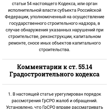
статьи 54 настоящего Кодекса, или орган
исполнительной власти субъекта Российской
Федерации, уполномоченный на осуществление
государственного строительного надзора, в
случае обнаружения указанных нарушений при
строительстве, реконструкции, капитальном
ремонте, сносе иных объектов капитального
строительства.
Комментарии к ст. 55.14
Градостроительного кодекса
1. В настоящей статье урегулирован порядок
рассмотрения ГрСРО жалоб и обращений.
Установлено, что ГрСРО вправе рассматривать