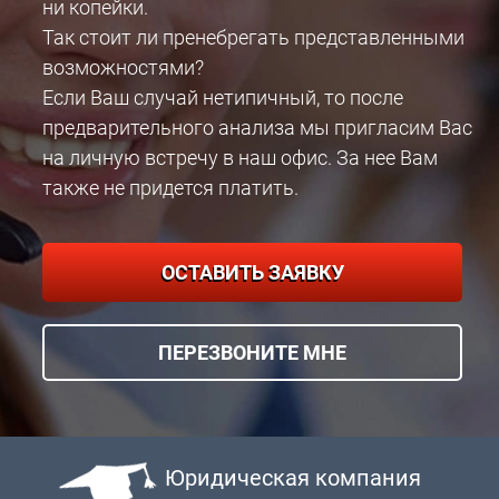
ни копейки.
Так стоит ли пренебрегать представленными
возможностями?
Если Ваш случай нетипичный, то после
предварительного анализа мы пригласим Вас
на личную встречу в наш офис. За нее Вам
также не придется платить.
ОСТАВИТЬ ЗАЯВКУ
ПЕРЕЗВОНИТЕ МНЕ
Юридическая компания