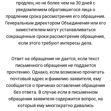
продлен, но не более чем на 30 дней с
уведомлением обратившегося лица о
продлении срока рассмотрения его обращения.
Генеральным директором Объединения или его
заместителем могут устанавливаться
сокращенные сроки рассмотрения обращения,
если этого требуют интересы дела.
Ответ на обращение не дается, если текст
письменного обращения не поддается
прочтению. Однако, если возможно прочитать
почтовый адрес и фамилию заявителя, ему
сообщается о причинах оставления обращения
без ответа. В случае если в письменном
обращении заявителя содержится вопрос, на
который ему многократно давались