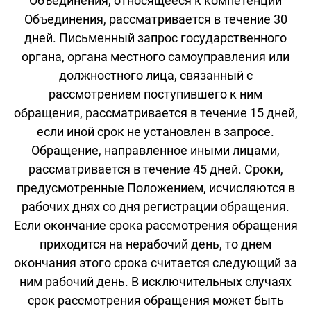
Объединения, относящееся к компетенции
Объединения, рассматривается в течение 30
дней. Письменный запрос государственного
органа, органа местного самоуправления или
должностного лица, связанный с
рассмотрением поступившего к ним
обращения, рассматривается в течение 15 дней,
если иной срок не установлен в запросе.
Обращение, направленное иными лицами,
рассматривается в течение 45 дней. Сроки,
предусмотренные Положением, исчисляются в
рабочих днях со дня регистрации обращения.
Если окончание срока рассмотрения обращения
приходится на нерабочий день, то днем
окончания этого срока считается следующий за
ним рабочий день. В исключительных случаях
срок рассмотрения обращения может быть