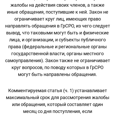
жалобы на действия своих членов, а также
иные обращения, поступившие к ней. Закон не
ограничивает круг лиц, имеющих право
направлять обращения в ГрСРО, из чего следует
вывод, что таковыми могут быть и физические
лица, и организации, и субъекты публичного
права (федеральные и региональные органы
государственной власти, органы местного
самоуправления). Закон также не ограничивает
круг вопросов, по поводу которых в ГрСРО
могут быть направлены обращения.
Комментируемая статья (ч. 1) устанавливает
максимальный срок для рассмотрения жалобы
или обращения, который составляет один
месяц со дня поступления, если