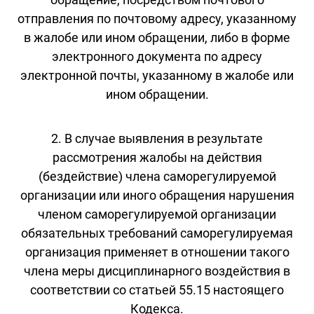
отправления по почтовому адресу, указанному
в жалобе или ином обращении, либо в форме
электронного документа по адресу
электронной почты, указанному в жалобе или
ином обращении.
2. В случае выявления в результате
рассмотрения жалобы на действия
(бездействие) члена саморегулируемой
организации или иного обращения нарушения
членом саморегулируемой организации
обязательных требований саморегулируемая
организация применяет в отношении такого
члена меры дисциплинарного воздействия в
соответствии со статьей 55.15 настоящего
Кодекса.