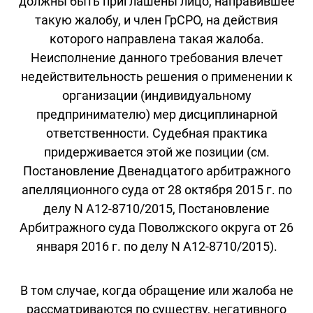
должны быть приглашены лицо, направившее
такую жалобу, и член ГрСРО, на действия
которого направлена такая жалоба.
Неисполнение данного требования влечет
недействительность решения о применении к
организации (индивидуальному
предпринимателю) мер дисциплинарной
ответственности. Судебная практика
придерживается этой же позиции (см.
Постановление Двенадцатого арбитражного
апелляционного суда от 28 октября 2015 г. по
делу N А12-8710/2015, Постановление
Арбитражного суда Поволжского округа от 26
января 2016 г. по делу N А12-8710/2015).
В том случае, когда обращение или жалоба не
рассматриваются по существу, негативного