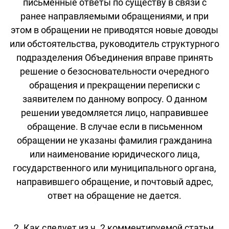
письменные ответы по существу в связи с
ранее направляемыми обращениями, и при
этом в обращении не приводятся новые доводы
или обстоятельства, руководитель структурного
подразделения Объединения вправе принять
решение о безосновательности очередного
обращения и прекращении переписки с
заявителем по данному вопросу. О данном
решении уведомляется лицо, направившее
обращение. В случае если в письменном
обращении не указаны фамилия гражданина
или наименование юридического лица,
государственного или муниципального органа,
направившего обращение, и почтовый адрес,
ответ на обращение не дается.
2. Как следует из ч. 2 комментируемой статьи,