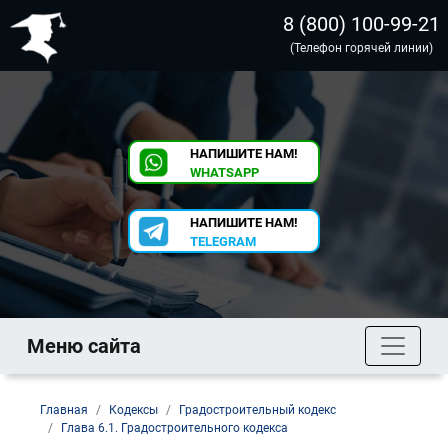
8 (800) 100-99-21
(Телефон горячей линии)
НАПИШИТЕ НАМ!
WHATSAPP
НАПИШИТЕ НАМ!
TELEGRAM
Меню сайта
Главная
Кодексы
Градостроительный кодекс
Глава 6.1. Градостроительного кодекса