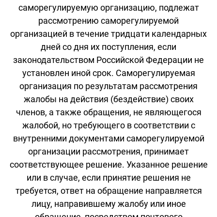
саморегулируемую организацию, подлежат
рассмотрению саморегулируемой
организацией в течение тридцати календарных
дней со дня их поступления, если
законодательством Российской Федерации не
установлен иной срок. Саморегулируемая
организация по результатам рассмотрения
жалобы на действия (бездействие) своих
членов, а также обращения, не являющегося
жалобой, но требующего в соответствии с
внутренними документами саморегулируемой
организации рассмотрения, принимает
соответствующее решение. Указанное решение
или в случае, если принятие решения не
требуется, ответ на обращение направляется
лицу, направившему жалобу или иное
обращение, посредством почтового