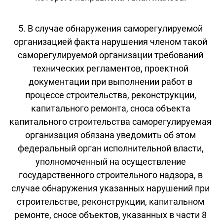
5. В случае обнаружения саморегулируемой
организацией факта нарушения членом такой
саморегулируемой организации требований
технических регламентов, проектной
документации при выполнении работ в
процессе строительства, реконструкции,
капитального ремонта, сноса объекта
капитального строительства саморегулируемая
организация обязана уведомить об этом
федеральный орган исполнительной власти,
уполномоченный на осуществление
государственного строительного надзора, в
случае обнаружения указанных нарушений при
строительстве, реконструкции, капитальном
ремонте, сносе объектов, указанных в части 8