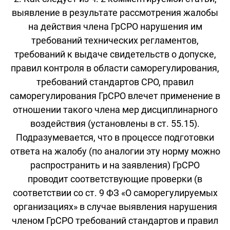
выявление в результате рассмотрения жалобы
на действия члена ГрСРО нарушения им
требований технических регламентов,
требований к выдаче свидетельств о допуске,
правил контроля в области саморегулирования,
требований стандартов СРО, правил
саморегулирования ГрСРО влечет применение в
отношении такого члена мер дисциплинарного
воздействия (установлены в ст. 55.15).
Подразумевается, что в процессе подготовки
ответа на жалобу (по аналогии эту норму можно
распространить и на заявления) ГрСРО
проводит соответствующие проверки (в
соответствии со ст. 9 ФЗ «О саморегулируемых
организациях» в случае выявления нарушения
членом ГрСРО требований стандартов и правил