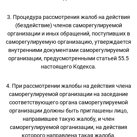
3. Процедура рассмотрения жалоб на действия
(бездействие) членов саморегулируемой
организации и иных обращений, поступивших в
саморегулируемую организацию, утверждается
внутренними документами саморегулируемой
организации, предусмотренными статьей 55.5
настоящего Кодекса.
4. При рассмотрении жалобы на действия члена
саморегулируемой организации на заседание
соответствующего органа саморегулируемой
организации должны быть приглашены лицо,
направившее такую жалобу, и член
саморегулируемой организации, на действия
которого направлена такая жалоба.