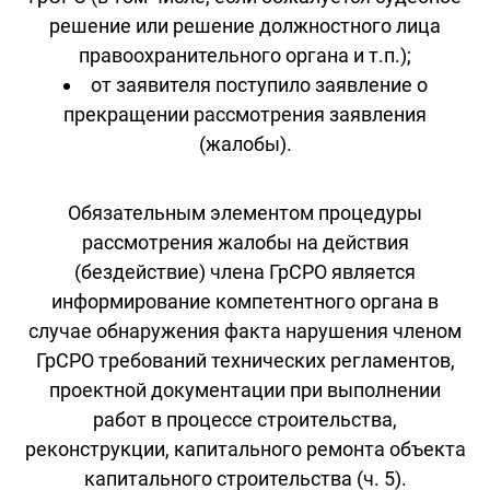
решение или решение должностного лица
правоохранительного органа и т.п.);
от заявителя поступило заявление о
прекращении рассмотрения заявления
(жалобы).
Обязательным элементом процедуры
рассмотрения жалобы на действия
(бездействие) члена ГрСРО является
информирование компетентного органа в
случае обнаружения факта нарушения членом
ГрСРО требований технических регламентов,
проектной документации при выполнении
работ в процессе строительства,
реконструкции, капитального ремонта объекта
капитального строительства (ч. 5).