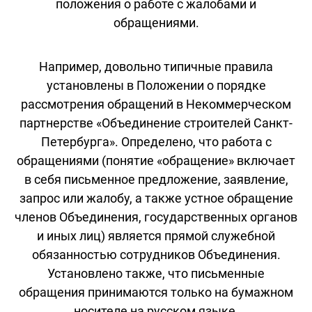
положения о работе с жалобами и
обращениями.
Например, довольно типичные правила
установлены в Положении о порядке
рассмотрения обращений в Некоммерческом
партнерстве «Объединение строителей Санкт-
Петербурга». Определено, что работа с
обращениями (понятие «обращение» включает
в себя письменное предложение, заявление,
запрос или жалобу, а также устное обращение
членов Объединения, государственных органов
и иных лиц) является прямой служебной
обязанностью сотрудников Объединения.
Установлено также, что письменные
обращения принимаются только на бумажном
носителе на русском языке.