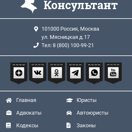
Консультант
101000
Россия, Москва
ул. Мясницкая д.17
Тел: 8 (800) 100-99-21
Главная
Юристы
Адвокаты
Автоюристы
Кодексы
Законы