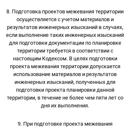
8. Подготовка проектов межевания территории
осуществляется с учетом материалов и
результатов инженерных изысканий в случаях,
если выполнение таких инженерных изысканий
для подготовки документации по планировке
территории требуется в соответствии с
настоящим Кодексом. В целях подготовки
проекта межевания территории допускается
использование материалов и результатов
инженерных изысканий, полученных для
подготовки проекта планировки данной
территории, в течение не более чем пяти лет со
дня их выполнения.
9. При подготовке проекта межевания