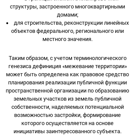
структуры, застроенного многоквартирными
домами;
для строительства, реконструкции линейных
объектов федерального, регионального или
местного значения.
Таким образом, с учетом терминологического
генезиса дефиниция «межевание территории»
может быть определена как правовое средство
планирования реализации публичной функции
пространственной организации по образованию
земельных участков из земель публичной
собственности, наделяемых потенциальной
возможностью застройки, формирование
которого осуществляется на основе
инициативы заинтересованного субъекта.