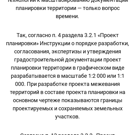
планировки территории — только вопрос
времени.
Так, согласно п. 4 раздела 3.2.1 «Проект
планировки» Инструкции о порядке разработки,
согласования, экспертизы и утверждения
градостроительной документации проект
планировки территории в графическом виде
разрабатывается в масштабе 1:2 000 или 1:1
000. При разработке проекта межевания
территорий в составе проекта планировки на
основном чертеже показываются границы
проектируемых и сохраняемых земельных
участков.