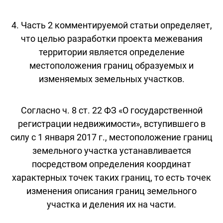
4. Часть 2 комментируемой статьи определяет,
что целью разработки проекта межевания
территории является определение
местоположения границ образуемых и
изменяемых земельных участков.
Согласно ч. 8 ст. 22 ФЗ «О государственной
регистрации недвижимости», вступившего в
силу с 1 января 2017 г., местоположение границ
земельного участка устанавливается
посредством определения координат
характерных точек таких границ, то есть точек
изменения описания границ земельного
участка и деления их на части.