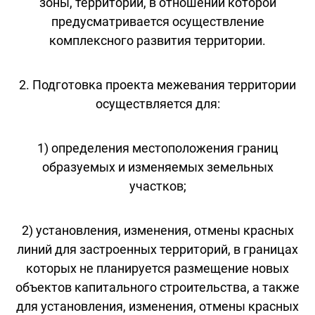
зоны, территории, в отношении которой
предусматривается осуществление
комплексного развития территории.
2. Подготовка проекта межевания территории
осуществляется для:
1) определения местоположения границ
образуемых и изменяемых земельных
участков;
2) установления, изменения, отмены красных
линий для застроенных территорий, в границах
которых не планируется размещение новых
объектов капитального строительства, а также
для установления, изменения, отмены красных