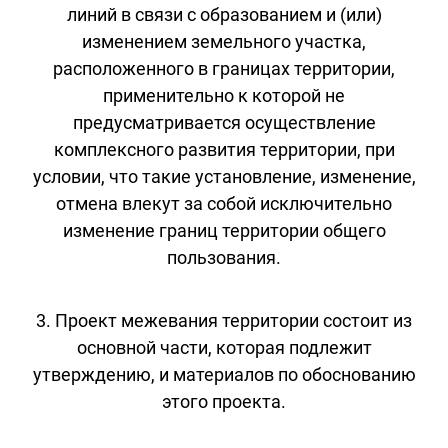
линий в связи с образованием и (или)
изменением земельного участка,
расположенного в границах территории,
применительно к которой не
предусматривается осуществление
комплексного развития территории, при
условии, что такие установление, изменение,
отмена влекут за собой исключительно
изменение границ территории общего
пользования.
3. Проект межевания территории состоит из
основной части, которая подлежит
утверждению, и материалов по обоснованию
этого проекта.