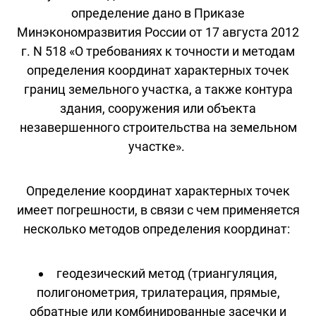
определение дано в Приказе
Минэкономразвития России от 17 августа 2012
г. N 518 «О требованиях к точности и методам
определения координат характерных точек
границ земельного участка, а также контура
здания, сооружения или объекта
незавершенного строительства на земельном
участке».
Определение координат характерных точек
имеет погрешности, в связи с чем применяется
несколько методов определения координат:
геодезический метод (триангуляция,
полигонометрия, трилатерация, прямые,
обратные или комбинированные засечки и