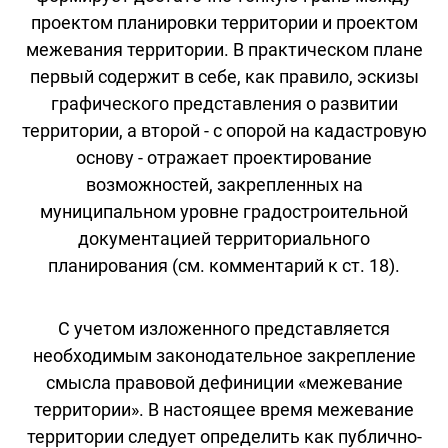
проектом планировки территории и проектом
межевания территории. В практическом плане
первый содержит в себе, как правило, эскизы
графического представления о развитии
территории, а второй - с опорой на кадастровую
основу - отражает проектирование
возможностей, закрепленных на
муниципальном уровне градостроительной
документацией территориального
планирования (см. комментарий к ст. 18).
С учетом изложенного представляется
необходимым законодательное закрепление
смысла правовой дефиниции «межевание
территории». В настоящее время межевание
территории следует определить как публично-