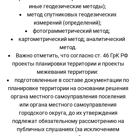
иные геодезические методы);
метод спутниковых геодезических
измерений (определений);
фотограмметрический метод;
картометрический метод; аналитический
метод.
Важно отметить, что согласно ст. 46 ГрК РФ
проекты планировки территории и проекты
межевания территории:
подготовленные в составе документации по
планировке территории на основании решения
органа местного самоуправления поселения
или органа местного самоуправления
городского округа, до их утверждения
подлежат обязательному рассмотрению на
публичных слушаниях (за исключением