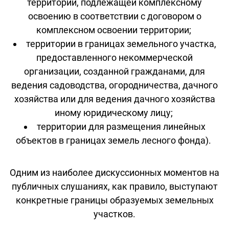
территории, подлежащей комплексному
освоению в соответствии с договором о
комплексном освоении территории;
территории в границах земельного участка,
предоставленного некоммерческой
организации, созданной гражданами, для
ведения садоводства, огородничества, дачного
хозяйства или для ведения дачного хозяйства
иному юридическому лицу;
территории для размещения линейных
объектов в границах земель лесного фонда).
Одним из наиболее дискуссионных моментов на
публичных слушаниях, как правило, выступают
конкретные границы образуемых земельных
участков.