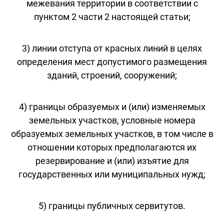
межевания территории в соответствии с
пунктом 2 части 2 настоящей статьи;
3) линии отступа от красных линий в целях
определения мест допустимого размещения
зданий, строений, сооружений;
4) границы образуемых и (или) изменяемых
земельных участков, условные номера
образуемых земельных участков, в том числе в
отношении которых предполагаются их
резервирование и (или) изъятие для
государственных или муниципальных нужд;
5) границы публичных сервитутов.