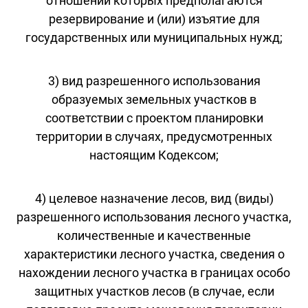
отношении которых предполагаются
резервирование и (или) изъятие для
государственных или муниципальных нужд;
3) вид разрешенного использования
образуемых земельных участков в
соответствии с проектом планировки
территории в случаях, предусмотренных
настоящим Кодексом;
4) целевое назначение лесов, вид (виды)
разрешенного использования лесного участка,
количественные и качественные
характеристики лесного участка, сведения о
нахождении лесного участка в границах особо
защитных участков лесов (в случае, если