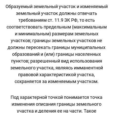
Образуемый земельный участок и изменяемый
земельный участок должны отвечать
требованиям ст. 11.9 ЗК РФ, то есть
соответствовать предельным (максимальным
и минимальным) размерам земельных
участков; границы земельных участков не
должны пересекать границы муниципальных
образований и (или) границы населенных
пунктов; разрешенный вид использования
земельного участка, являясь имманентной
правовой характеристикой участка,
сохраняется за изменяемым участком.
Под характерной точкой понимается точка
изменения описания границы земельного
участка и деления ее на части. Такое