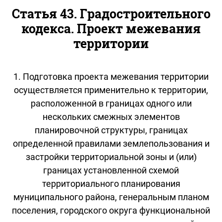
Статья 43. Градостроительного
кодекса. Проект межевания
территории
1. Подготовка проекта межевания территории
осуществляется применительно к территории,
расположенной в границах одного или
нескольких смежных элементов
планировочной структуры, границах
определенной правилами землепользования и
застройки территориальной зоны и (или)
границах установленной схемой
территориального планирования
муниципального района, генеральным планом
поселения, городского округа функциональной