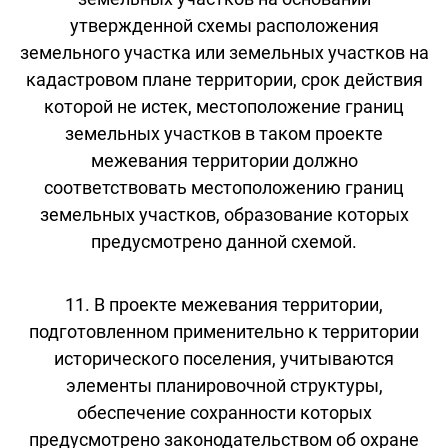
утвержденной схемы расположения
земельного участка или земельных участков на
кадастровом плане территории, срок действия
которой не истек, местоположение границ
земельных участков в таком проекте
межевания территории должно
соответствовать местоположению границ
земельных участков, образование которых
предусмотрено данной схемой.
11. В проекте межевания территории,
подготовленном применительно к территории
исторического поселения, учитываются
элементы планировочной структуры,
обеспечение сохранности которых
предусмотрено законодательством об охране