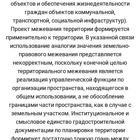
объектов и обеспечения жизнедеятельности
граждан объектов коммунальной,
транспортной, социальной инфраструктур).
Проект межевания территории формируется
применительно к территории. В указанной связи
использование аналогии значения земельно-
правового межевания представляется
некорректным, поскольку конечной целью
территориального межевания является
реализация управленческой функции по
организации пространства, находящегося в
общем использовании, а не обособление
границами части пространства, как в случае с
земельным участком. Институциональное и
смысловое единство градостроительной
документации по планировке территории
формирует достаточно тонкую грань между