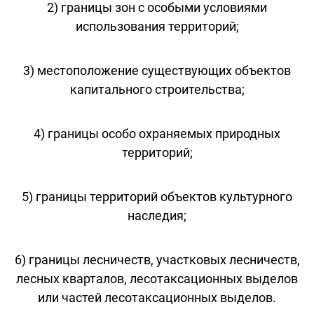
2) границы зон с особыми условиями
использования территорий;
3) местоположение существующих объектов
капитального строительства;
4) границы особо охраняемых природных
территорий;
5) границы территорий объектов культурного
наследия;
6) границы лесничеств, участковых лесничеств,
лесных кварталов, лесотаксационных выделов
или частей лесотаксационных выделов.