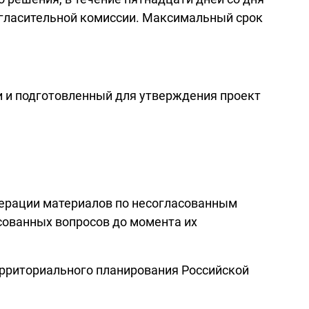
огласительной комиссии. Максимальный срок
и и подготовленный для утверждения проект
дерации материалов по несогласованным
сованных вопросов до момента их
территориального планирования Российской