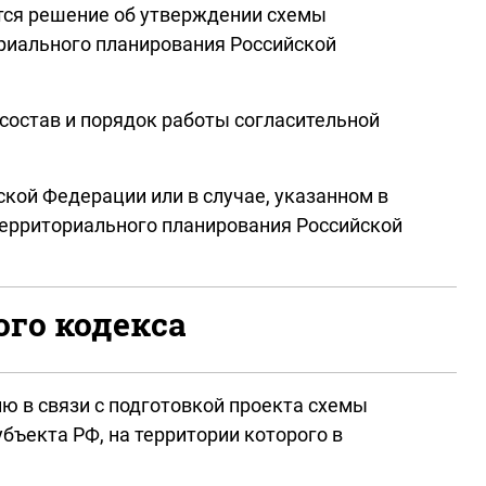
ется решение об утверждении схемы
риального планирования Российской
состав и порядок работы согласительной
ской Федерации или в случае, указанном в
территориального планирования Российской
ого кодекса
ю в связи с подготовкой проекта схемы
ъекта РФ, на территории которого в