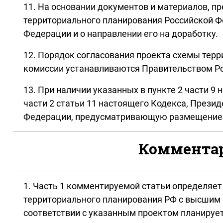
11. На основании документов и материалов, 
территориального планирования Российской Ф
Федерации и о направлении его на доработку.
12. Порядок согласования проекта схемы терр
комиссии устанавливаются Правительством Р
13. При наличии указанных в пункте 2 части 9
части 2 статьи 11 настоящего Кодекса, Прези
Федерации, предусматривающую размещение 
Комментари
1. Часть 1 комментируемой статьи определяе
территориального планирования РФ с высшим и
соответствии с указанным проектом планируе