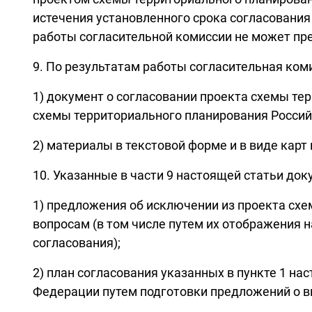
истечения установленного срока согласования
работы согласительной комиссии не может пр
9. По результатам работы согласительная ком
1) документ о согласовании проекта схемы т
схемы территориального планирования Россий
2) материалы в текстовой форме и в виде кар
10. Указанные в части 9 настоящей статьи до
1) предложения об исключении из проекта сх
вопросам (в том числе путем их отображения 
согласования);
2) план согласования указанных в пункте 1 н
Федерации путем подготовки предложений о в