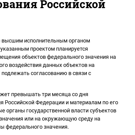
ования Российской
 с высшим исполнительным органом
с указанным проектом планируется
мещения объектов федерального значения на
ого воздействия данных объектов на
 подлежать согласованию в связи с
ожет превышать три месяца со дня
я Российской Федерации и материалам по его
е органы государственной власти субъектов
 значения или на окружающую среду на
ты федерального значения.