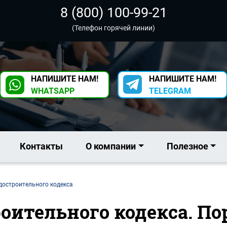
8 (800) 100-99-21
(Телефон горячей линии)
НАПИШИТЕ НАМ!
НАПИШИТЕ НАМ!
WHATSAPP
TELEGRAM
Контакты
О компании
Полезное
адостроительного кодекса
роительного кодекса. П