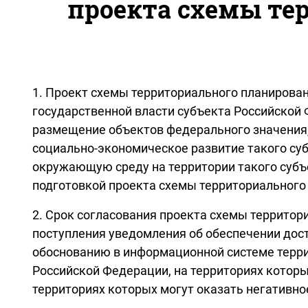
проекта схемы те
1. Проект схемы территориального планиров
государственной власти субъекта Российской 
размещение объектов федерального значения,
социально-экономическое развитие такого су
окружающую среду на территории такого субъ
подготовкой проекта схемы территориального
2. Срок согласования проекта схемы террито
поступления уведомления об обеспечении дос
обоснованию в информационной системе терри
Российской Федерации, на территориях котор
территориях которых могут оказать негативн