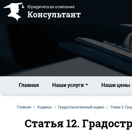
Юридическая компания
Консультант
Главная
Наши услуги
Наши цены
Главная
Кодексы
Градостроительный кодекс
Глава 3. Гр
Статья 12. Градост