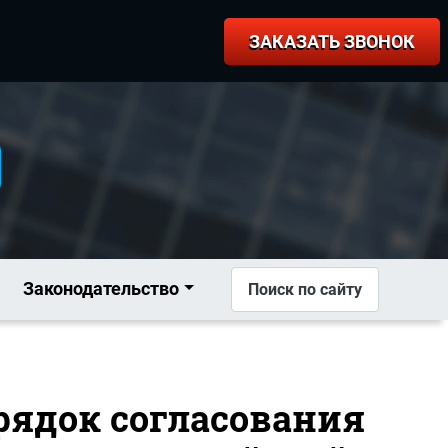
ЗАКАЗАТЬ ЗВОНОК
Законодательство
Поиск по сайту
орядок согласования