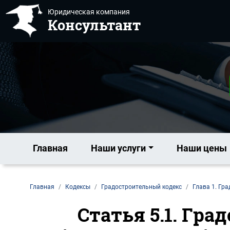
Юридическая компания
Консультант
Главная
Наши услуги
Наши цены
Главная
Кодексы
Градостроительный кодекс
Глава 1. Гр
Статья 5.1. Гр