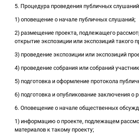
5. Процедура проведения публичных слушаний 
1) оповещение о начале публичных слушаний;
2) размещение проекта, подлежащего рассмот
открытие экспозиции или экспозиций такого п
3) проведение экспозиции или экспозиций пр
4) проведение собрания или собраний участни
5) подготовка и оформление протокола публич
6) подготовка и опубликование заключения о 
6. Оповещение о начале общественных обсужд
1) информацию о проекте, подлежащем рассм
материалов к такому проекту;