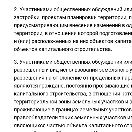
2. Участниками общественных обсуждений или
застройки, проектам планировки территории, 
предусматривающим внесение изменений в од
территории, в отношении которой подготовлен
и (или) расположенных на них объектов капит
объектов капитального строительства.
3. Участниками общественных обсуждений или
разрешенный вид использования земельного у
разрешения на отклонение от предельных пар
являются граждане, постоянно проживающие в
капитального строительства, в отношении кот
территориальной зоны земельных участков и (
проживающие в границах земельных участков,
правообладатели таких земельных участков и
являющихся частью объекта капитального стро