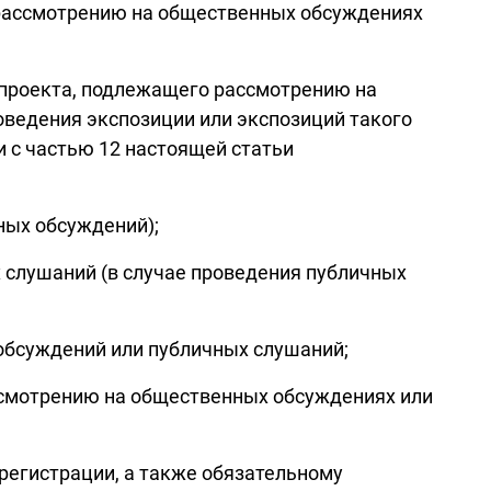
 рассмотрению на общественных обсуждениях
ьи проекта, подлежащего рассмотрению на
ведения экспозиции или экспозиций такого
 с частью 12 настоящей статьи
ных обсуждений);
х слушаний (в случае проведения публичных
 обсуждений или публичных слушаний;
ассмотрению на общественных обсуждениях или
 регистрации, а также обязательному