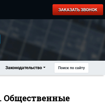
ЗАКАЗАТЬ ЗВОНОК
Законодательство
Поиск по сайту
а. Общественные