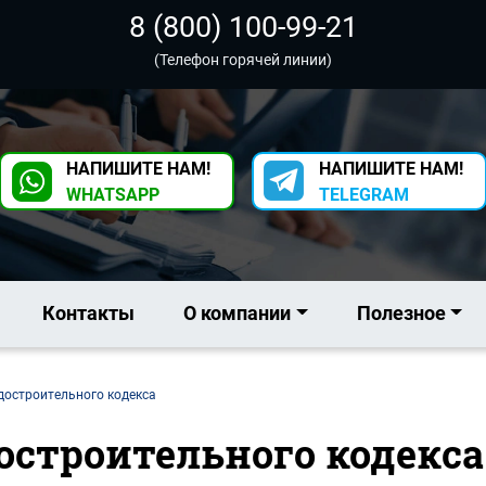
8 (800) 100-99-21
(Телефон горячей линии)
НАПИШИТЕ НАМ!
НАПИШИТЕ НАМ!
WHATSAPP
TELEGRAM
Контакты
О компании
Полезное
адостроительного кодекса
адостроительного кодекс