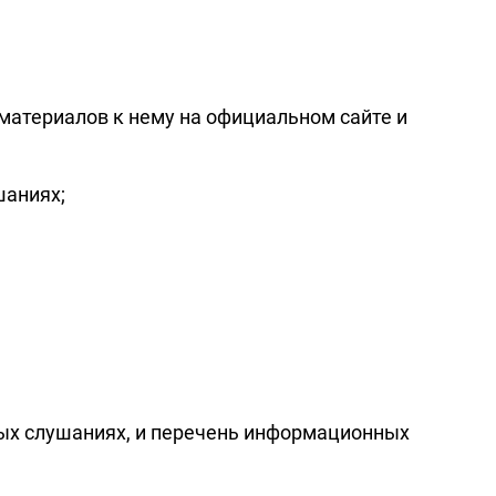
атериалов к нему на официальном сайте и
шаниях;
ых слушаниях, и перечень информационных