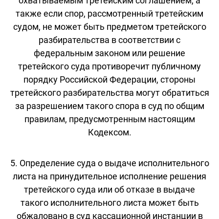
охватываемым третейским соглашением, а
также если спор, рассмотренный третейским
судом, не может быть предметом третейского
разбирательства в соответствии с
федеральным законом или решение
третейского суда противоречит публичному
порядку Российской Федерации, стороны
третейского разбирательства могут обратиться
за разрешением такого спора в суд по общим
правилам, предусмотренным настоящим
Кодексом.
5. Определение суда о выдаче исполнительного
листа на принудительное исполнение решения
третейского суда или об отказе в выдаче
такого исполнительного листа может быть
обжаловано в суд кассационной инстанции в