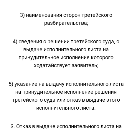
3) наименования сторон третейского
разбирательства;
4) сведения о решении третейского суда, о
выдаче исполнительного листа на
принудительное исполнение которого
ходатайствует заявитель;
5) указание на выдачу исполнительного листа
на принудительное исполнение решения
третейского суда или отказ в выдаче этого
исполнительного листа.
3. Отказ в выдаче исполнительного листа на