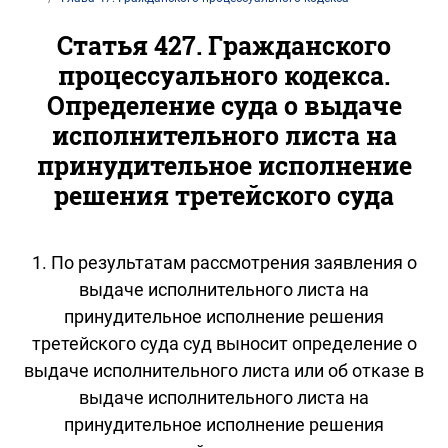
Статья 427. Гражданского
процессуального кодекса.
Определение суда о выдаче
исполнительного листа на
принудительное исполнение
решения третейского суда
1. По результатам рассмотрения заявления о
выдаче исполнительного листа на
принудительное исполнение решения
третейского суда суд выносит определение о
выдаче исполнительного листа или об отказе в
выдаче исполнительного листа на
принудительное исполнение решения