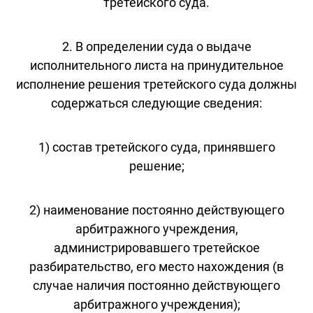
третейского суда.
2. В определении суда о выдаче
исполнительного листа на принудительное
исполнение решения третейского суда должны
содержаться следующие сведения:
1) состав третейского суда, принявшего
решение;
2) наименование постоянно действующего
арбитражного учреждения,
администрировавшего третейское
разбирательство, его место нахождения (в
случае наличия постоянно действующего
арбитражного учреждения);