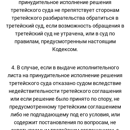
принудительное исполнение решения
третейского суда не препятствует сторонам
третейского разбирательства обратиться в
третейский суд, если возможность обращения в
третейский суд не утрачена, или в суд по
правилам, предусмотренным настоящим
Кодексом.
4. В случае, если в выдаче исполнительного
листа на принудительное исполнение решения
третейского суда отказано судом вследствие
недействительности третейского соглашения
или если решение было принято по спору, не
предусмотренному третейским соглашением
либо не подпадающему под его условия, или
содержит постановления по вопросам, не