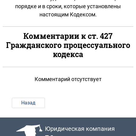
порядке и в сроки, которые установлены
настоящим Кодексом.
Комментарии к ст. 427
Гражданского процессуального
кодекса
Комментарий отсутствует
Назад
Юридическая компания