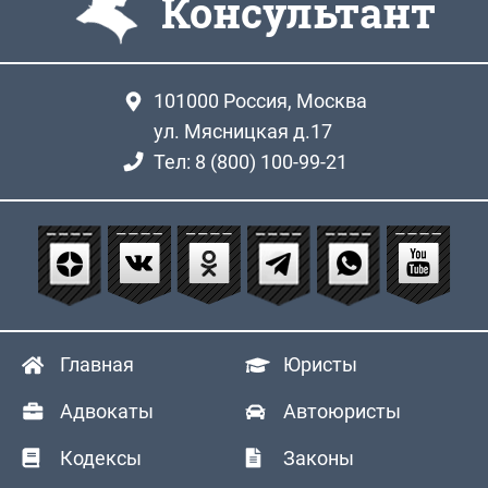
Консультант
101000
Россия, Москва
ул. Мясницкая д.17
Тел: 8 (800) 100-99-21
Главная
Юристы
Адвокаты
Автоюристы
Кодексы
Законы