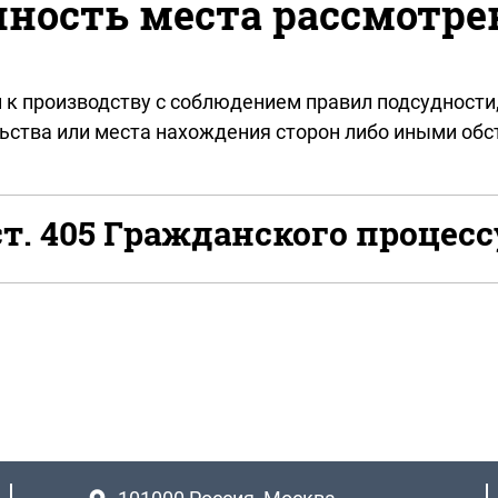
ность места рассмотре
 к производству с соблюдением правил подсудности,
ьства или места нахождения сторон либо иными обс
т. 405 Гражданского процесс