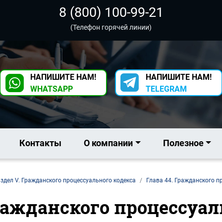
8 (800) 100-99-21
(Телефон горячей линии)
НАПИШИТЕ НАМ!
НАПИШИТЕ НАМ!
WHATSAPP
TELEGRAM
Контакты
О компании
Полезное
здел V. Гражданского процессуального кодекса
Глава 44. Гражданского п
ражданского процессуал