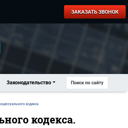
ЗАКАЗАТЬ ЗВОНОК
Законодательство
Поиск по сайту
роцессуального кодекса
ьного кодекса.