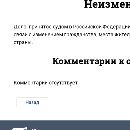
Неизмен
Дело, принятое судом в Российской Федерации
связи с изменением гражданства, места жител
страны.
Комментарии к с
Комментарий отсутствует
Назад