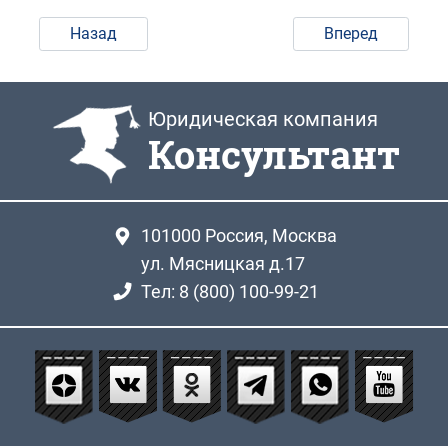
Назад
Вперед
Юридическая компания
Консультант
101000
Россия, Москва
ул. Мясницкая д.17
Тел: 8 (800) 100-99-21