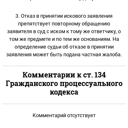
3. Отказ в принятии искового заявления
препятствует повторному обращению
заявителя в суд с иском к тому же ответчику, о
том же предмете и по тем же основаниям. На
определение судьи об отказе в принятии
заявления может быть подана частная жалоба.
Комментарии к ст. 134
Гражданского процессуального
кодекса
Комментарий отсутствует