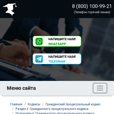
8 (800) 100-99-21
(Телефон горячей линии)
НАПИШИТЕ НАМ!
WHATSAPP
НАПИШИТЕ НАМ!
TELEGRAM
Меню сайта
Главная
Кодексы
Гражданский процессуальный кодекс
Раздел II. Гражданского процессуального кодекса
Подраздел II. Гражданского процессуального кодекса