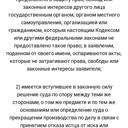
законных интересов другого лица
государственным органом, органом местного
самоуправления, организацией или
гражданином, которым настоящим Кодексом
или другими федеральными законами не
предоставлено такое право; в заявлении,
поданном от своего имени, оспариваются акты,
которые не затрагивают права, свободы или
законные интересы заявителя;
2) имеется вступившее в законную силу
решение суда по спору между теми же
сторонами, о том же предмете и по тем же
основаниям или определение суда о
прекращении производства по делу в связи с
принятием отказа истца от иска или