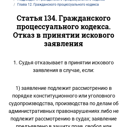
Глава 12. Гражданского процессуального кодекса
Статья 134. Гражданского
процессуального кодекса.
Отказ в принятии искового
заявления
1. Судья отказывает в принятии искового
заявления в случае, если:
1) заявление подлежит рассмотрению в
порядке конституционного или уголовного
судопроизводства, производства по делам об
административных правонарушениях либо не
подлежит рассмотрению в судах; заявление
предъявлено в защиту прав, свобод или