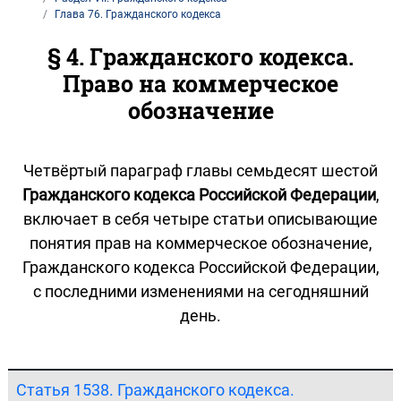
Глава 76. Гражданского кодекса
§ 4. Гражданского кодекса.
Право на коммерческое
обозначение
Четвёртый параграф главы семьдесят шестой
Гражданского кодекса Российской Федерации
,
включает в себя четыре статьи описывающие
понятия прав на коммерческое обозначение,
Гражданского кодекса Российской Федерации,
с последними изменениями на сегодняшний
день.
Статья 1538. Гражданского кодекса.