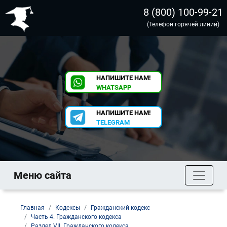
8 (800) 100-99-21
(Телефон горячей линии)
НАПИШИТЕ НАМ!
WHATSAPP
НАПИШИТЕ НАМ!
TELEGRAM
Меню сайта
Главная
Кодексы
Гражданский кодекс
Часть 4. Гражданского кодекса
Раздел VII. Гражданского кодекса