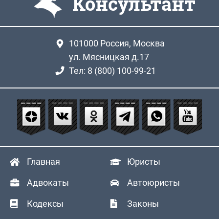
Консультант
101000
Россия, Москва
ул. Мясницкая д.17
Тел: 8 (800) 100-99-21
Главная
Юристы
Адвокаты
Автоюристы
Кодексы
Законы