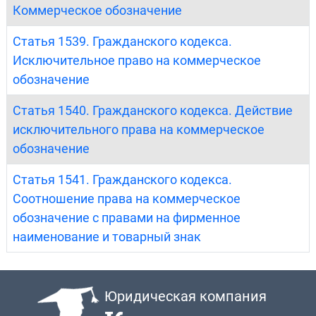
Коммерческое обозначение
Статья 1539. Гражданского кодекса.
Исключительное право на коммерческое
обозначение
Статья 1540. Гражданского кодекса. Действие
исключительного права на коммерческое
обозначение
Статья 1541. Гражданского кодекса.
Соотношение права на коммерческое
обозначение с правами на фирменное
наименование и товарный знак
Юридическая компания