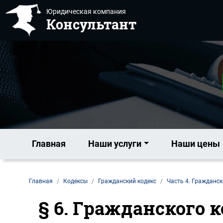
Юридическая компания
Консультант
Главная
Наши услуги
Наши цены
Главная
Кодексы
Гражданский кодекс
Часть 4. Гражданск
§ 6. Гражданского 