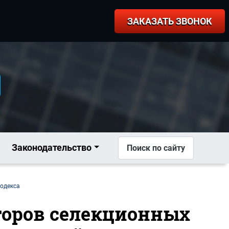
ЗАКАЗАТЬ ЗВОНОК
Законодательство
Поиск по сайту
кодекса
второв селекционных