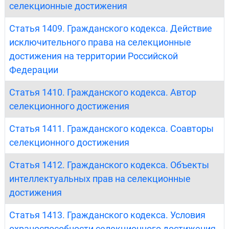
селекционные достижения
Статья 1409. Гражданского кодекса. Действие
исключительного права на селекционные
достижения на территории Российской
Федерации
Статья 1410. Гражданского кодекса. Автор
селекционного достижения
Статья 1411. Гражданского кодекса. Соавторы
селекционного достижения
Статья 1412. Гражданского кодекса. Объекты
интеллектуальных прав на селекционные
достижения
Статья 1413. Гражданского кодекса. Условия
охраноспособности селекционного достижения