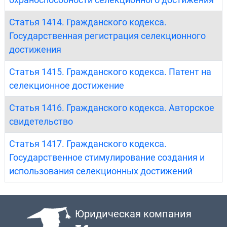
Статья 1414. Гражданского кодекса.
Государственная регистрация селекционного
достижения
Статья 1415. Гражданского кодекса. Патент на
селекционное достижение
Статья 1416. Гражданского кодекса. Авторское
свидетельство
Статья 1417. Гражданского кодекса.
Государственное стимулирование создания и
использования селекционных достижений
Юридическая компания