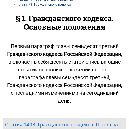
Глава 73. Гражданского кодекса
§ 1. Гражданского кодекса.
Основные положения
Первый параграф главы семьдесят третьей
Гражданского кодекса Российской Федерации
,
включает в себя десять статей описывающие
понятия основных положений первого
параграфа главы семьдесят третьей,
Гражданского кодекса Российской Федерации,
с последними изменениями на сегодняшний
день.
Статья 1408. Гражданского кодекса. Права на