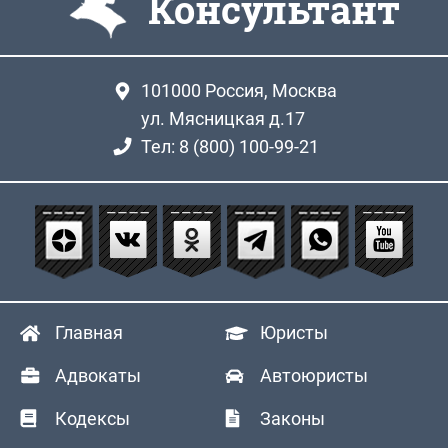
Консультант
101000
Россия, Москва
ул. Мясницкая д.17
Тел: 8 (800) 100-99-21
Главная
Юристы
Адвокаты
Автоюристы
Кодексы
Законы