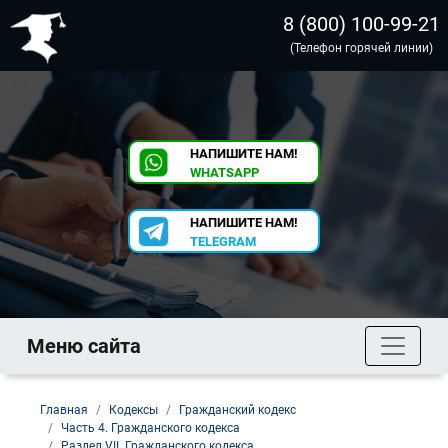
8 (800) 100-99-21
(Телефон горячей линии)
НАПИШИТЕ НАМ!
WHATSAPP
НАПИШИТЕ НАМ!
TELEGRAM
Меню сайта
Главная
Кодексы
Гражданский кодекс
Часть 4. Гражданского кодекса
Раздел VII. Гражданского кодекса