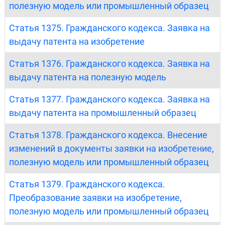
полезную модель или промышленный образец
Статья 1375. Гражданского кодекса. Заявка на
выдачу патента на изобретение
Статья 1376. Гражданского кодекса. Заявка на
выдачу патента на полезную модель
Статья 1377. Гражданского кодекса. Заявка на
выдачу патента на промышленный образец
Статья 1378. Гражданского кодекса. Внесение
изменений в документы заявки на изобретение,
полезную модель или промышленный образец
Статья 1379. Гражданского кодекса.
Преобразование заявки на изобретение,
полезную модель или промышленный образец