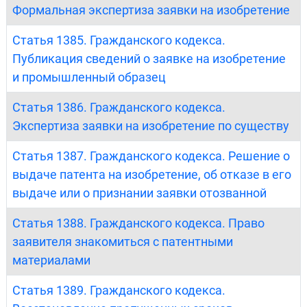
Формальная экспертиза заявки на изобретение
Статья 1385. Гражданского кодекса.
Публикация сведений о заявке на изобретение
и промышленный образец
Статья 1386. Гражданского кодекса.
Экспертиза заявки на изобретение по существу
Статья 1387. Гражданского кодекса. Решение о
выдаче патента на изобретение, об отказе в его
выдаче или о признании заявки отозванной
Статья 1388. Гражданского кодекса. Право
заявителя знакомиться с патентными
материалами
Статья 1389. Гражданского кодекса.