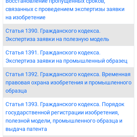
Восстановление пропущенных сроков,
связанных с проведением экспертизы заявки
на изобретение
Статья 1390. Гражданского кодекса.
Экспертиза заявки на полезную модель
Статья 1391. Гражданского кодекса.
Экспертиза заявки на промышленный образец
Статья 1392. Гражданского кодекса. Временная
правовая охрана изобретения и промышленного
образца
Статья 1393. Гражданского кодекса. Порядок
государственной регистрации изобретения,
полезной модели, промышленного образца и
выдача патента