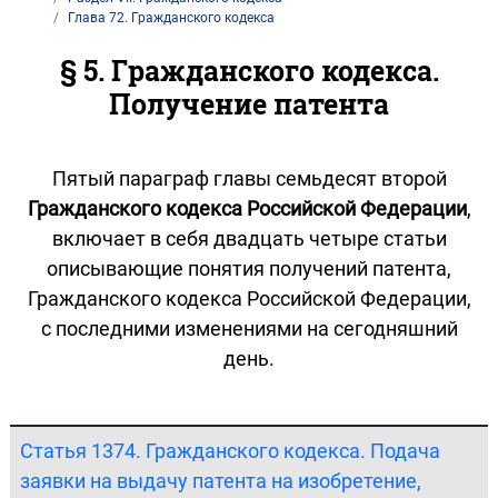
Глава 72. Гражданского кодекса
§ 5. Гражданского кодекса.
Получение патента
Пятый параграф главы семьдесят второй
Гражданского кодекса Российской Федерации
,
включает в себя двадцать четыре статьи
описывающие понятия получений патента,
Гражданского кодекса Российской Федерации,
с последними изменениями на сегодняшний
день.
Статья 1374. Гражданского кодекса. Подача
заявки на выдачу патента на изобретение,