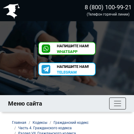
8 (800) 100-99-21
(Телефон горячей линии)
НАПИШИТЕ НАМ!
WHATSAPP
НАПИШИТЕ НАМ!
TELEGRAM
Меню сайта
Главная
Кодексы
Гражданский кодекс
Часть 4. Гражданского кодекса
Раздел VII. Гражданского кодекса