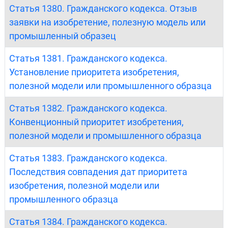
Статья 1380. Гражданского кодекса. Отзыв
заявки на изобретение, полезную модель или
промышленный образец
Статья 1381. Гражданского кодекса.
Установление приоритета изобретения,
полезной модели или промышленного образца
Статья 1382. Гражданского кодекса.
Конвенционный приоритет изобретения,
полезной модели и промышленного образца
Статья 1383. Гражданского кодекса.
Последствия совпадения дат приоритета
изобретения, полезной модели или
промышленного образца
Статья 1384. Гражданского кодекса.