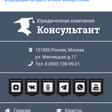
Юридическая компания
Консультант
101000
Россия, Москва
ул. Мясницкая д.17
Тел: 8 (800) 100-99-21
Главная
Юристы