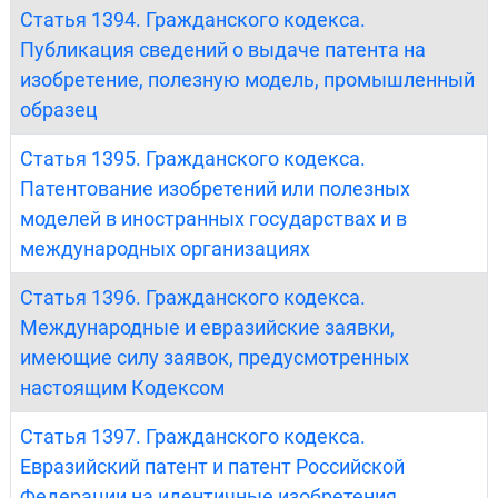
Статья 1394. Гражданского кодекса.
Публикация сведений о выдаче патента на
изобретение, полезную модель, промышленный
образец
Статья 1395. Гражданского кодекса.
Патентование изобретений или полезных
моделей в иностранных государствах и в
международных организациях
Статья 1396. Гражданского кодекса.
Международные и евразийские заявки,
имеющие силу заявок, предусмотренных
настоящим Кодексом
Статья 1397. Гражданского кодекса.
Евразийский патент и патент Российской
Федерации на идентичные изобретения