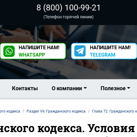
8 (800) 100-99-21
(Телефон горячей линии)
НАПИШИТЕ НАМ!
НАПИШИТЕ НАМ!
WHATSAPP
TELEGRAM
Контакты
О компании
Полезное
ого кодекса
Раздел VII. Гражданского кодекса
Глава 72. Гражданского 
нского кодекса. Услови