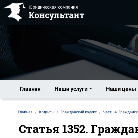
Юридическая компания
Консультант
Главная
Наши услуги
Наши цены
Главная
Кодексы
Гражданский кодекс
Часть 4. Гражданск
Статья 1352. Гражда