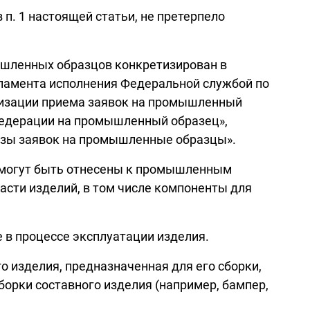
п. 1 настоящей статьи, не претерпело
ышленных образцов конкретизирован в
гламента исполнения Федеральной службой по
анизации приема заявок на промышленный
 Федерации на промышленный образец»,
тизы заявок на промышленные образцы».
е могут быть отнесены к промышленным
асти изделий, в том числе компоненты для
 в процессе эксплуатации изделия.
о изделия, предназначенная для его сборки,
борки составного изделия (например, бампер,