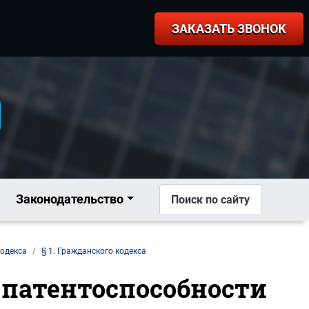
ЗАКАЗАТЬ ЗВОНОК
Законодательство
Поиск по сайту
кодекса
§ 1. Гражданского кодекса
я патентоспособности