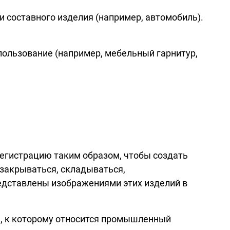
 составного изделия (например, автомобиль).
пользование (например, мебельный гарнитур,
егистрацию таким образом, чтобы создать
 закрываться, складываться,
редставлены изображениями этих изделий в
, к которому относится промышленный