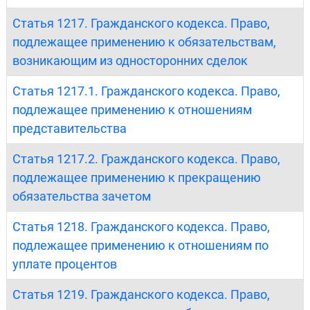
Статья 1217. Гражданского кодекса. Право,
подлежащее применению к обязательствам,
возникающим из односторонних сделок
Статья 1217.1. Гражданского кодекса. Право,
подлежащее применению к отношениям
представительства
Статья 1217.2. Гражданского кодекса. Право,
подлежащее применению к прекращению
обязательства зачетом
Статья 1218. Гражданского кодекса. Право,
подлежащее применению к отношениям по
уплате процентов
Статья 1219. Гражданского кодекса. Право,