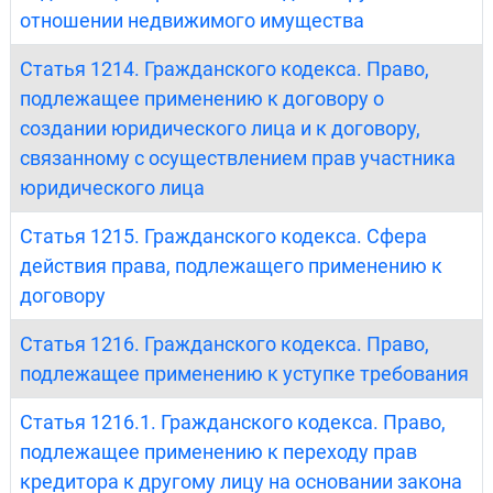
отношении недвижимого имущества
Статья 1214. Гражданского кодекса. Право,
подлежащее применению к договору о
создании юридического лица и к договору,
связанному с осуществлением прав участника
юридического лица
Статья 1215. Гражданского кодекса. Сфера
действия права, подлежащего применению к
договору
Статья 1216. Гражданского кодекса. Право,
подлежащее применению к уступке требования
Статья 1216.1. Гражданского кодекса. Право,
подлежащее применению к переходу прав
кредитора к другому лицу на основании закона