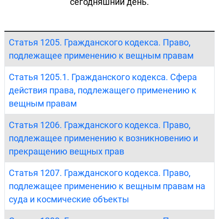
сегодняшний день.
Статья 1205. Гражданского кодекса. Право,
подлежащее применению к вещным правам
Статья 1205.1. Гражданского кодекса. Сфера
действия права, подлежащего применению к
вещным правам
Статья 1206. Гражданского кодекса. Право,
подлежащее применению к возникновению и
прекращению вещных прав
Статья 1207. Гражданского кодекса. Право,
подлежащее применению к вещным правам на
суда и космические объекты