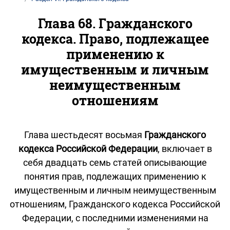
Глава 68. Гражданского
кодекса. Право, подлежащее
применению к
имущественным и личным
неимущественным
отношениям
Глава шестьдесят восьмая
Гражданского
кодекса Российской Федерации
, включает в
себя двадцать семь статей описывающие
понятия прав, подлежащих применению к
имущественным и личным неимущественным
отношениям, Гражданского кодекса Российской
Федерации, с последними изменениями на