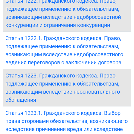
Статья 1222. Гражданского кодекса. Право,
подлежащее применению к обязательствам,
возникающим вследствие недобросовестной
конкуренции и ограничения конкуренции
Статья 1222.1. Гражданского кодекса. Право,
подлежащее применению к обязательствам,
возникающим вследствие недобросовестного
ведения переговоров о заключении договора
Статья 1223. Гражданского кодекса. Право,
подлежащее применению к обязательствам,
возникающим вследствие неосновательного
обогащения
Статья 1223.1. Гражданского кодекса. Выбор
права сторонами обязательства, возникающего
вследствие причинения вреда или вследствие