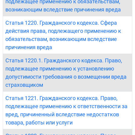
подлежащее применению к обязательствам,
возникающим вследствие причинения вреда
Статья 1220. Гражданского кодекса. Сфера
действия права, подлежащего применению к
обязательствам, возникающим вследствие
причинения вреда
Статья 1220.1. Гражданского кодекса. Право,
подлежащее применению к установлению
допустимости требования о возмещении вреда
страховщиком
Статья 1221. Гражданского кодекса. Право,
подлежащее применению к ответственности за
вред, причиненный вследствие недостатков
товара, работы или услуги