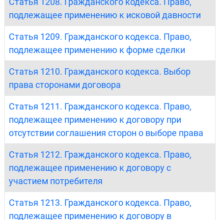
Статья 1208. Гражданского кодекса. Право,
подлежащее применению к исковой давности
Статья 1209. Гражданского кодекса. Право,
подлежащее применению к форме сделки
Статья 1210. Гражданского кодекса. Выбор
права сторонами договора
Статья 1211. Гражданского кодекса. Право,
подлежащее применению к договору при
отсутствии соглашения сторон о выборе права
Статья 1212. Гражданского кодекса. Право,
подлежащее применению к договору с
участием потребителя
Статья 1213. Гражданского кодекса. Право,
подлежащее применению к договору в