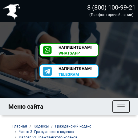
8 (800) 100-99-21
(Телефон горячей линии)
НАПИШИТЕ НАМ!
WHATSAPP
НАПИШИТЕ НАМ!
TELEGRAM
Меню сайта
Главная
Кодексы
Гражданский кодекс
Часть 3. Гражданского кодекса
Раздел VI. Гражданского кодекса