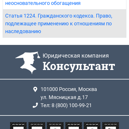
неосновательного обогащения
Статья 1224. Гражданского кодекса. Право,
подлежащее применению к отношениям по
наследованию
Юридическая компания
Консультант
101000
Россия, Москва
ул. Мясницкая д.17
Тел: 8 (800) 100-99-21