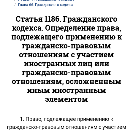
Глава 66. Гражданского кодекса
Статья 1186. Гражданского
кодекса. Определение права,
подлежащего применению к
гражданско-правовым
отношениям с участием
иностранных лиц или
гражданско-правовым
отношениям, осложненным
иным иностранным
элементом
1. Право, подлежащее применению к
гражданско-правовым отношениям с участием