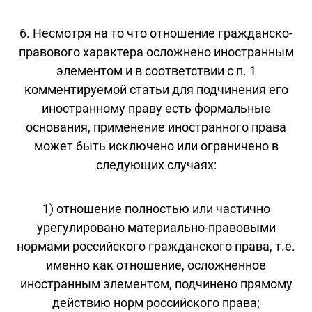
6. Несмотря на то что отношение гражданско-
правового характера осложнено иностранным
элементом и в соответствии с п. 1
комментируемой статьи для подчинения его
иностранному праву есть формальные
основания, применение иностранного права
может быть исключено или ограничено в
следующих случаях:
1) отношение полностью или частично
урегулировано материально-правовыми
нормами российского гражданского права, т.е.
именно как отношение, осложненное
иностранным элементом, подчинено прямому
действию норм российского права;