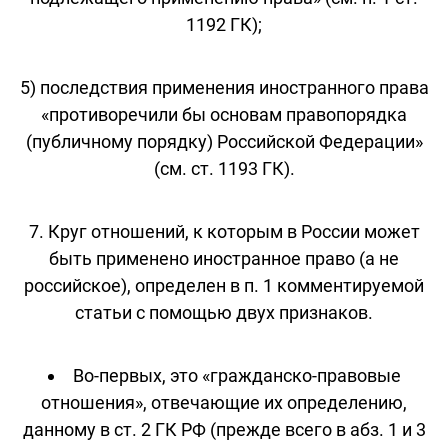
1192 ГК);
5) последствия применения иностранного права
«противоречили бы основам правопорядка
(публичному порядку) Российской Федерации»
(см. ст. 1193 ГК).
7. Круг отношений, к которым в России может
быть применено иностранное право (а не
российское), определен в п. 1 комментируемой
статьи с помощью двух признаков.
Во-первых, это «гражданско-правовые
отношения», отвечающие их определению,
данному в ст. 2 ГК РФ (прежде всего в абз. 1 и 3