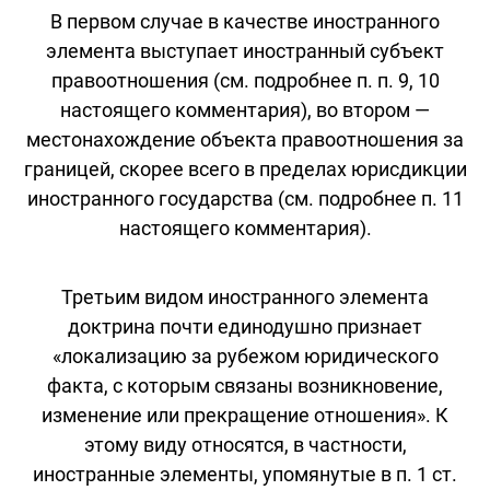
В первом случае в качестве иностранного
элемента выступает иностранный субъект
правоотношения (см. подробнее п. п. 9, 10
настоящего комментария), во втором —
местонахождение объекта правоотношения за
границей, скорее всего в пределах юрисдикции
иностранного государства (см. подробнее п. 11
настоящего комментария).
Третьим видом иностранного элемента
доктрина почти единодушно признает
«локализацию за рубежом юридического
факта, с которым связаны возникновение,
изменение или прекращение отношения». К
этому виду относятся, в частности,
иностранные элементы, упомянутые в п. 1 ст.