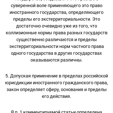
суверенной воле применяющего это право
иностранного государства, определяющего
пределы его экстерриториальности. Это
достаточно очевидно уже из того, что
коллизионные нормы права разных государств
существенно различаются и пределы
экстерриториальности норм частного права
одного государства в других государствах
оказываются различны.
5. Допуская применение в пределах российской
юрисдикции иностранного гражданского права,
закон определяет сферу, основания и пределы
его действия.
В п. 1 комментируемой статьи определена