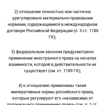
2) отношение полностью или частично
урегулировано материально-правовыми
нормами, содержащимися в международном
договоре Российской Федерации (п. 3 ст. 1186
ГК);
3) федеральным законом предусмотрено
применение иностранного права на началах
взаимности, которой в действительности не
существует (см. ст. 1189 ГК);
4) к отношению применимы такие
императивные нормы российского права,
которые регулируют его «независимо от
подлежащего применению права» (см. п. 1 ст.