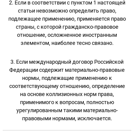
2. Если в соответствии с пунктом 1 настоящей
статьи невозможно определить право,
подлежащее применению, применяется право
страны, с которой гражданско-правовое
отношение, осложненное иностранным
элементом, наиболее тесно связано.
3. Если международный договор Российской
Федерации содержит материально-правовые
нормы, подлежащие применению к
соответствующему отношению, определение
на основе коллизионных норм права,
применимого к вопросам, полностью
урегулированным такими материально-
правовыми нормами, исключается.