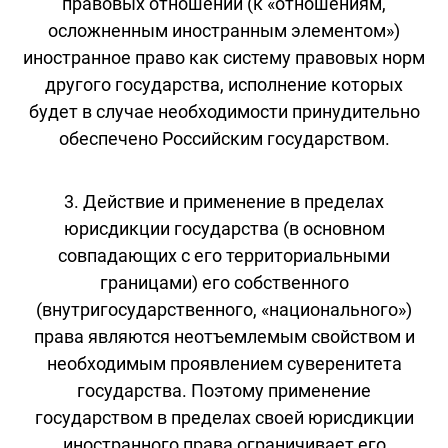
правовых отношений (к «отношениям,
осложненным иностранным элементом»)
иностранное право как систему правовых норм
другого государства, исполнение которых
будет в случае необходимости принудительно
обеспечено Российским государством.
3. Действие и применение в пределах
юрисдикции государства (в основном
совпадающих с его территориальными
границами) его собственного
(внутригосударственного, «национального»)
права являются неотъемлемым свойством и
необходимым проявлением суверенитета
государства. Поэтому применение
государством в пределах своей юрисдикции
иностранного права ограничивает его