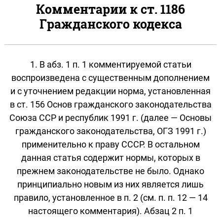
Комментарии к ст. 1186
Гражданского кодекса
1. В абз. 1 п. 1 комментируемой статьи
воспроизведена с существенным дополнением
и с уточнением редакции норма, установленная
в ст. 156 Основ гражданского законодательства
Союза ССР и республик 1991 г. (далее — Основы
гражданского законодательства, ОГЗ 1991 г.)
применительно к праву СССР. В остальном
данная статья содержит нормы, которых в
прежнем законодательстве не было. Однако
принципиально новым из них является лишь
правило, установленное в п. 2 (см. п. п. 12 — 14
настоящего комментария). Абзац 2 п. 1