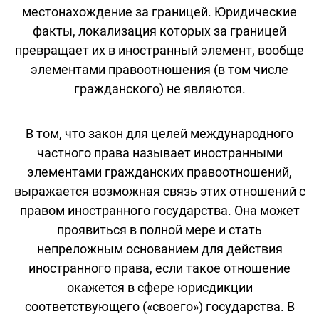
местонахождение за границей. Юридические
факты, локализация которых за границей
превращает их в иностранный элемент, вообще
элементами правоотношения (в том числе
гражданского) не являются.
В том, что закон для целей международного
частного права называет иностранными
элементами гражданских правоотношений,
выражается возможная связь этих отношений с
правом иностранного государства. Она может
проявиться в полной мере и стать
непреложным основанием для действия
иностранного права, если такое отношение
окажется в сфере юрисдикции
соответствующего («своего») государства. В