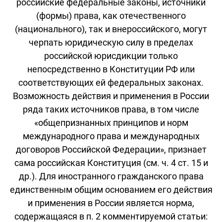
российские федеральные законы, источники
(формы) права, как отечественного
(национального), так и внероссийского, могут
черпать юридическую силу в пределах
российской юрисдикции только
непосредственно в Конституции РФ или
соответствующих ей федеральных законах.
Возможность действия и применения в России
ряда таких источников права, в том числе
«общепризнанных принципов и норм
международного права и международных
договоров Российской Федерации», признает
сама российская Конституция (см. ч. 4 ст. 15 и
др.). Для иностранного гражданского права
единственным общим основанием его действия
и применения в России является норма,
содержащаяся в п. 2 комментируемой статьи: