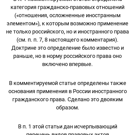
категория гражданско-правовых отношений
(«отношения, осложненные иностранным
элементом»), к которым возможно применение
не только российского, но и иностранного права
(см. п. п. 7, 8 настоящего комментария).
Доктрине это определение было известно и
раньше, но в норму российского права оно
включено впервые.
В комментируемой статье определены также
основания применения в России иностранного
гражданского права. Сделано это двояким
образом.
В п. 1 этой статьи дан исчерпывающий
перечень видов правовых актов