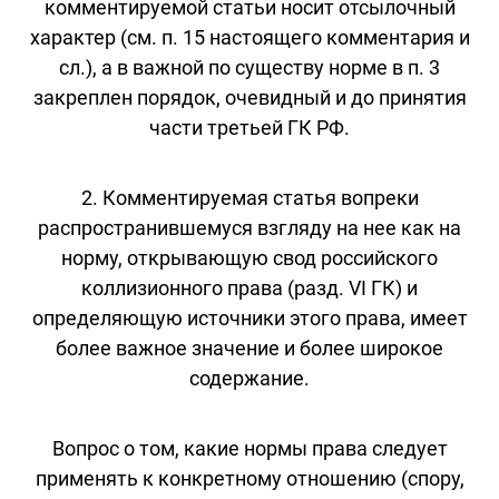
комментируемой статьи носит отсылочный
характер (см. п. 15 настоящего комментария и
сл.), а в важной по существу норме в п. 3
закреплен порядок, очевидный и до принятия
части третьей ГК РФ.
2. Комментируемая статья вопреки
распространившемуся взгляду на нее как на
норму, открывающую свод российского
коллизионного права (разд. VI ГК) и
определяющую источники этого права, имеет
более важное значение и более широкое
содержание.
Вопрос о том, какие нормы права следует
применять к конкретному отношению (спору,