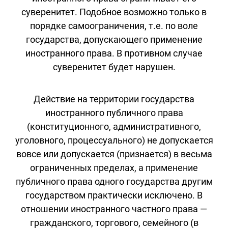
суверенитет. Подобное возможно только в
порядке самоограничения, т.е. по воле
государства, допускающего применение
иностранного права. В противном случае
суверенитет будет нарушен.
Действие на территории государства
иностранного публичного права
(конституционного, административного,
уголовного, процессуального) не допускается
вовсе или допускается (признается) в весьма
ограниченных пределах, а применение
публичного права одного государства другим
государством практически исключено. В
отношении иностранного частного права —
гражданского, торгового, семейного (в