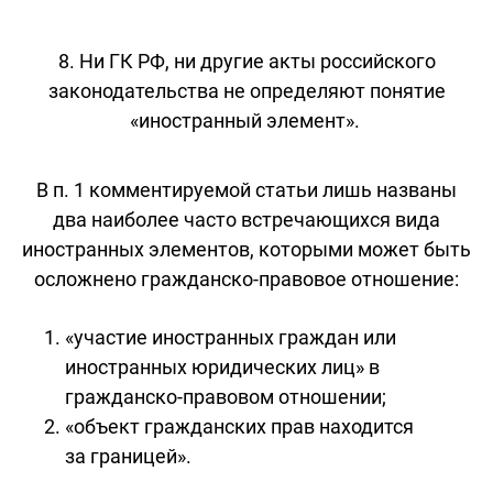
8. Ни ГК РФ, ни другие акты российского
законодательства не определяют понятие
«иностранный элемент».
В п. 1 комментируемой статьи лишь названы
два наиболее часто встречающихся вида
иностранных элементов, которыми может быть
осложнено гражданско-правовое отношение:
«участие иностранных граждан или
иностранных юридических лиц» в
гражданско-правовом отношении;
«объект гражданских прав находится
за границей».