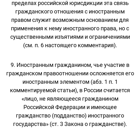
пределах российской юрисдикции эта связь
гражданского отношения с иностранным
правом служит возможным основанием для
применения к нему иностранного права, но с
существенными изъятиями и ограничениями
(см. п. 6 настоящего комментария).
9. Иностранным гражданином, чье участие в
гражданском правоотношении осложняется его
иностранным элементом (абз. 1 п. 1
комментируемой статьи), в России считается
«лицо, не являющееся гражданином
Российской Федерации и имеющее
гражданство (подданство) иностранного
государства» (ст. 3 Закона о гражданстве).