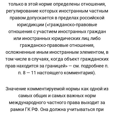
только в этой норме определены отношения,
регулирование которых иностранным частным
правом допускается в пределах российской
юрисдикции («гражданско-правовые
отношения с участием иностранных граждан
или иностранных юридических лиц либо
гражданско-правовые отношения,
осложненные иным иностранным элементом, в
том числе в случаях, когда объект гражданских
прав находится за границей» — см. подробнее п.
п. 8 — 11 настоящего комментария).
Значение комментируемой нормы как одной из
самых общих и самых важных норм
международного частного права выходит за
рамки ГК РФ. Она должна учитываться при