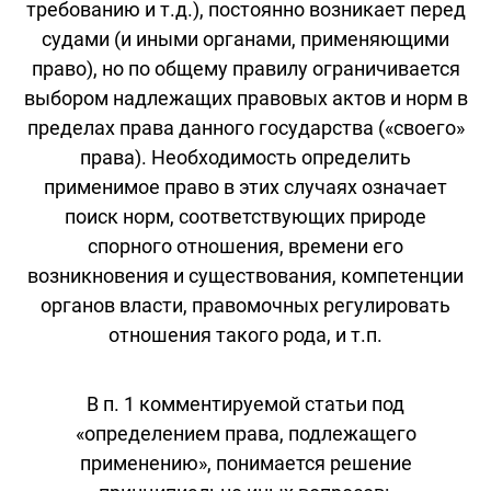
требованию и т.д.), постоянно возникает перед
судами (и иными органами, применяющими
право), но по общему правилу ограничивается
выбором надлежащих правовых актов и норм в
пределах права данного государства («своего»
права). Необходимость определить
применимое право в этих случаях означает
поиск норм, соответствующих природе
спорного отношения, времени его
возникновения и существования, компетенции
органов власти, правомочных регулировать
отношения такого рода, и т.п.
В п. 1 комментируемой статьи под
«определением права, подлежащего
применению», понимается решение