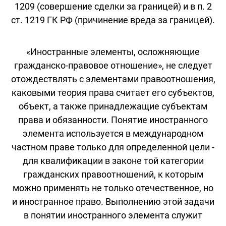
1209 (совершение сделки за границей) и в п. 2
ст. 1219 ГК РФ (причинение вреда за границей).
«Иностранные элементы, осложняющие
гражданско-правовое отношение», не следует
отождествлять с элементами правоотношения,
каковыми теория права считает его субъектов,
объект, а также принадлежащие субъектам
права и обязанности. Понятие иностранного
элемента используется в международном
частном праве только для определенной цели -
для квалификации в законе той категории
гражданских правоотношений, к которым
можно применять не только отечественное, но
и иностранное право. Выполнению этой задачи
в понятии иностранного элемента служит