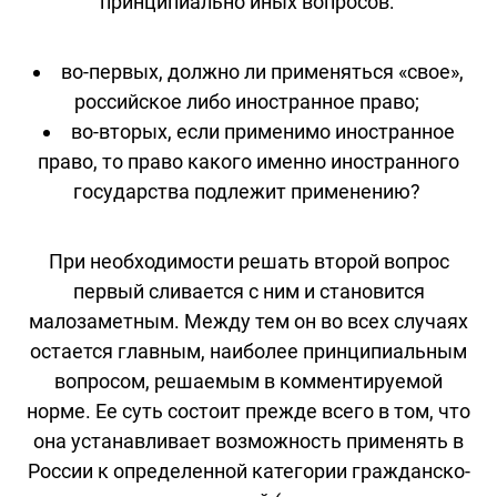
принципиально иных вопросов:
во-первых, должно ли применяться «свое»,
российское либо иностранное право;
во-вторых, если применимо иностранное
право, то право какого именно иностранного
государства подлежит применению?
При необходимости решать второй вопрос
первый сливается с ним и становится
малозаметным. Между тем он во всех случаях
остается главным, наиболее принципиальным
вопросом, решаемым в комментируемой
норме. Ее суть состоит прежде всего в том, что
она устанавливает возможность применять в
России к определенной категории гражданско-