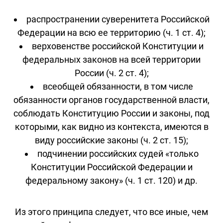
распространении суверенитета Российской
Федерации на всю ее территорию (ч. 1 ст. 4);
верховенстве российской Конституции и
федеральных законов на всей территории
России (ч. 2 ст. 4);
всеобщей обязанности, в том числе
обязанности органов государственной власти,
соблюдать Конституцию России и законы, под
которыми, как видно из контекста, имеются в
виду российские законы (ч. 2 ст. 15);
подчинении российских судей «только
Конституции Российской Федерации и
федеральному закону» (ч. 1 ст. 120) и др.
Из этого принципа следует, что все иные, чем