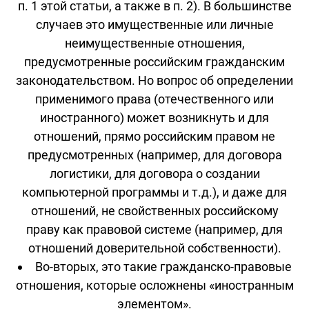
п. 1 этой статьи, а также в п. 2). В большинстве
случаев это имущественные или личные
неимущественные отношения,
предусмотренные российским гражданским
законодательством. Но вопрос об определении
применимого права (отечественного или
иностранного) может возникнуть и для
отношений, прямо российским правом не
предусмотренных (например, для договора
логистики, для договора о создании
компьютерной программы и т.д.), и даже для
отношений, не свойственных российскому
праву как правовой системе (например, для
отношений доверительной собственности).
Во-вторых, это такие гражданско-правовые
отношения, которые осложнены «иностранным
элементом».