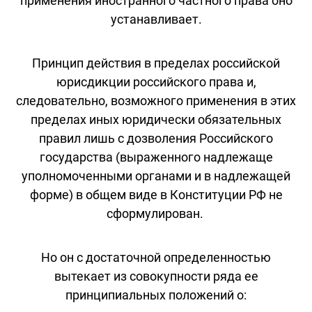
применения иностранного частного права оно
устанавливает.
Принцип действия в пределах российской
юрисдикции российского права и,
следовательно, возможного применения в этих
пределах иных юридически обязательных
правил лишь с дозволения Российского
государства (выраженного надлежаще
уполномоченными органами и в надлежащей
форме) в общем виде в Конституции РФ не
сформулирован.
Но он с достаточной определенностью
вытекает из совокупности ряда ее
принципиальных положений о: