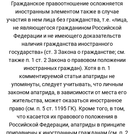
Гражданское правоотношение осложняется
иностранным элементом также в случае
участия в нем лица без гражданства, т.е. «лица,
не являющегося гражданином Российской
Федерации и не имеющего доказательств
наличия гражданства иностранного
государства» (ст. 3 Закона о гражданстве; см.
также п. 1 ст. 2 Закона о правовом положении
иностранных граждан). Хотя в п. 1
комментируемой статьи апатриды не
упомянуты, следует учитывать, что личным
законом апатрида, в зависимости от места его
жительства, может оказаться иностранное
право (см. п. 5 ст. 1195 ГК). Кроме того, в том,
что касается их правового положения в
Российской Федерации, апатриды в принципе
приравнены к иностранным гражданам (см. п. 2