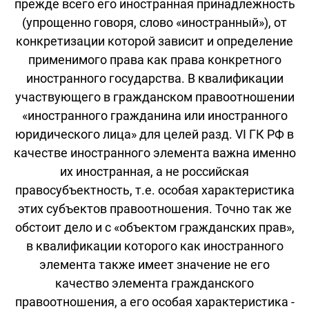
прежде всего его иностранная принадлежность
(упрощенно говоря, слово «иностранный»), от
конкретизации которой зависит и определение
применимого права как права конкретного
иностранного государства. В квалификации
участвующего в гражданском правоотношении
«иностранного гражданина или иностранного
юридического лица» для целей разд. VI ГК РФ в
качестве иностранного элемента важна именно
их иностранная, а не российская
правосубъектность, т.е. особая характеристика
этих субъектов правоотношения. Точно так же
обстоит дело и с «объектом гражданских прав»,
в квалификации которого как иностранного
элемента также имеет значение не его
качество элемента гражданского
правоотношения, а его особая характеристика -