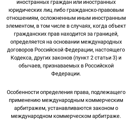
иностранных граждан или иностранных
юридических лиц либо гражданско-правовым
отношениям, осложненным иным иностранным
элементом, в том числе в случаях, когда объект
гражданских прав находится за границей,
определяется на основании международных
договоров Российской Федерации, настоящего
Кодекса, других законов (пункт 2 статьи 3) и
обычаев, признаваемых в Российской
Федерации.
Особенности определения права, подлежащего
применению международным коммерческим
арбитражем, устанавливаются законом о
международном коммерческом арбитраже.