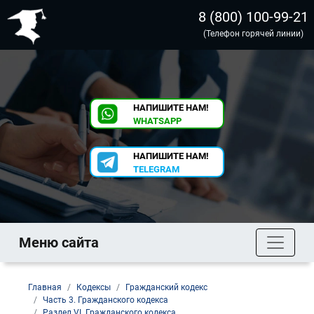
8 (800) 100-99-21
(Телефон горячей линии)
НАПИШИТЕ НАМ!
WHATSAPP
НАПИШИТЕ НАМ!
TELEGRAM
Меню сайта
Главная
Кодексы
Гражданский кодекс
Часть 3. Гражданского кодекса
Раздел VI. Гражданского кодекса