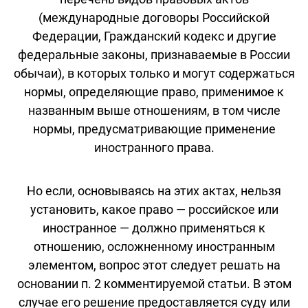
(международные договоры Российской
Федерации, Гражданский кодекс и другие
федеральные законы, признаваемые в России
обычаи), в которых только и могут содержаться
нормы, определяющие право, применимое к
названным выше отношениям, в том числе
нормы, предусматривающие применение
иностранного права.
Но если, основываясь на этих актах, нельзя
установить, какое право — российское или
иностранное — должно применяться к
отношению, осложненному иностранным
элементом, вопрос этот следует решать на
основании п. 2 комментируемой статьи. В этом
случае его решение предоставляется суду или