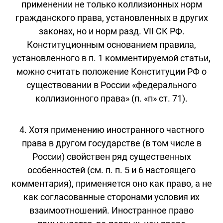
применении не только коллизионных норм
гражданского права, установленных в других
законах, но и норм разд. VII СК РФ.
Конституционным основанием правила,
установленного в п. 1 комментируемой статьи,
можно считать положение Конституции РФ о
существовании в России «федерального
коллизионного права» (п. «п» ст. 71).
4. Хотя применению иностранного частного
права в другом государстве (в том числе в
России) свойствен ряд существенных
особенностей (см. п. п. 5 и 6 настоящего
комментария), применяется оно как право, а не
как согласованные сторонами условия их
взаимоотношений. Иностранное право