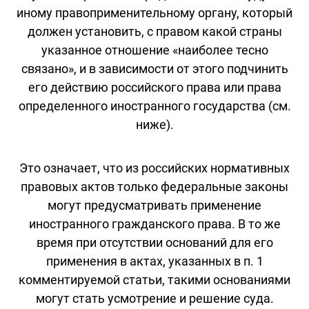
иному правоприменительному органу, который
должен установить, с правом какой страны
указанное отношение «наиболее тесно
связано», и в зависимости от этого подчинить
его действию российского права или права
определенного иностранного государства (см.
ниже).
Это означает, что из российских нормативных
правовых актов только федеральные законы
могут предусматривать применение
иностранного гражданского права. В то же
время при отсутствии оснований для его
применения в актах, указанных в п. 1
комментируемой статьи, такими основаниями
могут стать усмотрение и решение суда.