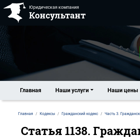
Юридическая компания
Консультант
Главная
Наши услуги
Наши цены
Главная
Кодексы
Гражданский кодекс
Часть 3. Гражданск
Статья 1138. Гражд