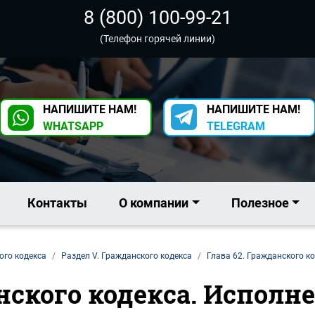
8 (800) 100-99-21
(Телефон горячей линии)
НАПИШИТЕ НАМ!
НАПИШИТЕ НАМ!
WHATSAPP
TELEGRAM
Контакты
О компании
Полезное
ого кодекса
Раздел V. Гражданского кодекса
Глава 62. Гражданского к
анского кодекса. Исполн