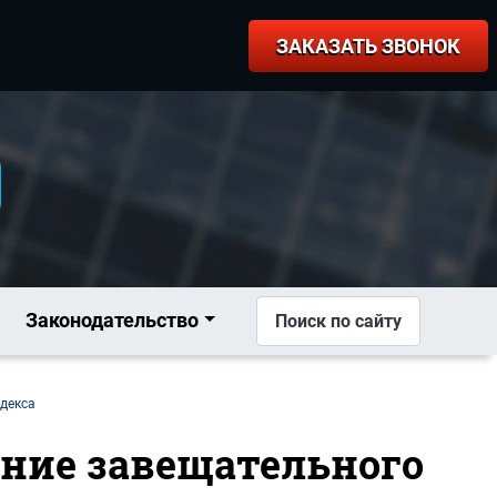
ЗАКАЗАТЬ ЗВОНОК
Законодательство
Поиск по сайту
одекса
ение завещательного