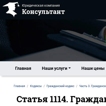
Юридическая компания
Консультант
Главная
Наши услуги
Наши цены
Главная
Кодексы
Гражданский кодекс
Часть 3. Гражданск
Статья 1114. Гражд