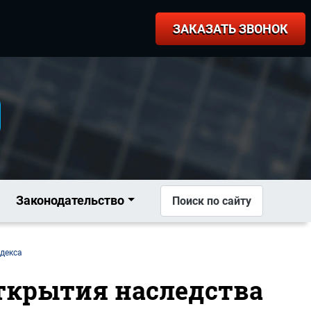
ЗАКАЗАТЬ ЗВОНОК
Законодательство
Поиск по сайту
одекса
открытия наследства