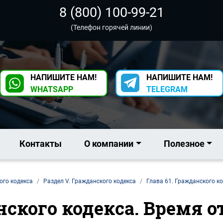
8 (800) 100-99-21
(Телефон горячей линии)
НАПИШИТЕ НАМ!
НАПИШИТЕ НАМ!
WHATSAPP
TELEGRAM
Контакты
О компании
Полезное
ого кодекса
Раздел V. Гражданского кодекса
Глава 61. Гражданского к
анского кодекса. Время 