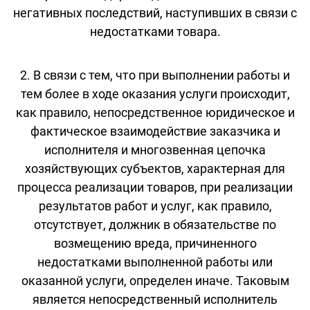
негативных последствий, наступивших в связи с
недостатками товара.
2. В связи с тем, что при выполнении работы и
тем более в ходе оказания услуги происходит,
как правило, непосредственное юридическое и
фактическое взаимодействие заказчика и
исполнителя и многозвенная цепочка
хозяйствующих субъектов, характерная для
процесса реализации товаров, при реализации
результатов работ и услуг, как правило,
отсутствует, должник в обязательстве по
возмещению вреда, причиненного
недостатками выполненной работы или
оказанной услуги, определен иначе. Таковым
является непосредственный исполнитель