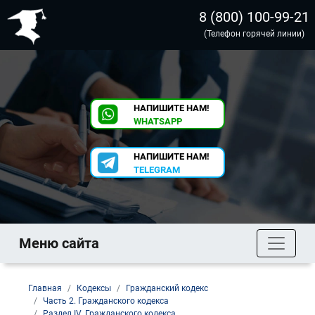
8 (800) 100-99-21
(Телефон горячей линии)
НАПИШИТЕ НАМ!
WHATSAPP
НАПИШИТЕ НАМ!
TELEGRAM
Меню сайта
Главная
Кодексы
Гражданский кодекс
Часть 2. Гражданского кодекса
Раздел IV. Гражданского кодекса