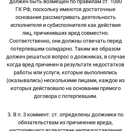
должен быть возмещен по правилам ст. 1080
ГК РФ, поскольку имеются достаточные
основания рассматривать деятельность
исполнителя и субисполнителя как действия
лиц, причинивших вред совместно.
Соответственно, они должны отвечать перед
потерпевшим солидарно. Таким же образом
должен решаться вопрос о должниках, в случае
когда вред причинен в результате недостатков
работы или услуги, которые выполнялись
(оказывались) несколькими лицами, каждое из
которых действовало на основании прямого
договора с потерпевшим.
3. В п. 3 коммент. ст. определены должники по
обязательствам из причинения вреда,
наступившего вследствие непредоставления