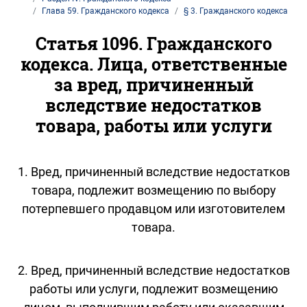
Глава 59. Гражданского кодекса
§ 3. Гражданского кодекса
Статья 1096. Гражданского
кодекса. Лица, ответственные
за вред, причиненный
вследствие недостатков
товара, работы или услуги
1. Вред, причиненный вследствие недостатков
товара, подлежит возмещению по выбору
потерпевшего продавцом или изготовителем
товара.
2. Вред, причиненный вследствие недостатков
работы или услуги, подлежит возмещению