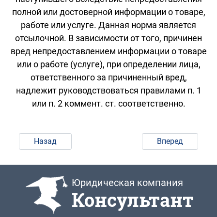
полной или достоверной информации о товаре,
работе или услуге. Данная норма является
отсылочной. В зависимости от того, причинен
вред непредоставлением информации о товаре
или о работе (услуге), при определении лица,
ответственного за причиненный вред,
надлежит руководствоваться правилами п. 1
или п. 2 коммент. ст. соответственно.
Назад
Вперед
Юридическая компания
Консультант