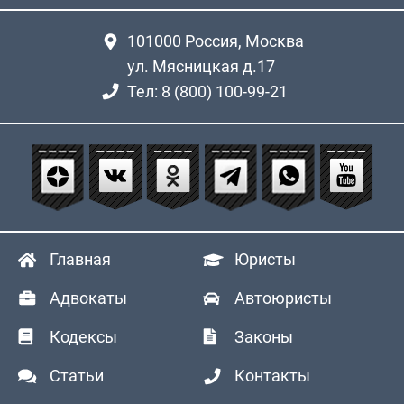
101000
Россия, Москва
ул. Мясницкая д.17
Тел: 8 (800) 100-99-21
Главная
Юристы
Адвокаты
Автоюристы
Кодексы
Законы
Статьи
Контакты