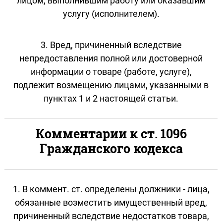
лицом, выполнившим работу или оказавшим
услугу (исполнителем).
3. Вред, причиненный вследствие
непредоставления полной или достоверной
информации о товаре (работе, услуге),
подлежит возмещению лицами, указанными в
пунктах 1 и 2 настоящей статьи.
Комментарии к ст. 1096
Гражданского кодекса
1. В коммент. ст. определены должники - лица,
обязанные возместить имущественный вред,
причиненный вследствие недостатков товара,