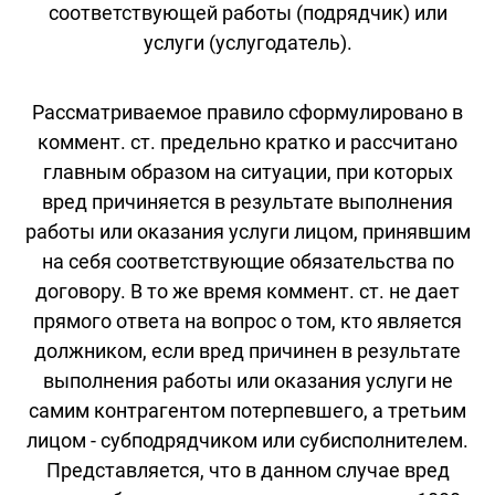
соответствующей работы (подрядчик) или
услуги (услугодатель).
Рассматриваемое правило сформулировано в
коммент. ст. предельно кратко и рассчитано
главным образом на ситуации, при которых
вред причиняется в результате выполнения
работы или оказания услуги лицом, принявшим
на себя соответствующие обязательства по
договору. В то же время коммент. ст. не дает
прямого ответа на вопрос о том, кто является
должником, если вред причинен в результате
выполнения работы или оказания услуги не
самим контрагентом потерпевшего, а третьим
лицом - субподрядчиком или субисполнителем.
Представляется, что в данном случае вред