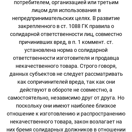
потребителем, организацией или третьим
лицом для использования в
непредпринимательских целях. В развитие
закрепленного в ст. 1088 ГК правила о
солидарной ответственности лиц, совместно
причинивших вред, в п. 1 коммент. ст.
установлена норма о солидарной
ответственности изготовителя и продавца
некачественного товара. Строго говоря,
данных субъектов не следует рассматривать
как сопричинителей вреда, так как они
действуют в обороте не совместно, а
самостоятельно, независимо друг от друга. Но
поскольку они имеют наиболее близкое
отношение к изготовлению и распространению
некачественного товара, закон возлагает на
них бремя солидарных должников в отношении