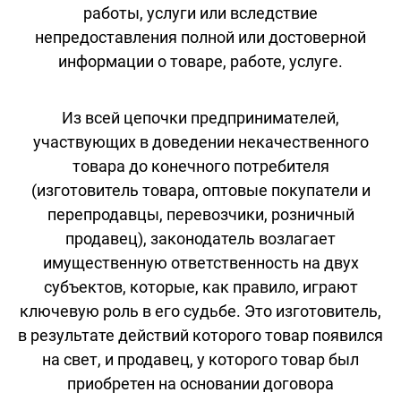
работы, услуги или вследствие
непредоставления полной или достоверной
информации о товаре, работе, услуге.
Из всей цепочки предпринимателей,
участвующих в доведении некачественного
товара до конечного потребителя
(изготовитель товара, оптовые покупатели и
перепродавцы, перевозчики, розничный
продавец), законодатель возлагает
имущественную ответственность на двух
субъектов, которые, как правило, играют
ключевую роль в его судьбе. Это изготовитель,
в результате действий которого товар появился
на свет, и продавец, у которого товар был
приобретен на основании договора