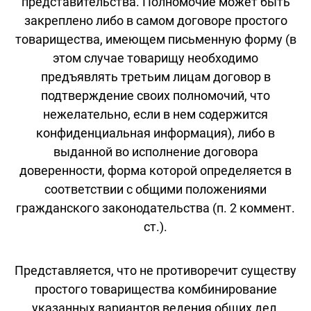
представительства. Полномочие может быть
закреплено либо в самом договоре простого
товарищества, имеющем письменную форму (в
этом случае товарищу необходимо
предъявлять третьим лицам договор в
подтверждение своих полномочий, что
нежелательно, если в нем содержится
конфиденциальная информация), либо в
выданной во исполнение договора
доверенности, форма которой определяется в
соответствии с общими положениями
гражданского законодательства (п. 2 коммент.
ст.).
Представляется, что не противоречит существу
простого товарищества комбинирование
указанных вариантов ведения общих дел.