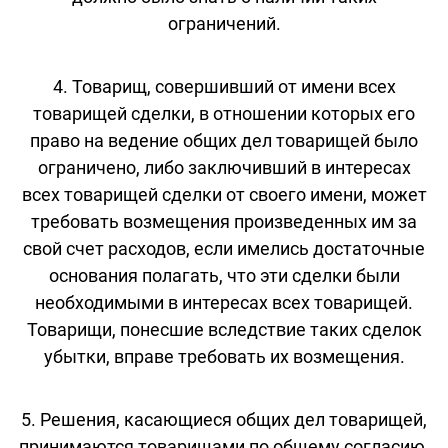
ограничений.
4. Товарищ, совершивший от имени всех
товарищей сделки, в отношении которых его
право на ведение общих дел товарищей было
ограничено, либо заключивший в интересах
всех товарищей сделки от своего имени, может
требовать возмещения произведенных им за
свой счет расходов, если имелись достаточные
основания полагать, что эти сделки были
необходимыми в интересах всех товарищей.
Товарищи, понесшие вследствие таких сделок
убытки, вправе требовать их возмещения.
5. Решения, касающиеся общих дел товарищей,
принимаются товарищами по общему согласию,