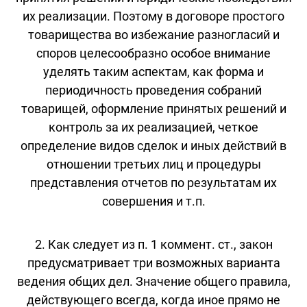
их реализации. Поэтому в договоре простого
товарищества во избежание разногласий и
споров целесообразно особое внимание
уделять таким аспектам, как форма и
периодичность проведения собраний
товарищей, оформление принятых решений и
контроль за их реализацией, четкое
определение видов сделок и иных действий в
отношении третьих лиц и процедуры
представления отчетов по результатам их
совершения и т.п.
2. Как следует из п. 1 коммент. ст., закон
предусматривает три возможных варианта
ведения общих дел. Значение общего правила,
действующего всегда, когда иное прямо не