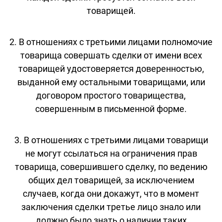
товарищей.
2. В отношениях с третьими лицами полномочие
товарища совершать сделки от имени всех
товарищей удостоверяется доверенностью,
выданной ему остальными товарищами, или
договором простого товарищества,
совершенным в письменной форме.
3. В отношениях с третьими лицами товарищи
не могут ссылаться на ограничения прав
товарища, совершившего сделку, по ведению
общих дел товарищей, за исключением
случаев, когда они докажут, что в момент
заключения сделки третье лицо знало или
должно было знать о наличии таких