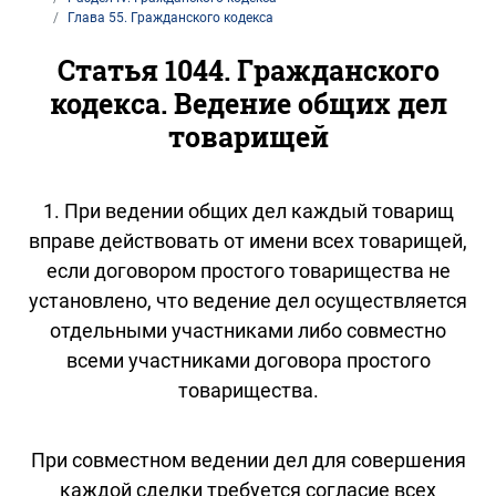
Глава 55. Гражданского кодекса
Статья 1044. Гражданского
кодекса. Ведение общих дел
товарищей
1. При ведении общих дел каждый товарищ
вправе действовать от имени всех товарищей,
если договором простого товарищества не
установлено, что ведение дел осуществляется
отдельными участниками либо совместно
всеми участниками договора простого
товарищества.
При совместном ведении дел для совершения
каждой сделки требуется согласие всех