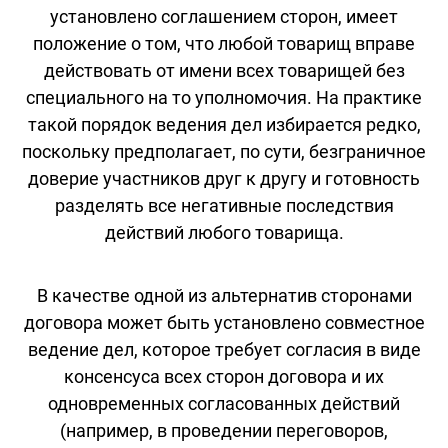
установлено соглашением сторон, имеет
положение о том, что любой товарищ вправе
действовать от имени всех товарищей без
специального на то уполномочия. На практике
такой порядок ведения дел избирается редко,
поскольку предполагает, по сути, безграничное
доверие участников друг к другу и готовность
разделять все негативные последствия
действий любого товарища.
В качестве одной из альтернатив сторонами
договора может быть установлено совместное
ведение дел, которое требует согласия в виде
консенсуса всех сторон договора и их
одновременных согласованных действий
(например, в проведении переговоров,