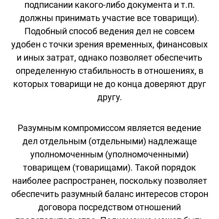
подписании какого-либо документа и т.п.
должны принимать участие все товарищи).
Подобный способ ведения дел не совсем
удобен с точки зрения временных, финансовых
и иных затрат, однако позволяет обеспечить
определенную стабильность в отношениях, в
которых товарищи не до конца доверяют друг
другу.
Разумным компромиссом является ведение
дел отдельным (отдельными) надлежаще
уполномоченным (уполномоченными)
товарищем (товарищами). Такой порядок
наиболее распространен, поскольку позволяет
обеспечить разумный баланс интересов сторон
договора посредством отношений