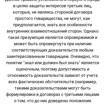
в целях защиты интересов третьих лиц,
которые, не являясь стороной договора
простого товарищества, не могут, как
предполагается, знать все особенности
внутренних взаимоотношений сторон. Однако
такая презумпция является опровержимой и
может быть опровергнута при наличии
соответствующих доказательств любым
заинтересованным товарищем. Очевидно, что
понятие "знал или должен был знать" является
оценочным, поэтому допустимость и
относимость доказательств зависят от учета
всех фактических обстоятельств (например,
такими доказательствами могут быть
формулировки в договорах с третьими лицами
о том, что до них доведены положения