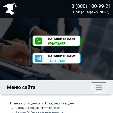
8 (800) 100-99-21
(Телефон горячей линии)
НАПИШИТЕ НАМ!
WHATSAPP
НАПИШИТЕ НАМ!
TELEGRAM
Меню сайта
Главная
Кодексы
Гражданский кодекс
Часть 2. Гражданского кодекса
Раздел IV. Гражданского кодекса