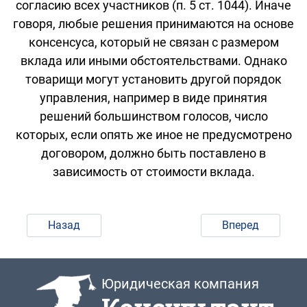
согласию всех участников (п. 5 ст. 1044). Иначе
говоря, любые решения принимаются на основе
консенсуса, который не связан с размером
вклада или иными обстоятельствами. Однако
товарищи могут установить другой порядок
управления, например в виде принятия
решений большинством голосов, число
которых, если опять же иное не предусмотрено
договором, должно быть поставлено в
зависимость от стоимости вклада.
Назад
Вперед
Юридическая компания