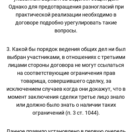
Однако для предотвращения разногласий при
практической реализации необходимо в
договоре подробно урегулировать такие
вопросы.
3. Какой бы порядок ведения общих дел ни был
выбран участниками, в отношениях с третьими
лицами стороны договора не могут ссылаться
на соответствующие ограничения прав
товарища, совершившего сделку, за
исключением случаев когда они докажут, что в
момент заключения сделки третье лицо знало
или должно было знать о наличии таких
ограничений (п. 3 ст. 1044).
Данное правило установлено в первую очередь