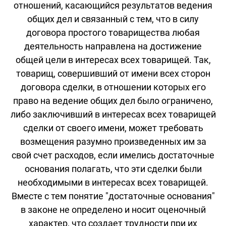
отношений, касающийся результатов ведения
общих дел и связанный с тем, что в силу
договора простого товарищества любая
деятельность направлена на достижение
общей цели в интересах всех товарищей. Так,
товарищ, совершивший от имени всех сторон
договора сделки, в отношении которых его
право на ведение общих дел было ограничено,
либо заключивший в интересах всех товарищей
сделки от своего имени, может требовать
возмещения разумно произведенных им за
свой счет расходов, если имелись достаточные
основания полагать, что эти сделки были
необходимыми в интересах всех товарищей.
Вместе с тем понятие "достаточные основания"
в законе не определено и носит оценочный
характер, что создает трудности при их