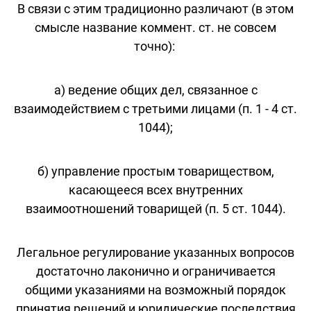
В связи с этим традиционно различают (в этом
смысле название коммент. ст. не совсем
точно):
а) ведение общих дел, связанное с
взаимодействием с третьими лицами (п. 1 - 4 ст.
1044);
б) управление простым товариществом,
касающееся всех внутренних
взаимоотношений товарищей (п. 5 ст. 1044).
Легальное регулирование указанных вопросов
достаточно лаконично и ограничивается
общими указаниями на возможный порядок
принятия решений и юридические последствия