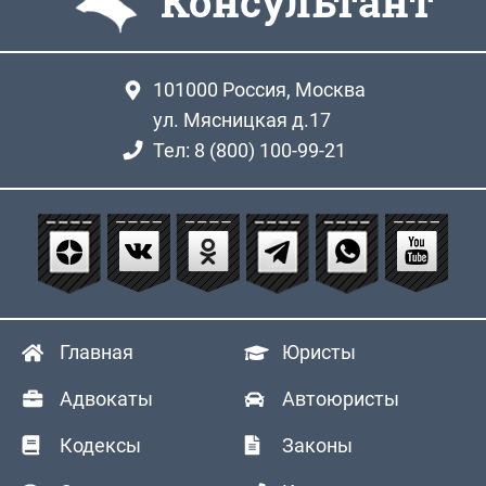
Консультант
101000
Россия, Москва
ул. Мясницкая д.17
Тел: 8 (800) 100-99-21
Главная
Юристы
Адвокаты
Автоюристы
Кодексы
Законы