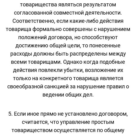
товарищества являться результатом
согласованной совместной деятельности.
Соответственно, если какие-либо действия
товарища формально совершены с нарушением
положений договора, но способствуют
достижению общей цели, то понесенные
расходы должны быть распределены между
всеми товарищами. Однако когда подобные
действия повлекли убытки, возложение их
только на конкретного товарища является
своеобразной санкцией за нарушение правил о
ведении общих дел.
5. Если иное прямо не установлено договором,
считается, что управление простым
товариществом осуществляется по общему