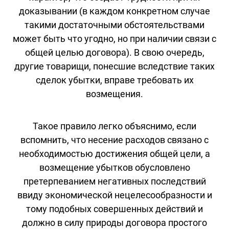
доказывании (в каждом конкретном случае
такими достаточными обстоятельствами
может быть что угодно, но при наличии связи с
общей целью договора). В свою очередь,
другие товарищи, понесшие вследствие таких
сделок убытки, вправе требовать их
возмещения.
Такое правило легко объяснимо, если
вспомнить, что несение расходов связано с
необходимостью достижения общей цели, а
возмещение убытков обусловлено
претерпеванием негативных последствий
ввиду экономической нецелесообразности и
тому подобных совершенных действий и
должно в силу природы договора простого