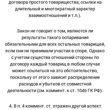
договора простого товарищества; ссылки на
длительный и многократный характер
взаимоотношений и т.п.).
Закон не говорит о том, являются ли
результаты такого оспаривания
обязательными для всех остальных товарищей,
если они не принимали участия в споре. Однако
с учетом существа отношений стороны по
договору каждый товарищ в любом случае
может ссылаться на это обстоятельство,
поскольку от этого зависит распределение
расходов и убытков от совместной
деятельности (см. коммент. к ст. 1046 ГК РФ).
4. В п. 4 коммент. ст. отражен другой аспект