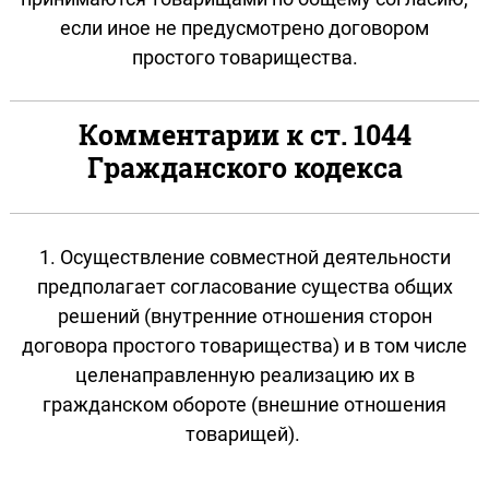
если иное не предусмотрено договором
простого товарищества.
Комментарии к ст. 1044
Гражданского кодекса
1. Осуществление совместной деятельности
предполагает согласование существа общих
решений (внутренние отношения сторон
договора простого товарищества) и в том числе
целенаправленную реализацию их в
гражданском обороте (внешние отношения
товарищей).