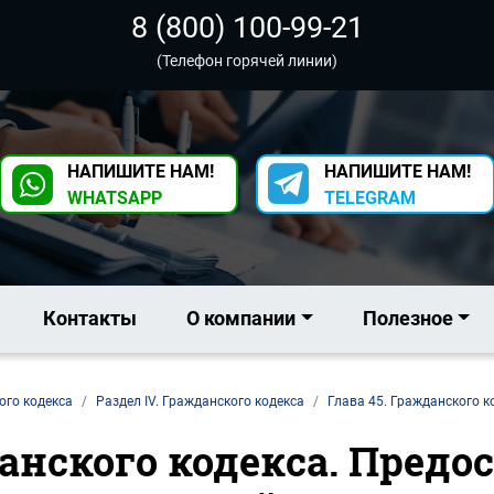
8 (800) 100-99-21
(Телефон горячей линии)
НАПИШИТЕ НАМ!
НАПИШИТЕ НАМ!
WHATSAPP
TELEGRAM
Контакты
О компании
Полезное
ого кодекса
Раздел IV. Гражданского кодекса
Глава 45. Гражданского к
данского кодекса. Предо