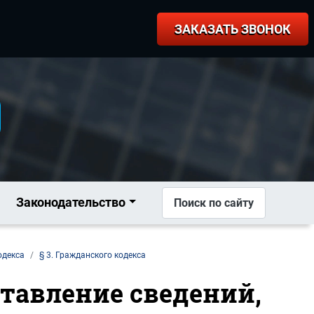
ЗАКАЗАТЬ ЗВОНОК
Законодательство
Поиск по сайту
одекса
§ 3. Гражданского кодекса
ставление сведений,