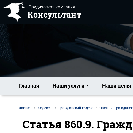
Юридическая компания
Консультант
Главная
Наши услуги
Наши цены
Главная
Кодексы
Гражданский кодекс
Часть 2. Гражданск
Статья 860.9. Граж