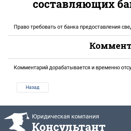
составляющих бан
Право требовать от банка предоставления све
Коммента
Комментарий дорабатывается и временно отсу
Назад
Юридическая компания
Консультант