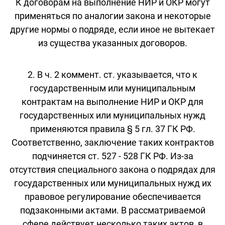
К договорам на выполнение НИР и ОКР могут
применяться по аналогии закона и некоторые
другие нормы о подряде, если иное не вытекает
из существа указанных договоров.
2. В ч. 2 коммент. ст. указывается, что к
государственным или муниципальным
контрактам на выполнение НИР и ОКР для
государственных или муниципальных нужд
применяются правила § 5 гл. 37 ГК РФ.
Соответственно, заключение таких контрактов
подчиняется ст. 527 - 528 ГК РФ. Из-за
отсутствия специального закона о подрядах для
государственных или муниципальных нужд их
правовое регулирование обеспечивается
подзаконными актами. В рассматриваемой
сфере действует несколько таких актов, в