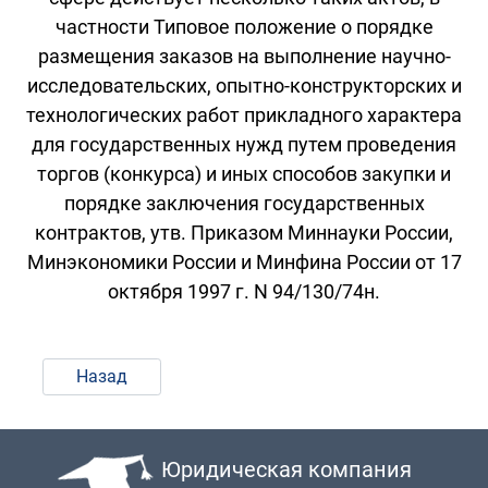
частности Типовое положение о порядке
размещения заказов на выполнение научно-
исследовательских, опытно-конструкторских и
технологических работ прикладного характера
для государственных нужд путем проведения
торгов (конкурса) и иных способов закупки и
порядке заключения государственных
контрактов, утв. Приказом Миннауки России,
Минэкономики России и Минфина России от 17
октября 1997 г. N 94/130/74н.
Назад
Юридическая компания