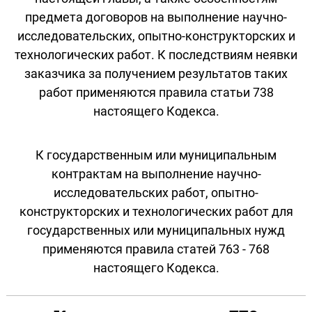
предмета договоров на выполнение научно-
исследовательских, опытно-конструкторских и
технологических работ. К последствиям неявки
заказчика за получением результатов таких
работ применяются правила статьи 738
настоящего Кодекса.
К государственным или муниципальным
контрактам на выполнение научно-
исследовательских работ, опытно-
конструкторских и технологических работ для
государственных или муниципальных нужд
применяются правила статей 763 - 768
настоящего Кодекса.