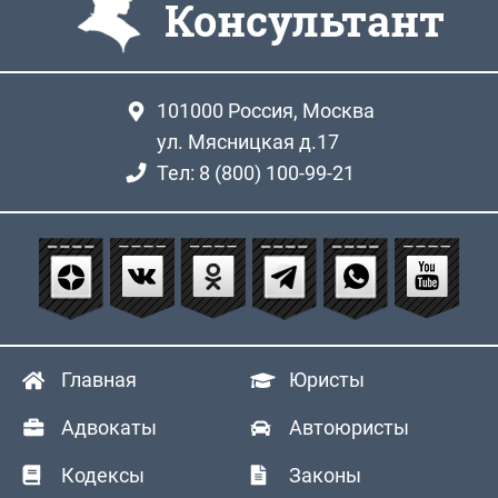
Консультант
101000
Россия, Москва
ул. Мясницкая д.17
Тел: 8 (800) 100-99-21
Главная
Юристы
Адвокаты
Автоюристы
Кодексы
Законы