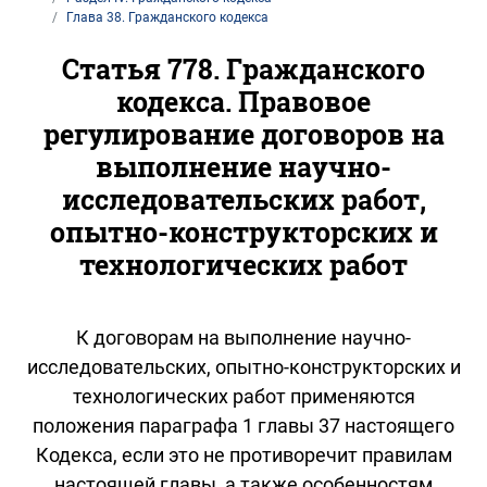
Глава 38. Гражданского кодекса
Статья 778. Гражданского
кодекса. Правовое
регулирование договоров на
выполнение научно-
исследовательских работ,
опытно-конструкторских и
технологических работ
К договорам на выполнение научно-
исследовательских, опытно-конструкторских и
технологических работ применяются
положения параграфа 1 главы 37 настоящего
Кодекса, если это не противоречит правилам
настоящей главы, а также особенностям