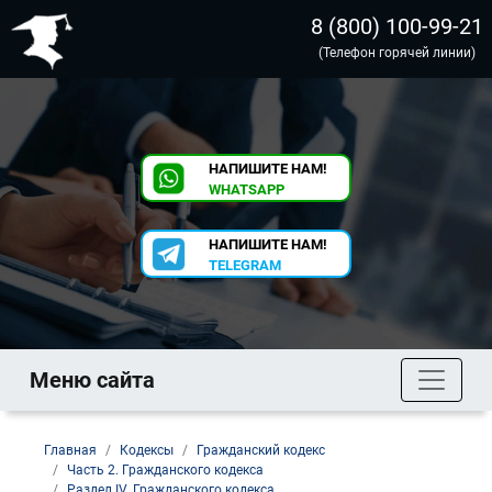
8 (800) 100-99-21
(Телефон горячей линии)
НАПИШИТЕ НАМ!
WHATSAPP
НАПИШИТЕ НАМ!
TELEGRAM
Меню сайта
Главная
Кодексы
Гражданский кодекс
Часть 2. Гражданского кодекса
Раздел IV. Гражданского кодекса