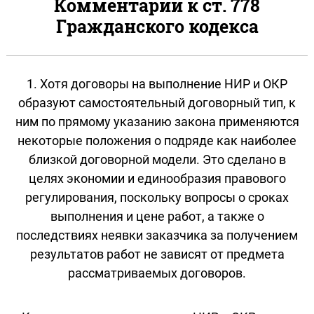
Комментарии к ст. 778
Гражданского кодекса
1. Хотя договоры на выполнение НИР и ОКР
образуют самостоятельный договорный тип, к
ним по прямому указанию закона применяются
некоторые положения о подряде как наиболее
близкой договорной модели. Это сделано в
целях экономии и единообразия правового
регулирования, поскольку вопросы о сроках
выполнения и цене работ, а также о
последствиях неявки заказчика за получением
результатов работ не зависят от предмета
рассматриваемых договоров.