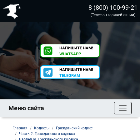
8 (800) 100-99-21
(Телефон горячей линии)
НАПИШИТЕ НАМ!
WHATSAPP
НАПИШИТЕ НАМ!
TELEGRAM
Меню сайта
Главная
Кодексы
Гражданский кодекс
Часть 2. Гражданского кодекса
Раздел IV. Гражданского кодекса