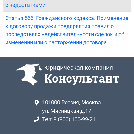
с недостатками
Статья 566. Гражданского кодекса. Применение
к договору продажи предприятия правил о
последствиях недействительности сделок и об
изменении или о расторжении договора
Юридическая компания
Консультант
101000
Россия, Москва
ул. Мясницкая д.17
Тел: 8 (800) 100-99-21