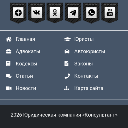
Главная
Юристы
Адвокаты
Автоюристы
Кодексы
Законы
Статьи
Контакты
Новости
Карта сайта
2026 Юридическая компания «Консультант»