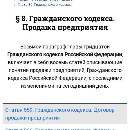
Глава 30. Гражданского кодекса
§ 8. Гражданского кодекса.
Продажа предприятия
Восьмой параграф главы тридцатой
Гражданского кодекса Российской Федерации
,
включает в себя восемь статей описывающие
понятия продажи предприятий, Гражданского
кодекса Российской Федерации, с последними
изменениями на сегодняшний день.
Статья 559. Гражданского кодекса. Договор
продажи предприятия