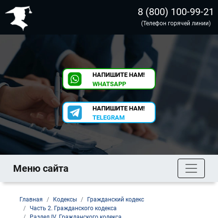
8 (800) 100-99-21
(Телефон горячей линии)
НАПИШИТЕ НАМ!
WHATSAPP
НАПИШИТЕ НАМ!
TELEGRAM
Меню сайта
Главная
Кодексы
Гражданский кодекс
Часть 2. Гражданского кодекса
Раздел IV. Гражданского кодекса