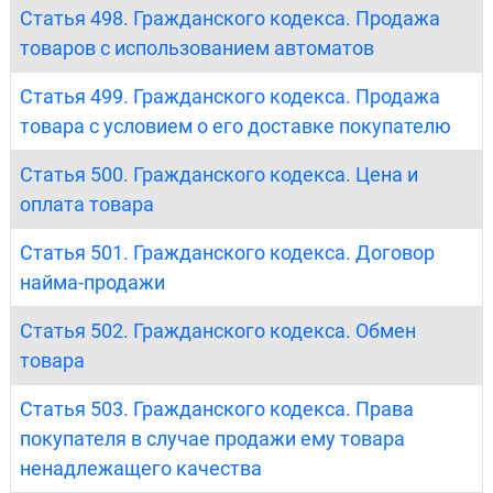
Статья 498. Гражданского кодекса. Продажа
товаров с использованием автоматов
Статья 499. Гражданского кодекса. Продажа
товара с условием о его доставке покупателю
Статья 500. Гражданского кодекса. Цена и
оплата товара
Статья 501. Гражданского кодекса. Договор
найма-продажи
Статья 502. Гражданского кодекса. Обмен
товара
Статья 503. Гражданского кодекса. Права
покупателя в случае продажи ему товара
ненадлежащего качества