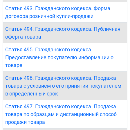
Статья 493. Гражданского кодекса. Форма
договора розничной купли-продажи
Статья 494. Гражданского кодекса. Публичная
оферта товара
Статья 495. Гражданского кодекса.
Предоставление покупателю информации о
товаре
Статья 496. Гражданского кодекса. Продажа
товара с условием о его принятии покупателем
в определенный срок
Статья 497. Гражданского кодекса. Продажа
товара по образцам и дистанционный способ
продажи товара