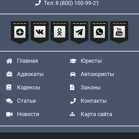
Тел: 8 (800) 100-99-21
Главная
Юристы
Адвокаты
Автоюристы
Кодексы
Законы
Статьи
Контакты
Новости
Карта сайта