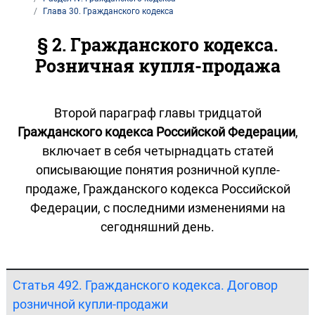
Глава 30. Гражданского кодекса
§ 2. Гражданского кодекса.
Розничная купля-продажа
Второй параграф главы тридцатой
Гражданского кодекса Российской Федерации
,
включает в себя четырнадцать статей
описывающие понятия розничной купле-
продаже, Гражданского кодекса Российской
Федерации, с последними изменениями на
сегодняшний день.
Статья 492. Гражданского кодекса. Договор
розничной купли-продажи