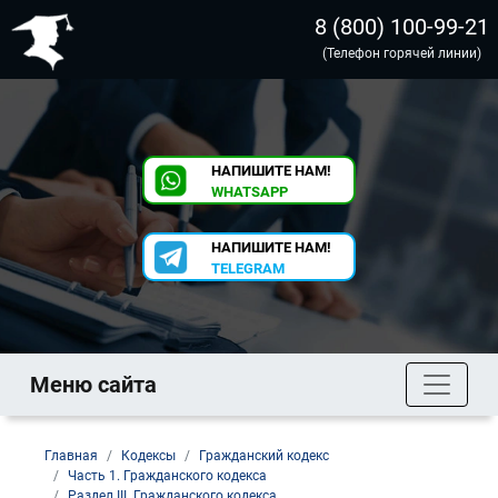
8 (800) 100-99-21
(Телефон горячей линии)
НАПИШИТЕ НАМ!
WHATSAPP
НАПИШИТЕ НАМ!
TELEGRAM
Меню сайта
Главная
Кодексы
Гражданский кодекс
Часть 1. Гражданского кодекса
Раздел III. Гражданского кодекса