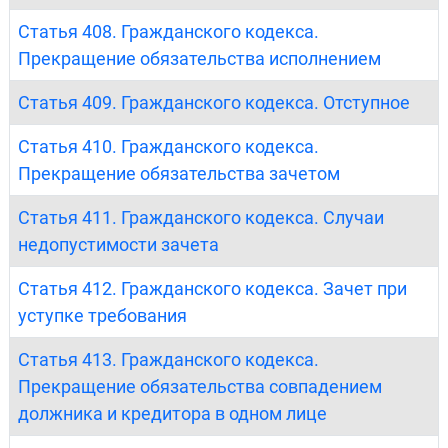
Статья 408. Гражданского кодекса.
Прекращение обязательства исполнением
Статья 409. Гражданского кодекса. Отступное
Статья 410. Гражданского кодекса.
Прекращение обязательства зачетом
Статья 411. Гражданского кодекса. Случаи
недопустимости зачета
Статья 412. Гражданского кодекса. Зачет при
уступке требования
Статья 413. Гражданского кодекса.
Прекращение обязательства совпадением
должника и кредитора в одном лице