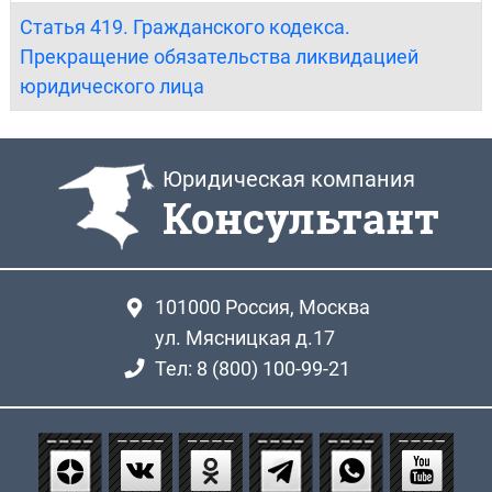
Статья 419. Гражданского кодекса.
Прекращение обязательства ликвидацией
юридического лица
Юридическая компания
Консультант
101000
Россия, Москва
ул. Мясницкая д.17
Тел: 8 (800) 100-99-21