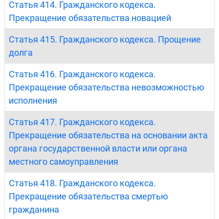
Статья 414. Гражданского кодекса.
Прекращение обязательства новацией
Статья 415. Гражданского кодекса. Прощение
долга
Статья 416. Гражданского кодекса.
Прекращение обязательства невозможностью
исполнения
Статья 417. Гражданского кодекса.
Прекращение обязательства на основании акта
органа государственной власти или органа
местного самоуправления
Статья 418. Гражданского кодекса.
Прекращение обязательства смертью
гражданина