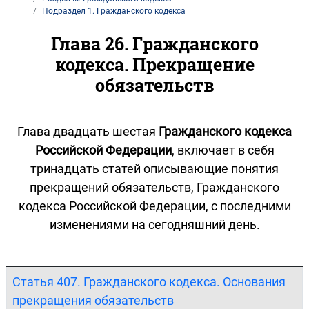
Подраздел 1. Гражданского кодекса
Глава 26. Гражданского
кодекса. Прекращение
обязательств
Глава двадцать шестая
Гражданского кодекса
Российской Федерации
, включает в себя
тринадцать статей описывающие понятия
прекращений обязательств, Гражданского
кодекса Российской Федерации, с последними
изменениями на сегодняшний день.
Статья 407. Гражданского кодекса. Основания
прекращения обязательств