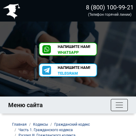
8 (800) 100-99-21
(Телефон горячей линии)
НАПИШИТЕ НАМ!
WHATSAPP
НАПИШИТЕ НАМ!
TELEGRAM
Меню сайта
Главная
Кодексы
Гражданский кодекс
Часть 1. Гражданского кодекса
Раздел III. Гражданского кодекса