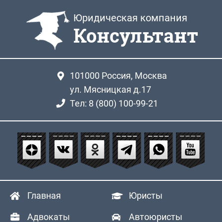
Юридическая компания
Консультант
101000
Россия, Москва
ул. Мясницкая д.17
Тел: 8 (800) 100-99-21
Главная
Юристы
Адвокаты
Автоюристы