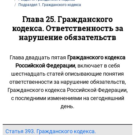
Подраздел 1. Гражданского кодекса
Глава 25. Гражданского
кодекса. Ответственность за
нарушение обязательств
Глава двадцать пятая
Гражданского кодекса
Российской Федерации
, включает в себя
шестнадцать статей описывающие понятия
ответственности за нарушение обязательств,
Гражданского кодекса Российской Федерации,
с последними изменениями на сегодняшний
день.
Статья 393. Гражданского кодекса.