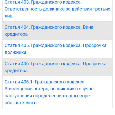
Статья 403. Гражданского кодекса.
Ответственность должника за действия третьих
лиц
Статья 404. Гражданского кодекса. Вина
кредитора
Статья 405. Гражданского кодекса. Просрочка
должника
Статья 406. Гражданского кодекса. Просрочка
кредитора
Статья 406.1. Гражданского кодекса.
Возмещение потерь, возникших в случае
наступления определенных в договоре
обстоятельств