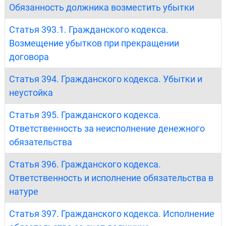
Обязанность должника возместить убытки
Статья 393.1. Гражданского кодекса.
Возмещение убытков при прекращении
договора
Статья 394. Гражданского кодекса. Убытки и
неустойка
Статья 395. Гражданского кодекса.
Ответственность за неисполнение денежного
обязательства
Статья 396. Гражданского кодекса.
Ответственность и исполнение обязательства в
натуре
Статья 397. Гражданского кодекса. Исполнение