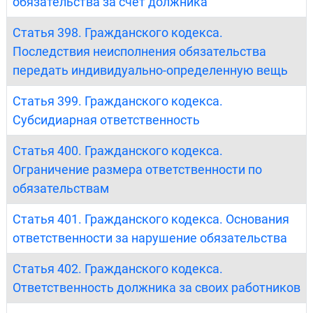
обязательства за счет должника
Статья 398. Гражданского кодекса.
Последствия неисполнения обязательства
передать индивидуально-определенную вещь
Статья 399. Гражданского кодекса.
Субсидиарная ответственность
Статья 400. Гражданского кодекса.
Ограничение размера ответственности по
обязательствам
Статья 401. Гражданского кодекса. Основания
ответственности за нарушение обязательства
Статья 402. Гражданского кодекса.
Ответственность должника за своих работников