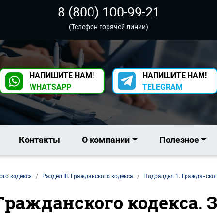
8 (800) 100-99-21
(Телефон горячей линии)
НАПИШИТЕ НАМ!
НАПИШИТЕ НАМ!
WHATSAPP
TELEGRAM
Контакты
О компании
Полезное
ого кодекса
Раздел III. Гражданского кодекса
Подраздел 1. Гражданског
 Гражданского кодекса. 