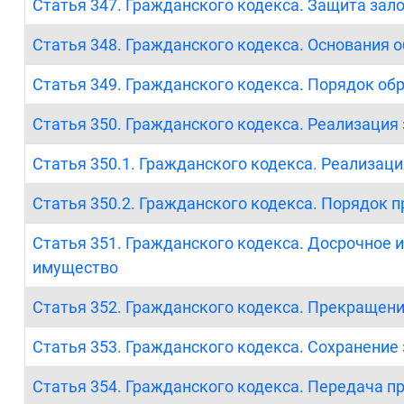
Статья 347. Гражданского кодекса. Защита зал
Статья 348. Гражданского кодекса. Основания
Статья 349. Гражданского кодекса. Порядок о
Статья 350. Гражданского кодекса. Реализация
Статья 350.1. Гражданского кодекса. Реализац
Статья 350.2. Гражданского кодекса. Порядок
Статья 351. Гражданского кодекса. Досрочное 
имущество
Статья 352. Гражданского кодекса. Прекращени
Статья 353. Гражданского кодекса. Сохранение
Статья 354. Гражданского кодекса. Передача пр