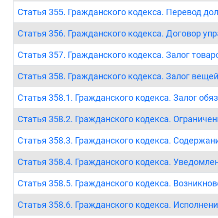
Статья 355. Гражданского кодекса. Перевод дол
Статья 356. Гражданского кодекса. Договор уп
Статья 357. Гражданского кодекса. Залог товар
Статья 358. Гражданского кодекса. Залог веще
Статья 358.1. Гражданского кодекса. Залог обя
Статья 358.2. Гражданского кодекса. Ограничен
Статья 358.3. Гражданского кодекса. Содержан
Статья 358.4. Гражданского кодекса. Уведомле
Статья 358.5. Гражданского кодекса. Возникнов
Статья 358.6. Гражданского кодекса. Исполнен