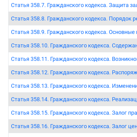
Статья 358.7. Гражданского кодекса. Защита з
Статья 358.8. Гражданского кодекса. Порядок 
Статья 358.9. Гражданского кодекса. Основные 
Статья 358.10. Гражданского кодекса. Содержан
Статья 358.11. Гражданского кодекса. Возникно
Статья 358.12. Гражданского кодекса. Распоря
Статья 358.13. Гражданского кодекса. Изменени
Статья 358.14. Гражданского кодекса. Реализа
Статья 358.15. Гражданского кодекса. Залог пр
Статья 358.16. Гражданского кодекса. Залог це