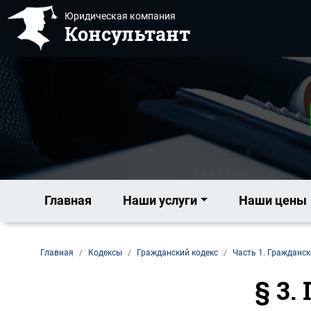
Юридическая компания
Консультант
Главная
Наши услуги
Наши цены
Главная
Кодексы
Гражданский кодекс
Часть 1. Гражданск
§ 3.