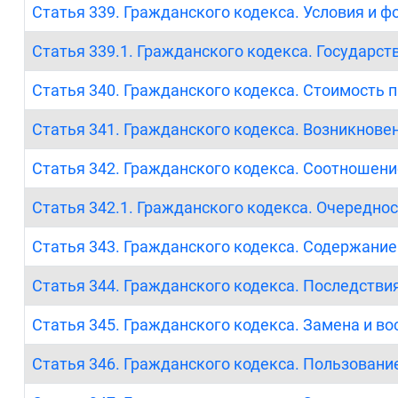
Статья 339. Гражданского кодекса. Условия и ф
Статья 339.1. Гражданского кодекса. Государст
Статья 340. Гражданского кодекса. Стоимость 
Статья 341. Гражданского кодекса. Возникнове
Статья 342. Гражданского кодекса. Соотношен
Статья 342.1. Гражданского кодекса. Очередно
Статья 343. Гражданского кодекса. Содержание
Статья 344. Гражданского кодекса. Последств
Статья 345. Гражданского кодекса. Замена и в
Статья 346. Гражданского кодекса. Пользовани