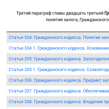
Третий параграф главы двадцать третьей
Г
понятия залога, Гражданског
Статья 334. Гражданского кодекса. Понятие зал
Статья 334.1. Гражданского кодекса. Основани
Статья 335. Гражданского кодекса. Залогодате
Статья 335.1. Гражданского кодекса. Созалого
Статья 336. Гражданского кодекса. Предмет за
Статья 337. Гражданского кодекса. Обеспечива
Статья 338. Гражданского кодекса. Владение п