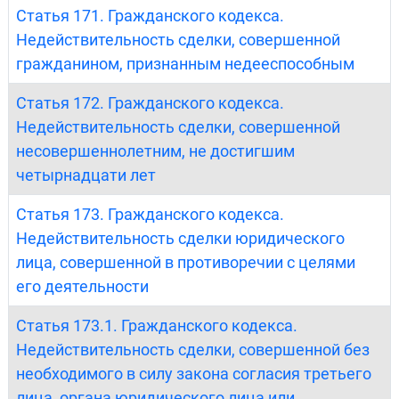
Статья 171. Гражданского кодекса.
Недействительность сделки, совершенной
гражданином, признанным недееспособным
Статья 172. Гражданского кодекса.
Недействительность сделки, совершенной
несовершеннолетним, не достигшим
четырнадцати лет
Статья 173. Гражданского кодекса.
Недействительность сделки юридического
лица, совершенной в противоречии с целями
его деятельности
Статья 173.1. Гражданского кодекса.
Недействительность сделки, совершенной без
необходимого в силу закона согласия третьего
лица, органа юридического лица или