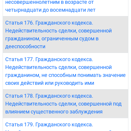
несовершеннолетним в возрасте от
четырнадцати до восемнадцати лет
Статья 176. Гражданского кодекса.
Недействительность сделки, совершенной
гражданином, ограниченным судом в
дееспособности
Статья 177. Гражданского кодекса.
Недействительность сделки, совершенной
гражданином, не способным понимать значение
своих действий или руководить ими
Статья 178. Гражданского кодекса.
Недействительность сделки, совершенной под
влиянием существенного заблуждения
Статья 179. Гражданского кодекса.