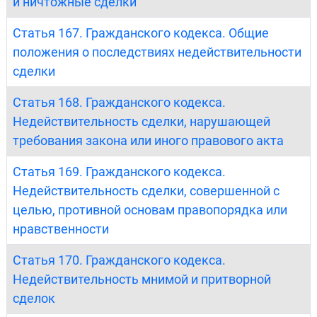
и ничтожные сделки
Статья 167. Гражданского кодекса. Общие
положения о последствиях недействительности
сделки
Статья 168. Гражданского кодекса.
Недействительность сделки, нарушающей
требования закона или иного правового акта
Статья 169. Гражданского кодекса.
Недействительность сделки, совершенной с
целью, противной основам правопорядка или
нравственности
Статья 170. Гражданского кодекса.
Недействительность мнимой и притворной
сделок