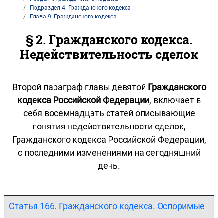
Подраздел 4. Гражданского кодекса
Глава 9. Гражданского кодекса
§ 2. Гражданского кодекса.
Недействительность сделок
Второй параграф главы девятой
Гражданского
кодекса Российской Федерации
, включает в
себя восемнадцать статей описывающие
понятия недействительности сделок,
Гражданского кодекса Российской Федерации,
с последними изменениями на сегодняшний
день.
Статья 166. Гражданского кодекса. Оспоримые