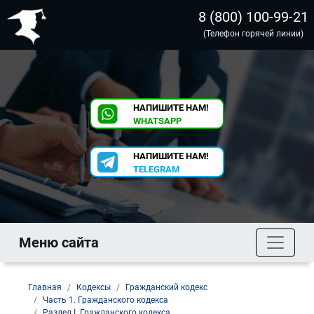
8 (800) 100-99-21
(Телефон горячей линии)
НАПИШИТЕ НАМ!
WHATSAPP
НАПИШИТЕ НАМ!
TELEGRAM
Меню сайта
Главная
Кодексы
Гражданский кодекс
Часть 1. Гражданского кодекса
Раздел I. Гражданского кодекса