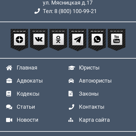
ул. Мясницкая д.17
Тел: 8 (800) 100-99-21
Главная
Юристы
Адвокаты
Автоюристы
Кодексы
Законы
Статьи
Контакты
Новости
Карта сайта