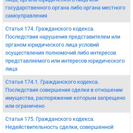
государственного органа либо органа местного
самоуправления
Статья 174. Гражданского кодекса.
Последствия нарушения представителем или
органом юридического лица условий
осуществления полномочий либо интересов
представляемого или интересов юридического
лица
Статья 174.1. Гражданского кодекса.
Последствия совершения сделки в отношении
имущества, распоряжение которым запрещено
или ограничено
Статья 175. Гражданского кодекса.
Недействительность сделки, совершенной