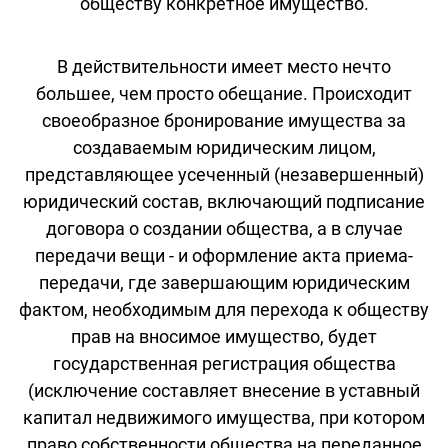
обществу конкретное имущество.
В действительности имеет место нечто
большее, чем просто обещание. Происходит
своеобразное бронирование имущества за
создаваемым юридическим лицом,
представляющее усеченный (незавершенный)
юридический состав, включающий подписание
договора о создании общества, а в случае
передачи вещи - и оформление акта приема-
передачи, где завершающим юридическим
фактом, необходимым для перехода к обществу
прав на вносимое имущество, будет
государственная регистрация общества
(исключение составляет внесение в уставный
капитал недвижимого имущества, при котором
право собственности общества на переданное