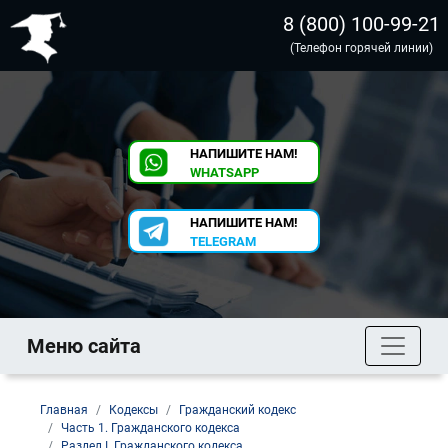
8 (800) 100-99-21
(Телефон горячей линии)
НАПИШИТЕ НАМ!
WHATSAPP
НАПИШИТЕ НАМ!
TELEGRAM
Меню сайта
Главная
Кодексы
Гражданский кодекс
Часть 1. Гражданского кодекса
Раздел I. Гражданского кодекса