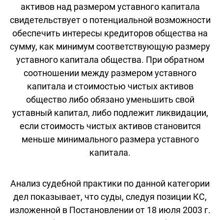
активов над размером уставного капитала
свидетельствует о потенциальной возможности
обеспечить интересы кредиторов общества на
сумму, как минимум соответствующую размеру
уставного капитала общества. При обратном
соотношении между размером уставного
капитала и стоимостью чистых активов
общество либо обязано уменьшить свой
уставный капитал, либо подлежит ликвидации,
если стоимость чистых активов становится
меньше минимального размера уставного
капитала.
Анализ судебной практики по данной категории
дел показывает, что суды, следуя позиции КС,
изложенной в Постановлении от 18 июля 2003 г.