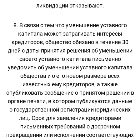
ликвидации отказывают.
8. В связи с тем что уменьшение уставного
капитала может затрагивать интересы
кредиторов, общество обязано в течение 30
дней с даты принятия решения об уменьшении
своего уставного капитала письменно
уведомить об уменьшении уставного капитала
общества и о его новом размере всех
известных ему кредиторов, а также
опубликовать сообщение о принятом решении в
органе печати, в котором публикуются данные
о государственной регистрации юридических
лиц. Срок для заявления кредиторами
письменных требований о досрочном
прекращении или исполнении соответствующих