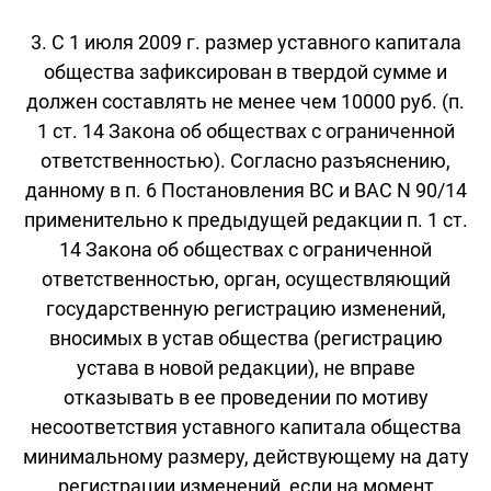
3. С 1 июля 2009 г. размер уставного капитала
общества зафиксирован в твердой сумме и
должен составлять не менее чем 10000 руб. (п.
1 ст. 14 Закона об обществах с ограниченной
ответственностью). Согласно разъяснению,
данному в п. 6 Постановления ВС и ВАС N 90/14
применительно к предыдущей редакции п. 1 ст.
14 Закона об обществах с ограниченной
ответственностью, орган, осуществляющий
государственную регистрацию изменений,
вносимых в устав общества (регистрацию
устава в новой редакции), не вправе
отказывать в ее проведении по мотиву
несоответствия уставного капитала общества
минимальному размеру, действующему на дату
регистрации изменений, если на момент