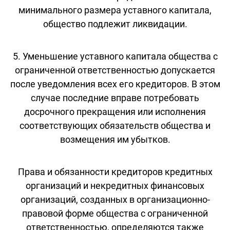
минимального размера уставного капитала,
общество подлежит ликвидации.
5. Уменьшение уставного капитала общества с
ограниченной ответственностью допускается
после уведомления всех его кредиторов. В этом
случае последние вправе потребовать
досрочного прекращения или исполнения
соответствующих обязательств общества и
возмещения им убытков.
Права и обязанности кредиторов кредитных
организаций и некредитных финансовых
организаций, созданных в организационно-
правовой форме общества с ограниченной
ответственностью, определяются также