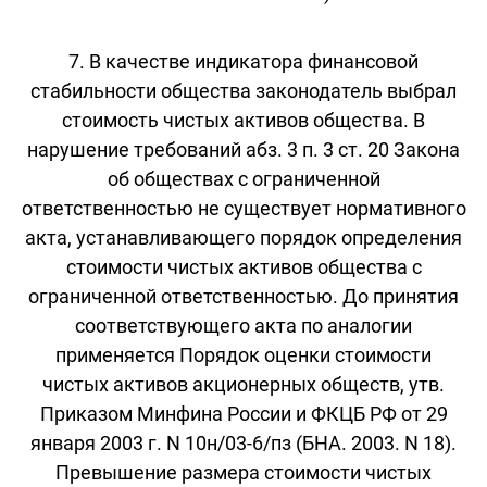
7. В качестве индикатора финансовой
стабильности общества законодатель выбрал
стоимость чистых активов общества. В
нарушение требований абз. 3 п. 3 ст. 20 Закона
об обществах с ограниченной
ответственностью не существует нормативного
акта, устанавливающего порядок определения
стоимости чистых активов общества с
ограниченной ответственностью. До принятия
соответствующего акта по аналогии
применяется Порядок оценки стоимости
чистых активов акционерных обществ, утв.
Приказом Минфина России и ФКЦБ РФ от 29
января 2003 г. N 10н/03-6/пз (БНА. 2003. N 18).
Превышение размера стоимости чистых