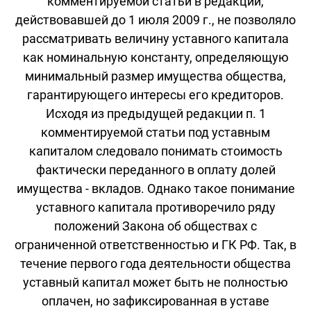
комментируемой статьи в редакции,
действовавшей до 1 июля 2009 г., не позволяло
рассматривать величину уставного капитала
как номинальную константу, определяющую
минимальный размер имущества общества,
гарантирующего интересы его кредиторов.
Исходя из предыдущей редакции п. 1
комментируемой статьи под уставным
капиталом следовало понимать стоимость
фактически переданного в оплату долей
имущества - вкладов. Однако такое понимание
уставного капитала противоречило ряду
положений Закона об обществах с
ограниченной ответственностью и ГК РФ. Так, в
течение первого года деятельности общества
уставный капитал может быть не полностью
оплачен, но зафиксированная в уставе