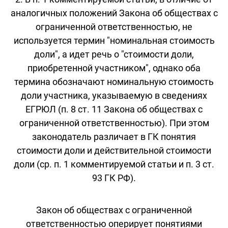
аналогичных положений Закона об обществах с
ограниченной ответственностью, не
используется термин "номинальная стоимость
доли", а идет речь о "стоимости доли,
приобретенной участником", однако оба
термина обозначают номинальную стоимость
доли участника, указываемую в сведениях
ЕГРЮЛ (п. 8 ст. 11 Закона об обществах с
ограниченной ответственностью). При этом
законодатель различает в ГК понятия
стоимости доли и действительной стоимости
доли (ср. п. 1 комментируемой статьи и п. 3 ст.
93 ГК РФ).
Закон об обществах с ограниченной
ответственностью оперирует понятиями