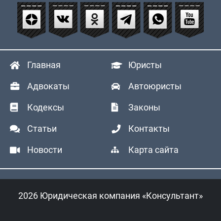
Главная
Юристы
Адвокаты
Автоюристы
Кодексы
Законы
Статьи
Контакты
Новости
Карта сайта
2026 Юридическая компания «Консультант»