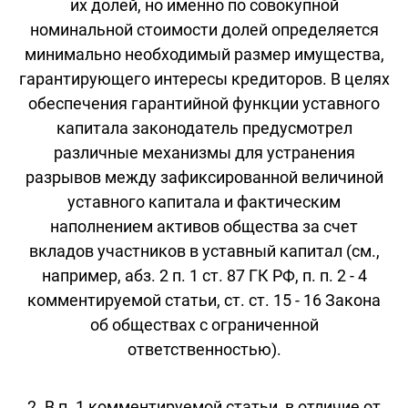
их долей, но именно по совокупной
номинальной стоимости долей определяется
минимально необходимый размер имущества,
гарантирующего интересы кредиторов. В целях
обеспечения гарантийной функции уставного
капитала законодатель предусмотрел
различные механизмы для устранения
разрывов между зафиксированной величиной
уставного капитала и фактическим
наполнением активов общества за счет
вкладов участников в уставный капитал (см.,
например, абз. 2 п. 1 ст. 87 ГК РФ, п. п. 2 - 4
комментируемой статьи, ст. ст. 15 - 16 Закона
об обществах с ограниченной
ответственностью).
2. В п. 1 комментируемой статьи, в отличие от