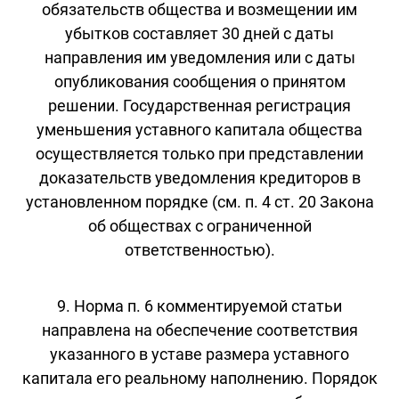
обязательств общества и возмещении им
убытков составляет 30 дней с даты
направления им уведомления или с даты
опубликования сообщения о принятом
решении. Государственная регистрация
уменьшения уставного капитала общества
осуществляется только при представлении
доказательств уведомления кредиторов в
установленном порядке (см. п. 4 ст. 20 Закона
об обществах с ограниченной
ответственностью).
9. Норма п. 6 комментируемой статьи
направлена на обеспечение соответствия
указанного в уставе размера уставного
капитала его реальному наполнению. Порядок