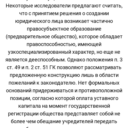
Некоторые исследователи предлагают считать,
что с принятием решения о создании
юридического лица возникает частично
правосубъектное образование
(предварительное общество), которое обладает
правоспособностью, имеющей
узкоспециализированный характер, но еще не
является дееспособным. Однако положения п. 3
ст. 49 и п. 2 ст. 51 ГК позволяют рассматривать
предложенную конструкцию лишь в области
пожеланий к законодателю. Нет формальных
оснований придерживаться и противоположной
позиции, согласно которой оплата уставного
капитала на момент государственной
регистрации общества представляет собой не
более чем обещание учредителей передать