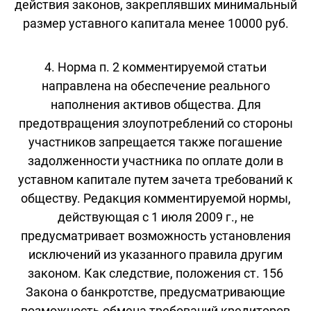
действия законов, закреплявших минимальный
размер уставного капитала менее 10000 руб.
4. Норма п. 2 комментируемой статьи
направлена на обеспечение реального
наполнения активов общества. Для
предотвращения злоупотреблений со стороны
участников запрещается также погашение
задолженности участника по оплате доли в
уставном капитале путем зачета требований к
обществу. Редакция комментируемой нормы,
действующая с 1 июля 2009 г., не
предусматривает возможность установления
исключений из указанного правила другим
законом. Как следствие, положения ст. 156
Закона о банкротстве, предусматривающие
возможность обмена требований кредиторов