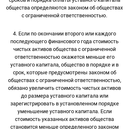
общества определяются законом об обществах
с ограниченной ответственностью.
4. Если по окончании второго или каждого
последующего финансового года стоимость
чистых активов общества с ограниченной
ответственностью окажется меньше его
уставного капитала, общество в порядке и в
срок, которые предусмотрены законом об
обществах с ограниченной ответственностью,
обязано увеличить стоимость чистых активов
до размера уставного капитала или
зарегистрировать в установленном порядке
уменьшение уставного капитала. Если
стоимость указанных активов общества
становится меньше определенного законом