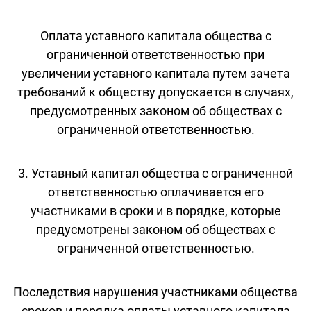
Оплата уставного капитала общества с
ограниченной ответственностью при
увеличении уставного капитала путем зачета
требований к обществу допускается в случаях,
предусмотренных законом об обществах с
ограниченной ответственностью.
3. Уставный капитал общества с ограниченной
ответственностью оплачивается его
участниками в сроки и в порядке, которые
предусмотрены законом об обществах с
ограниченной ответственностью.
Последствия нарушения участниками общества
сроков и порядка оплаты уставного капитала