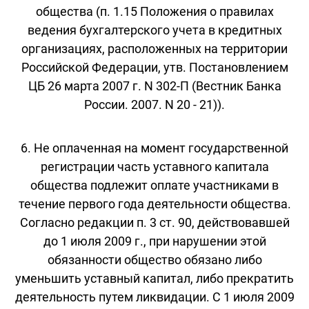
общества (п. 1.15 Положения о правилах
ведения бухгалтерского учета в кредитных
организациях, расположенных на территории
Российской Федерации, утв. Постановлением
ЦБ 26 марта 2007 г. N 302-П (Вестник Банка
России. 2007. N 20 - 21)).
6. Не оплаченная на момент государственной
регистрации часть уставного капитала
общества подлежит оплате участниками в
течение первого года деятельности общества.
Согласно редакции п. 3 ст. 90, действовавшей
до 1 июля 2009 г., при нарушении этой
обязанности общество обязано либо
уменьшить уставный капитал, либо прекратить
деятельность путем ликвидации. С 1 июля 2009