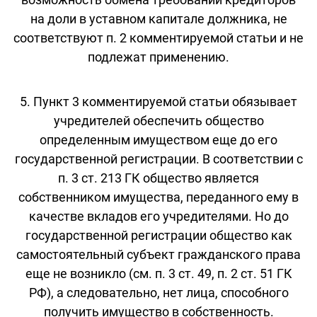
на доли в уставном капитале должника, не
соответствуют п. 2 комментируемой статьи и не
подлежат применению.
5. Пункт 3 комментируемой статьи обязывает
учредителей обеспечить общество
определенным имуществом еще до его
государственной регистрации. В соответствии с
п. 3 ст. 213 ГК общество является
собственником имущества, переданного ему в
качестве вкладов его учредителями. Но до
государственной регистрации общество как
самостоятельный субъект гражданского права
еще не возникло (см. п. 3 ст. 49, п. 2 ст. 51 ГК
РФ), а следовательно, нет лица, способного
получить имущество в собственность.