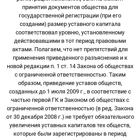
принятия документов общества для
государственной регистрации (при его
создании) размер уставного капитала
соответствовал уровню, установленному
действовавшими в тот период правовыми
актами. Полагаем, что нет препятствий для
применения приведенного разъяснения и к
новой редакции п. 1 ст. 14 Закона об обществах
с ограниченной ответственностью. Таким
образом, приведение уставов обществ,
созданных до 1 июля 2009 г., в соответствие с
частью первой ГК и Законом об обществах с
ограниченной ответственностью (в ред. Закона
от 30 декабря 2008 г.) не требует обязательного
увеличения уставных капиталов тех обществ,
которые были зарегистрированы в период