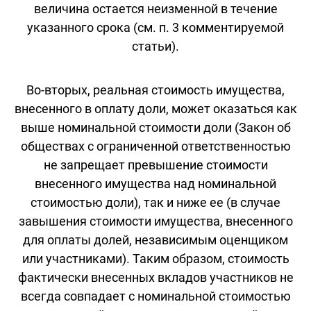
величина остается неизменной в течение
указанного срока (см. п. 3 комментируемой
статьи).
Во-вторых, реальная стоимость имущества,
внесенного в оплату доли, может оказаться как
выше номинальной стоимости доли (Закон об
обществах с ограниченной ответственностью
не запрещает превышение стоимости
внесенного имущества над номинальной
стоимостью доли), так и ниже ее (в случае
завышения стоимости имущества, внесенного
для оплаты долей, независимым оценщиком
или участниками). Таким образом, стоимость
фактически внесенных вкладов участников не
всегда совпадает с номинальной стоимостью