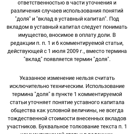
ответственностью в части уточнения и
различения случаев использования понятий
"доля" и "вклад в уставный капитал". Под
вкладом в уставный капитал следует понимать
имущество, вносимое в оплату доли. В
редакции п. п. 1 и 6 комментируемой статьи,
действующей с 1 июля 2009 г., вместо термина
"вклад" появляется термин "доля".
Указанное изменение нельзя считать
исключительно техническим. Использование
термина "доля" в пункте 1 комментируемой
статьи уточняет понятие уставного капитала
общества как условной величины, не всегда
тождественной стоимости внесенных вкладов
участников. Буквальное толкование текста п. 1