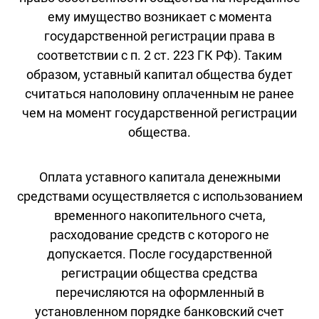
ему имущество возникает с момента
государственной регистрации права в
соответствии с п. 2 ст. 223 ГК РФ). Таким
образом, уставный капитал общества будет
считаться наполовину оплаченным не ранее
чем на момент государственной регистрации
общества.
Оплата уставного капитала денежными
средствами осуществляется с использованием
временного накопительного счета,
расходование средств с которого не
допускается. После государственной
регистрации общества средства
перечисляются на оформленный в
установленном порядке банковский счет