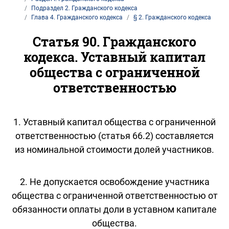
Подраздел 2. Гражданского кодекса
Глава 4. Гражданского кодекса
§ 2. Гражданского кодекса
Статья 90. Гражданского
кодекса. Уставный капитал
общества с ограниченной
ответственностью
1. Уставный капитал общества с ограниченной
ответственностью (статья 66.2) составляется
из номинальной стоимости долей участников.
2. Не допускается освобождение участника
общества с ограниченной ответственностью от
обязанности оплаты доли в уставном капитале
общества.