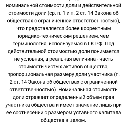
номинальной стоимости доли и действительной
стоимости доли (ср. п. 1 и п. 2 ст. 14 Закона об
обществах с ограниченной ответственностью),
что представляется более корректным
юридико-техническим решением, чем
терминология, используемая в ГК РФ. Под
действительной стоимостью доли понимается
не условная, а реальная величина - часть
стоимости чистых активов общества,
пропорциональная размеру доли участника (п.
2 ст. 14 Закона об обществах с ограниченной
ответственностью). Номинальная стоимость
доли отражает определенный объем прав
участника общества и имеет значение лишь при
ее соотнесении с размером уставного капитала
общества в целом.