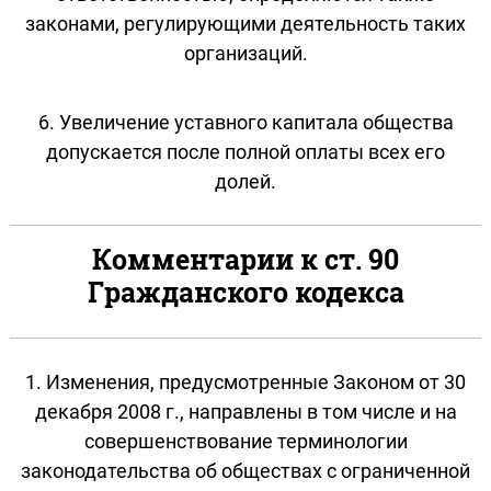
законами, регулирующими деятельность таких
организаций.
6. Увеличение уставного капитала общества
допускается после полной оплаты всех его
долей.
Комментарии к ст. 90
Гражданского кодекса
1. Изменения, предусмотренные Законом от 30
декабря 2008 г., направлены в том числе и на
совершенствование терминологии
законодательства об обществах с ограниченной