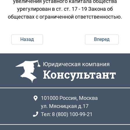
увеличения уставного капитала общества
урегулирован в ст. ст. 17 - 19 Закона об
обществах с ограниченной ответственностью.
Назад
Вперед
Юридическая компания
Консультант
101000
Россия, Москва
ул. Мясницкая д.17
Тел: 8 (800) 100-99-21