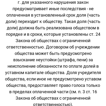
г. для указанного нарушения закон
предусматривает иные последствия - не
оплаченная в установленный срок доля (часть
доли) переходит к обществу. Такая доля (часть
доли) должна быть реализована обществом в
порядке и в сроки, которые установлены ст. 24
Закона об обществах с ограниченной
ответственностью. Договором об учреждении
общества может быть предусмотрено
взыскание неустойки (штрафа, пени) за
неисполнение обязанности по оплате долей в
уставном капитале общества. Доля учредителя
общества, если иное не предусмотрено уставом
общества, предоставляет право голоса только
в пределах оплаченной части (см. п. 3 ст. 16
Закона об обществах с ограниченной
ответственностью).