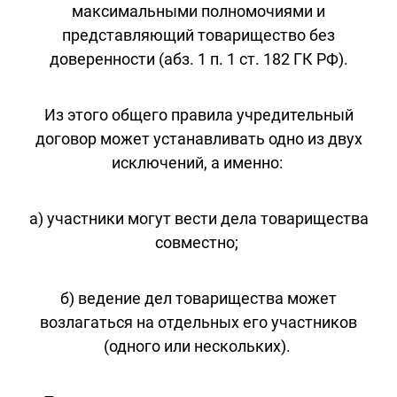
максимальными полномочиями и
представляющий товарищество без
доверенности (абз. 1 п. 1 ст. 182 ГК РФ).
Из этого общего правила учредительный
договор может устанавливать одно из двух
исключений, а именно:
а) участники могут вести дела товарищества
совместно;
б) ведение дел товарищества может
возлагаться на отдельных его участников
(одного или нескольких).