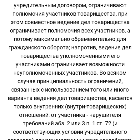
учредительным договором, ограничивают
полномочия участников товарищества, при
этом совместное ведение дел товарищества
ограничивает полномочия всех участников, а
потому максимально обременительно для
гражданского оборота; напротив, ведение дел
товарищества уполномоченными его
участниками ограничивает возможности
неуполномоченных участников. Во всяком
случае принципиальность ограничений,
связанных с использованием того или иного
варианта ведения дел товарищества, касается
только внутренних (внутри-товарищеских)
отношений: от участника - нарушителя
требований абз. 2 или 3 п. 1 ст. 72 (и
соответствующих условий учредительного