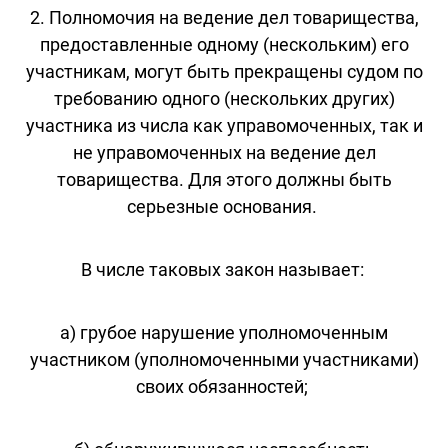
2. Полномочия на ведение дел товарищества,
предоставленные одному (нескольким) его
участникам, могут быть прекращены судом по
требованию одного (нескольких других)
участника из числа как управомоченных, так и
не управомоченных на ведение дел
товарищества. Для этого должны быть
серьезные основания.
В числе таковых закон называет:
а) грубое нарушение уполномоченным
участником (уполномоченными участниками)
своих обязанностей;