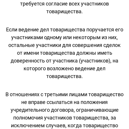
требуется согласие всех участников
товарищества.
Если ведение дел товарищества поручается его
участниками одному или некоторым из них,
остальные участники для совершения сделок
от имени товарищества должны иметь
доверенность от участника (участников), на
которого возложено ведение дел
товарищества.
В отношениях с третьими лицами товарищество
не вправе ссылаться на положения
учредительного договора, ограничивающие
полномочия участников товарищества, за
исключением случаев, когда товарищество