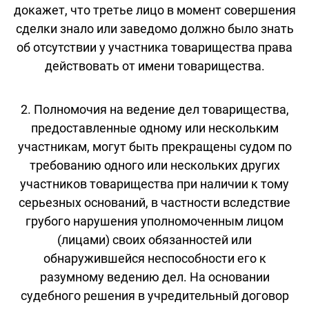
докажет, что третье лицо в момент совершения
сделки знало или заведомо должно было знать
об отсутствии у участника товарищества права
действовать от имени товарищества.
2. Полномочия на ведение дел товарищества,
предоставленные одному или нескольким
участникам, могут быть прекращены судом по
требованию одного или нескольких других
участников товарищества при наличии к тому
серьезных оснований, в частности вследствие
грубого нарушения уполномоченным лицом
(лицами) своих обязанностей или
обнаружившейся неспособности его к
разумному ведению дел. На основании
судебного решения в учредительный договор