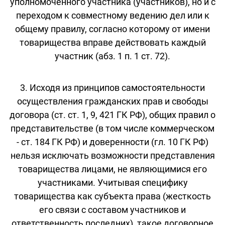
уполномоченного участника (участников), но и с
переходом к совместному ведению дел или к
общему правилу, согласно которому от имени
товарищества вправе действовать каждый
участник (абз. 1 п. 1 ст. 72).
3. Исходя из принципов самостоятельности
осуществления гражданских прав и свободы
договора (ст. ст. 1, 9, 421 ГК РФ), общих правил о
представительстве (в том числе коммерческом
- ст. 184 ГК РФ) и доверенности (гл. 10 ГК РФ)
нельзя исключать возможности представления
товарищества лицами, не являющимися его
участниками. Учитывая специфику
товарищества как субъекта права (жесткость
его связи с составом участников и
ответственность последних), такое договорное