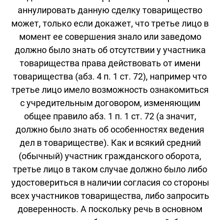
аннулировать данную сделку товарищество
может, только если докажет, что третье лицо в
момент ее совершения знало или заведомо
должно было знать об отсутствии у участника
товарищества права действовать от имени
товарищества (абз. 4 п. 1 ст. 72), например что
третье лицо имело возможность ознакомиться
с учредительным договором, изменяющим
общее правило абз. 1 п. 1 ст. 72 (а значит,
должно было знать об особенностях ведения
дел в товариществе). Как и всякий средний
(обычный) участник гражданского оборота,
третье лицо в таком случае должно было либо
удостовериться в наличии согласия со стороны
всех участников товарищества, либо запросить
доверенность. А поскольку речь в основном