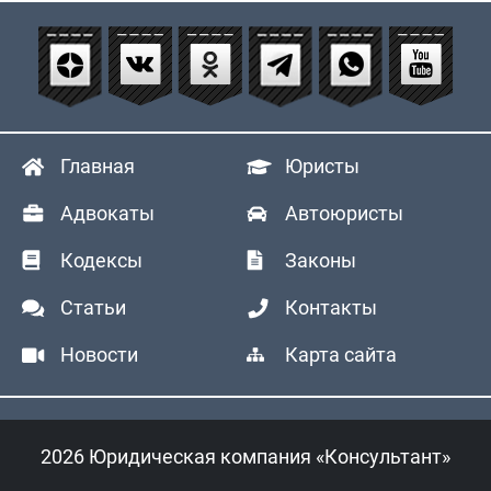
Главная
Юристы
Адвокаты
Автоюристы
Кодексы
Законы
Статьи
Контакты
Новости
Карта сайта
2026 Юридическая компания «Консультант»