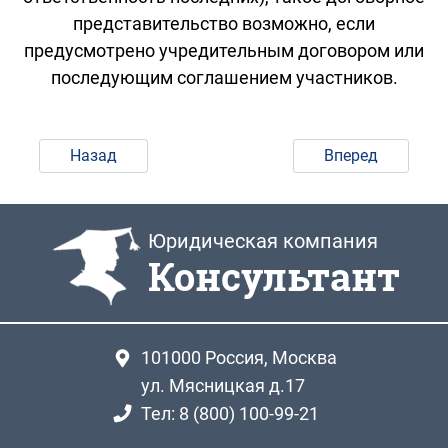
представительство возможно, если
предусмотрено учредительным договором или
последующим соглашением участников.
Назад
Вперед
Юридическая компания
Консультант
101000
Россия, Москва
ул. Мясницкая д.17
Тел: 8 (800) 100-99-21