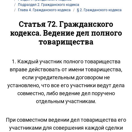
Подраздел 2. Гражданского кодекса
Глава 4. Гражданского кодекса
§ 2. Гражданского кодекса
Статья 72. Гражданского
кодекса. Ведение дел полного
товарищества
1. Каждый участник полного товарищества
вправе действовать от имени товарищества,
если учредительным договором не
установлено, что все его участники ведут дела
совместно, либо ведение дел поручено
отдельным участникам.
При совместном ведении дел товарищества его
участниками для совершения каждой сделки