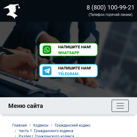
8 (800) 100-99-21
(Телефон горячей линии)
НАПИШИТЕ НАМ!
WHATSAPP
НАПИШИТЕ НАМ!
TELEGRAM
Меню сайта
Главная
Кодексы
Гражданский кодекс
Часть 1. Гражданского кодекса
Раздел I. Гражданского кодекса