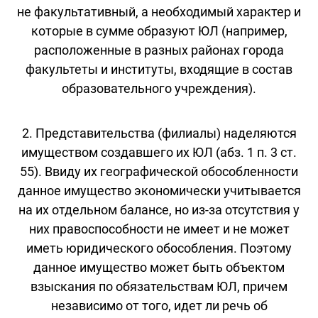
не факультативный, а необходимый характер и
которые в сумме образуют ЮЛ (например,
расположенные в разных районах города
факультеты и институты, входящие в состав
образовательного учреждения).
2. Представительства (филиалы) наделяются
имуществом создавшего их ЮЛ (абз. 1 п. 3 ст.
55). Ввиду их географической обособленности
данное имущество экономически учитывается
на их отдельном балансе, но из-за отсутствия у
них правоспособности не имеет и не может
иметь юридического обособления. Поэтому
данное имущество может быть объектом
взыскания по обязательствам ЮЛ, причем
независимо от того, идет ли речь об