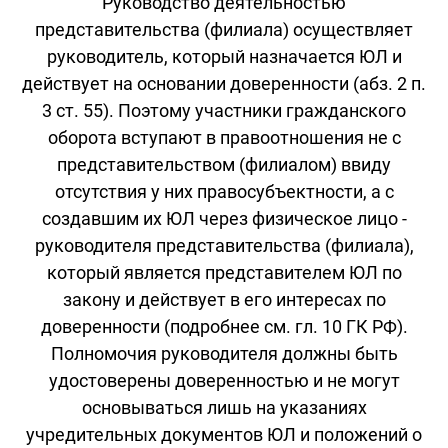
Руководство деятельностью
представительства (филиала) осуществляет
руководитель, который назначается ЮЛ и
действует на основании доверенности (абз. 2 п.
3 ст. 55). Поэтому участники гражданского
оборота вступают в правоотношения не с
представительством (филиалом) ввиду
отсутствия у них правосубъектности, а с
создавшим их ЮЛ через физическое лицо -
руководителя представительства (филиала),
который является представителем ЮЛ по
закону и действует в его интересах по
доверенности (подробнее см. гл. 10 ГК РФ).
Полномочия руководителя должны быть
удостоверены доверенностью и не могут
основываться лишь на указаниях
учредительных документов ЮЛ и положений о