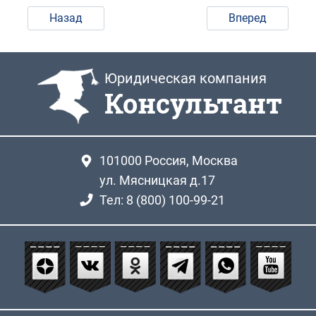
Назад
Вперед
Юридическая компания
Консультант
101000
Россия, Москва
ул. Мясницкая д.17
Тел: 8 (800) 100-99-21