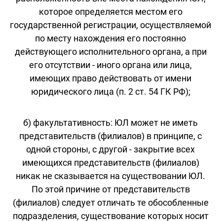
которое определяется местом его
государственной регистрации, осуществляемой
по месту нахождения его постоянно
действующего исполнительного органа, а при
его отсутствии - иного органа или лица,
имеющих право действовать от имени
юридического лица (п. 2 ст. 54 ГК РФ);
б) факультативность: ЮЛ может не иметь
представительств (филиалов) в принципе, с
одной стороны, с другой - закрытие всех
имеющихся представительств (филиалов)
никак не сказывается на существовании ЮЛ.
По этой причине от представительств
(филиалов) следует отличать те обособленные
подразделения, существование которых носит