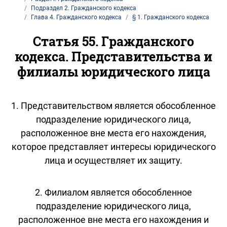
Подраздел 2. Гражданского кодекса
Глава 4. Гражданского кодекса
§ 1. Гражданского кодекса
Статья 55. Гражданского
кодекса. Представительства и
филиалы юридического лица
1. Представительством является обособленное
подразделение юридического лица,
расположенное вне места его нахождения,
которое представляет интересы юридического
лица и осуществляет их защиту.
2. Филиалом является обособленное
подразделение юридического лица,
расположенное вне места его нахождения и