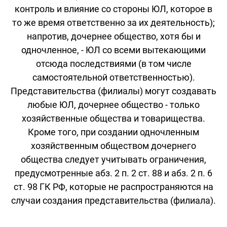
контроль и влияние со стороны ЮЛ, которое в
то же время ответственно за их деятельность);
напротив, дочернее общество, хотя бы и
одночленное, - ЮЛ со всеми вытекающими
отсюда последствиями (в том числе
самостоятельной ответственностью).
Представительства (филиалы) могут создавать
любые ЮЛ, дочернее общество - только
хозяйственные общества и товарищества.
Кроме того, при создании одночленным
хозяйственным обществом дочернего
общества следует учитывать ограничения,
предусмотренные абз. 2 п. 2 ст. 88 и абз. 2 п. 6
ст. 98 ГК РФ, которые не распространяются на
случаи создания представительства (филиала).