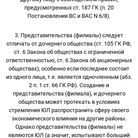
предусмотренных ст. 187 ГК (п. 20
Постановления ВС и ВАС N 6/8).
3. Представительства (филиалы) следует
отличать от дочернего общества (ст. 105 ГК РФ,
ст. 6 Закона об обществах с ограниченной
ответственностью, ст. 6 Закона об акционерных
обществах), особенно если последнее состоит
из одного лица, т.е. является одночленным (абз.
2 п. 1 ст. 66 ГК РФ). Создание и
представительства (филиала), и дочернего
общества может протекать в условиях
стремления ЮЛ распространить сферу своего
экономического влияния на другие районы.
Однако представительства (филиалы) не
являются ЮЛ (а значит, испытывают больший