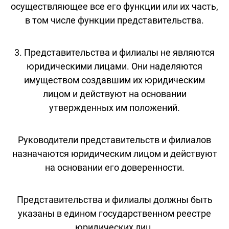
осуществляющее все его функции или их часть,
в том числе функции представительства.
3. Представительства и филиалы не являются
юридическими лицами. Они наделяются
имуществом создавшим их юридическим
лицом и действуют на основании
утвержденных им положений.
Руководители представительств и филиалов
назначаются юридическим лицом и действуют
на основании его доверенности.
Представительства и филиалы должны быть
указаны в едином государственном реестре
юридических лиц.