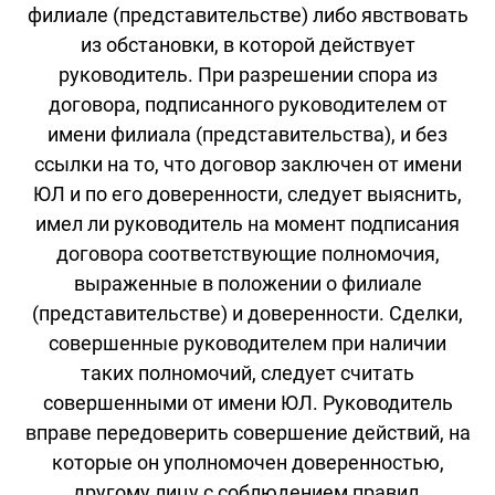
филиале (представительстве) либо явствовать
из обстановки, в которой действует
руководитель. При разрешении спора из
договора, подписанного руководителем от
имени филиала (представительства), и без
ссылки на то, что договор заключен от имени
ЮЛ и по его доверенности, следует выяснить,
имел ли руководитель на момент подписания
договора соответствующие полномочия,
выраженные в положении о филиале
(представительстве) и доверенности. Сделки,
совершенные руководителем при наличии
таких полномочий, следует считать
совершенными от имени ЮЛ. Руководитель
вправе передоверить совершение действий, на
которые он уполномочен доверенностью,
другому лицу с соблюдением правил,