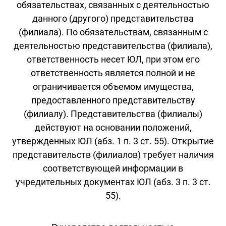
обязательствах, связанных с деятельностью
данного (другого) представительства
(филиала). По обязательствам, связанным с
деятельностью представительства (филиала),
ответственность несет ЮЛ, при этом его
ответственность является полной и не
ограничивается объемом имущества,
предоставленного представительству
(филиалу). Представительства (филиалы)
действуют на основании положений,
утвержденных ЮЛ (абз. 1 п. 3 ст. 55). Открытие
представительств (филиалов) требует наличия
соответствующей информации в
учредительных документах ЮЛ (абз. 3 п. 3 ст.
55).