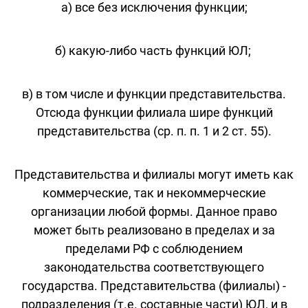
а) все без исключения функции;
б) какую-либо часть функций ЮЛ;
в) в том числе и функции представительства.
Отсюда функции филиала шире функций
представительства (ср. п. п. 1 и 2 ст. 55).
Представительства и филиалы могут иметь как
коммерческие, так и некоммерческие
организации любой формы. Данное право
может быть реализовано в пределах и за
пределами РФ с соблюдением
законодательства соответствующего
государства. Представительства (филиалы) -
подразделения (т.е. составные части) ЮЛ, и в