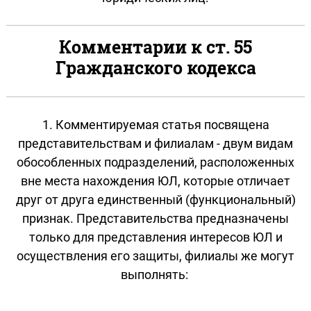
Комментарии к ст. 55
Гражданского кодекса
1. Комментируемая статья посвящена
представительствам и филиалам - двум видам
обособленных подразделений, расположенных
вне места нахождения ЮЛ, которые отличает
друг от друга единственный (функциональный)
признак. Представительства предназначены
только для представления интересов ЮЛ и
осуществления его защиты, филиалы же могут
выполнять: