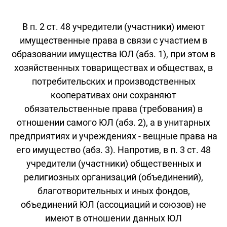
В п. 2 ст. 48 учредители (участники) имеют
имущественные права в связи с участием в
образовании имущества ЮЛ (абз. 1), при этом в
хозяйственных товариществах и обществах, в
потребительских и производственных
кооперативах они сохраняют
обязательственные права (требования) в
отношении самого ЮЛ (абз. 2), а в унитарных
предприятиях и учреждениях - вещные права на
его имущество (абз. 3). Напротив, в п. 3 ст. 48
учредители (участники) общественных и
религиозных организаций (объединений),
благотворительных и иных фондов,
объединений ЮЛ (ассоциаций и союзов) не
имеют в отношении данных ЮЛ