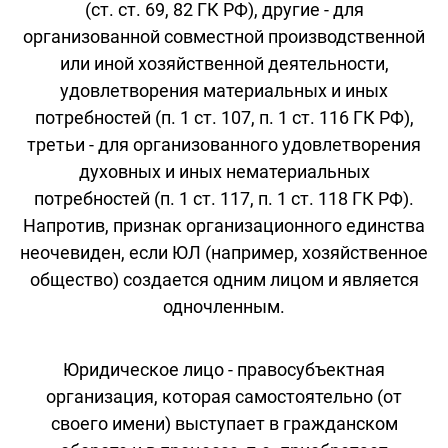
(ст. ст. 69, 82 ГК РФ), другие - для
организованной совместной производственной
или иной хозяйственной деятельности,
удовлетворения материальных и иных
потребностей (п. 1 ст. 107, п. 1 ст. 116 ГК РФ),
третьи - для организованного удовлетворения
духовных и иных нематериальных
потребностей (п. 1 ст. 117, п. 1 ст. 118 ГК РФ).
Напротив, признак организационного единства
неочевиден, если ЮЛ (например, хозяйственное
общество) создается одним лицом и является
одночленным.
Юридическое лицо - правосубъектная
организация, которая самостоятельно (от
своего имени) выступает в гражданском