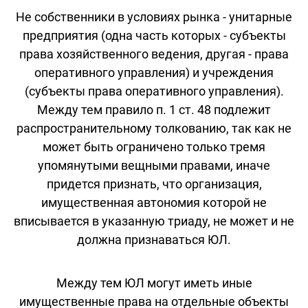
Не собственники в условиях рынка - унитарные
предприятия (одна часть которых - субъекты
права хозяйственного ведения, другая - права
оперативного управления) и учреждения
(субъекты права оперативного управления).
Между тем правило п. 1 ст. 48 подлежит
распространительному толкованию, так как не
может быть ограничено только тремя
упомянутыми вещными правами, иначе
придется признать, что организация,
имущественная автономия которой не
вписывается в указанную триаду, не может и не
должна признаваться ЮЛ.
Между тем ЮЛ могут иметь иные
имущественные права на отдельные объекты