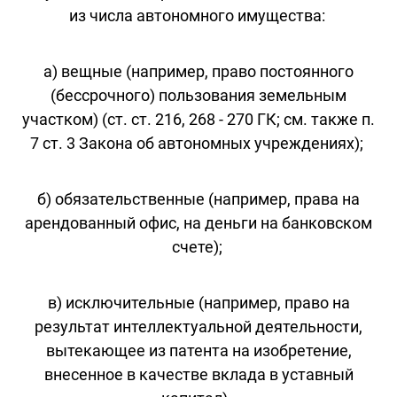
из числа автономного имущества:
а) вещные (например, право постоянного
(бессрочного) пользования земельным
участком) (ст. ст. 216, 268 - 270 ГК; см. также п.
7 ст. 3 Закона об автономных учреждениях);
б) обязательственные (например, права на
арендованный офис, на деньги на банковском
счете);
в) исключительные (например, право на
результат интеллектуальной деятельности,
вытекающее из патента на изобретение,
внесенное в качестве вклада в уставный