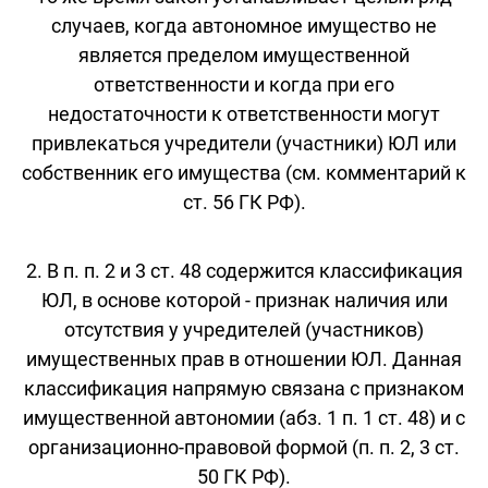
случаев, когда автономное имущество не
является пределом имущественной
ответственности и когда при его
недостаточности к ответственности могут
привлекаться учредители (участники) ЮЛ или
собственник его имущества (см. комментарий к
ст. 56 ГК РФ).
2. В п. п. 2 и 3 ст. 48 содержится классификация
ЮЛ, в основе которой - признак наличия или
отсутствия у учредителей (участников)
имущественных прав в отношении ЮЛ. Данная
классификация напрямую связана с признаком
имущественной автономии (абз. 1 п. 1 ст. 48) и с
организационно-правовой формой (п. п. 2, 3 ст.
50 ГК РФ).