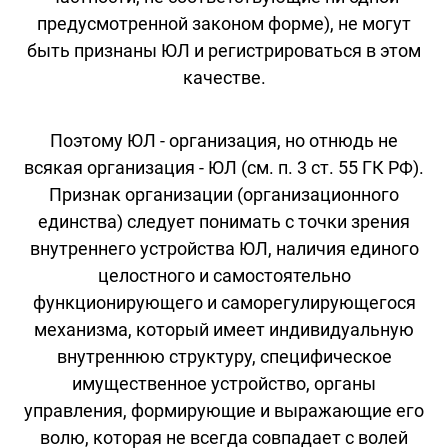
предусмотренной законом форме), не могут
быть признаны ЮЛ и регистрироваться в этом
качестве.
Поэтому ЮЛ - организация, но отнюдь не
всякая организация - ЮЛ (см. п. 3 ст. 55 ГК РФ).
Признак организации (организационного
единства) следует понимать с точки зрения
внутреннего устройства ЮЛ, наличия единого
целостного и самостоятельно
функционирующего и саморегулирующегося
механизма, который имеет индивидуальную
внутреннюю структуру, специфическое
имущественное устройство, органы
управления, формирующие и выражающие его
волю, которая не всегда совпадает с волей