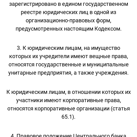
зарегистрировано в едином государственном
реестре юридических лиц в одной из
организационно-правовых форм,
предусмотренных настоящим Кодексом.
3. К юридическим лицам, на имущество
которых их учредители имеют вещные права,
относятся государственные и муниципальные
унитарные предприятия, а также учреждения.
К юридическим лицам, в отношении которых их
участники имеют корпоративные права,
относятся корпоративные организации (статья
65.1).
4. Правовое положение Центрального банка