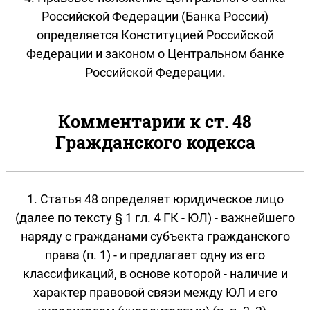
Российской Федерации (Банка России)
определяется Конституцией Российской
Федерации и законом о Центральном банке
Российской Федерации.
Комментарии к ст. 48
Гражданского кодекса
1. Статья 48 определяет юридическое лицо
(далее по тексту § 1 гл. 4 ГК - ЮЛ) - важнейшего
наряду с гражданами субъекта гражданского
права (п. 1) - и предлагает одну из его
классификаций, в основе которой - наличие и
характер правовой связи между ЮЛ и его