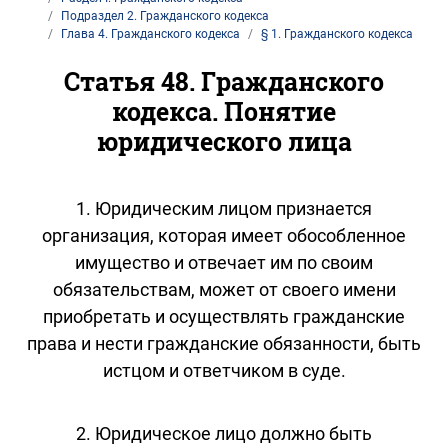
Подраздел 2. Гражданского кодекса
Глава 4. Гражданского кодекса
§ 1. Гражданского кодекса
Статья 48. Гражданского
кодекса. Понятие
юридического лица
1. Юридическим лицом признается
организация, которая имеет обособленное
имущество и отвечает им по своим
обязательствам, может от своего имени
приобретать и осуществлять гражданские
права и нести гражданские обязанности, быть
истцом и ответчиком в суде.
2. Юридическое лицо должно быть