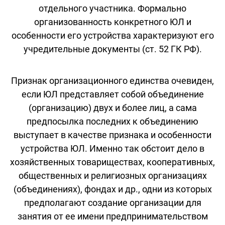
отдельного участника. Формально
организованность конкретного ЮЛ и
особенности его устройства характеризуют его
учредительные документы (ст. 52 ГК РФ).
Признак организационного единства очевиден,
если ЮЛ представляет собой объединение
(организацию) двух и более лиц, а сама
предпосылка последних к объединению
выступает в качестве признака и особенности
устройства ЮЛ. Именно так обстоит дело в
хозяйственных товариществах, кооперативных,
общественных и религиозных организациях
(объединениях), фондах и др., одни из которых
предполагают создание организации для
занятия от ее имени предпринимательством