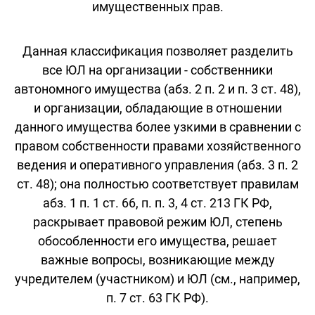
имущественных прав.
Данная классификация позволяет разделить
все ЮЛ на организации - собственники
автономного имущества (абз. 2 п. 2 и п. 3 ст. 48),
и организации, обладающие в отношении
данного имущества более узкими в сравнении с
правом собственности правами хозяйственного
ведения и оперативного управления (абз. 3 п. 2
ст. 48); она полностью соответствует правилам
абз. 1 п. 1 ст. 66, п. п. 3, 4 ст. 213 ГК РФ,
раскрывает правовой режим ЮЛ, степень
обособленности его имущества, решает
важные вопросы, возникающие между
учредителем (участником) и ЮЛ (см., например,
п. 7 ст. 63 ГК РФ).