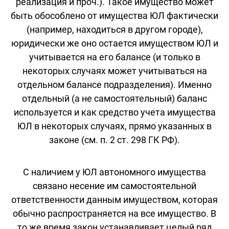
реализация и проч.). Такое имущество может
быть обособлено от имущества ЮЛ фактически
(например, находиться в другом городе),
юридически же оно остается имуществом ЮЛ и
учитывается на его балансе (и только в
некоторых случаях может учитываться на
отдельном балансе подразделения). Именно
отдельный (а не самостоятельный) баланс
используется и как средство учета имущества
ЮЛ в некоторых случаях, прямо указанных в
законе (см. п. 2 ст. 298 ГК РФ).
С наличием у ЮЛ автономного имущества
связано несение им самостоятельной
ответственности данным имуществом, которая
обычно распространяется на все имущество. В
то же время закон устанавливает целый ряд