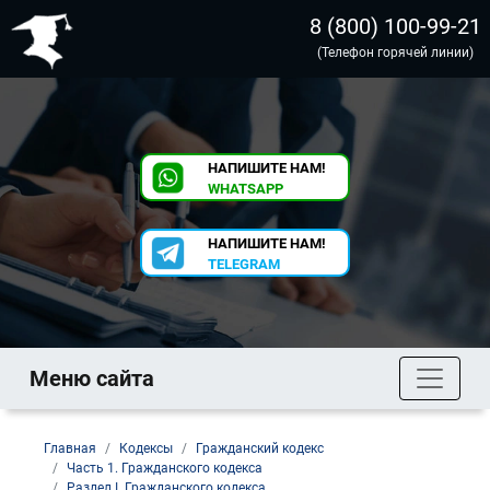
8 (800) 100-99-21
(Телефон горячей линии)
НАПИШИТЕ НАМ!
WHATSAPP
НАПИШИТЕ НАМ!
TELEGRAM
Меню сайта
Главная
Кодексы
Гражданский кодекс
Часть 1. Гражданского кодекса
Раздел I. Гражданского кодекса