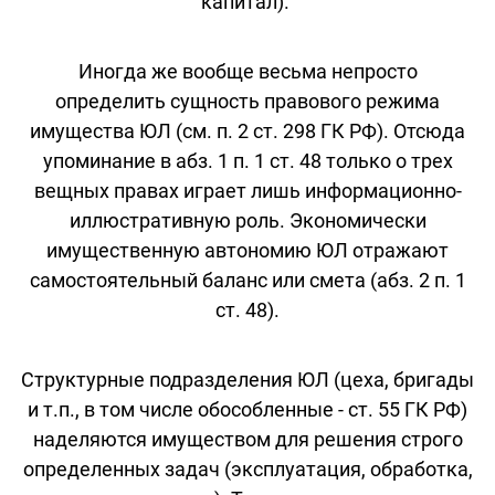
капитал).
Иногда же вообще весьма непросто
определить сущность правового режима
имущества ЮЛ (см. п. 2 ст. 298 ГК РФ). Отсюда
упоминание в абз. 1 п. 1 ст. 48 только о трех
вещных правах играет лишь информационно-
иллюстративную роль. Экономически
имущественную автономию ЮЛ отражают
самостоятельный баланс или смета (абз. 2 п. 1
ст. 48).
Структурные подразделения ЮЛ (цеха, бригады
и т.п., в том числе обособленные - ст. 55 ГК РФ)
наделяются имуществом для решения строго
определенных задач (эксплуатация, обработка,