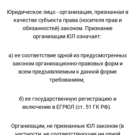
Юридическое лицо - организация, признанная в
качестве субъекта права (носителя прав и
обязанностей) законом. Признание
организации ЮЛ означает:
а) ее соответствие одной из предусмотренных
законом организационно-правовых форм и
всем предъявляемым к данной форме
требованиям;
б) ее государственную регистрацию и
включение в ЕГРЮЛ (ст. 51 ГК РФ).
Организации, не признанные ЮЛ законом (в
частности, не соответствующие ни одной