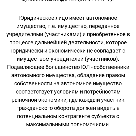
Юридическое лицо имеет автономное
имущество, т.е. имущество, переданное
учредителями (участниками) и приобретенное в
процессе дальнейшей деятельности, которое
юридически и экономически не совпадает с
имуществом учредителей (участников).
Подавляющее большинство ЮЛ - собственники
автономного имущества, обладание правом
собственности на автономное имущество
соответствует условиям и потребностям
рыночной экономики, где каждый участник
гражданского оборота должен видеть в
потенциальном контрагенте субъекта с
максимальными полномочиями.