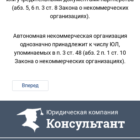
(абз. 5, 6 п. 3 ст. 8 Закона о некоммерческих
организациях).
Автономная некоммерческая организация
однозначно принадлежит к числу ЮЛ,
упоминаемых в п. 3 ст. 48 (абз. 2 п. 1 ст. 10
Закона о некоммерческих организациях).
Вперед
Юридическая компания
Консультант