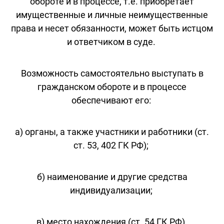
обороте и в процессе, т.е. приобретает
имущественные и личные неимущественные
права и несет обязанности, может быть истцом
и ответчиком в суде.
Возможность самостоятельно выступать в
гражданском обороте и в процессе
обеспечивают его:
а) органы, а также участники и работники (ст.
ст. 53, 402 ГК РФ);
б) наименование и другие средства
индивидуализации;
в) место нахождения (ст. 54 ГК РФ).