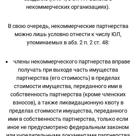
некоммерческих организациях).
В свою очередь, некоммерческие партнерства
можно лишь условно отнести к числу ЮЛ,
упоминаемых в абз. 2 п. 2 ст. 48:
члены некоммерческого партнерства вправе
получать при выходе часть имущества
партнерства (его стоимость) в пределах
стоимости имущества, переданного ими в
собственность партнерства (кроме членских
взносов), а также ликвидационную квоту в
пределах стоимости имущества, переданного
ими в собственность партнерства, только если
иное не предусмотрено федеральным законом
или учредительными документами партнерства