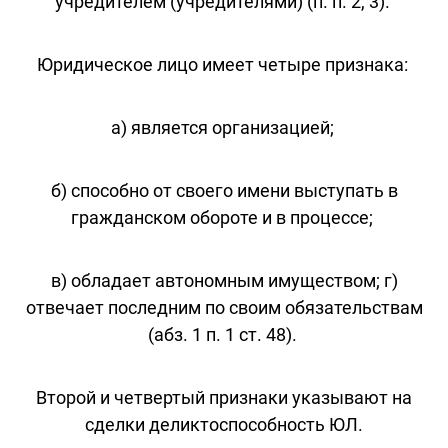
учредителем (учредителями) (п. п. 2, 3).
Юридическое лицо имеет четыре признака:
а) является организацией;
б) способно от своего имени выступать в
гражданском обороте и в процессе;
в) обладает автономным имуществом; г)
отвечает последним по своим обязательствам
(абз. 1 п. 1 ст. 48).
Второй и четвертый признаки указывают на
сделки деликтоспособность ЮЛ.