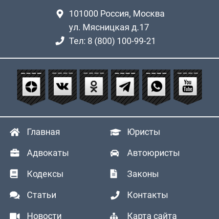
101000
Россия, Москва
ул. Мясницкая д.17
Тел: 8 (800) 100-99-21
Главная
Юристы
Адвокаты
Автоюристы
Кодексы
Законы
Статьи
Контакты
Новости
Карта сайта