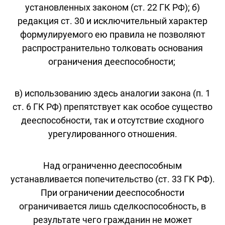
установленных законом (ст. 22 ГК РФ); б)
редакция ст. 30 и исключительный характер
формулируемого ею правила не позволяют
распространительно толковать основания
ограничения дееспособности;
в) использованию здесь аналогии закона (п. 1
ст. 6 ГК РФ) препятствует как особое существо
дееспособности, так и отсутствие сходного
урегулированного отношения.
Над ограниченно дееспособным
устанавливается попечительство (ст. 33 ГК РФ).
При ограничении дееспособности
ограничивается лишь сделкоспособность, в
результате чего гражданин не может