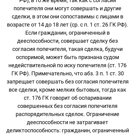
РФ); в то же время, так как с согласия
попечителя они могут совершать и другие
сделки, в этом они сопоставимы с лицами в
возрасте от 14 до 18 лет (ср. с п. 1 ст. 26 ГК РФ).
Если гражданин, ограниченный в
дееспособности, совершает сделку без
согласия попечителя, такая сделка, будучи
оспоримой, может быть признана судом
недействительной по иску попечителя (ст. 176
ГК РФ). Примечательно, что абз. 3 п. 1 ст. 30
запрещает совершать без согласия попечителя
все сделки, кроме мелких бытовых, тогда как
ст. 176 ГК говорит об оспаривании
совершенных без согласия попечителя
распорядительных сделок. Ограничение
дееспособности не затрагивает
деликтоспособность: гражданин, ограниченный