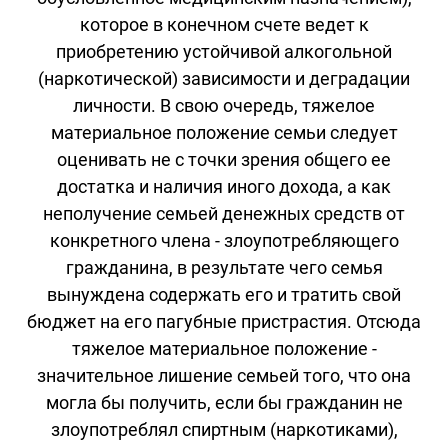
которое в конечном счете ведет к
приобретению устойчивой алкогольной
(наркотической) зависимости и деградации
личности. В свою очередь, тяжелое
материальное положение семьи следует
оценивать не с точки зрения общего ее
достатка и наличия иного дохода, а как
неполучение семьей денежных средств от
конкретного члена - злоупотребляющего
гражданина, в результате чего семья
вынуждена содержать его и тратить свой
бюджет на его пагубные пристрастия. Отсюда
тяжелое материальное положение -
значительное лишение семьей того, что она
могла бы получить, если бы гражданин не
злоупотреблял спиртным (наркотиками),