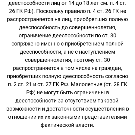
дееспособности лиц от 14 до 18 лет см. п. 4 ст.
26 ГК РФ). Поскольку правило п. 4 ст. 26 ГК не
распространяется на лиц, приобретших полную
дееспособность до совершеннолетия,
ограничение дееспособности по ст. 30
сопряжено именно с приобретением полной
дееспособности, а не с наступлением
совершеннолетия, поэтому ст. 30
распространяется в том числе на граждан,
приобретших полную дееспособность согласно
п. 2 ст. 21 и ст. 27 ГК РФ. Малолетние (ст. 28 ГК
РФ) не могут быть ограничены в
дееспособности за отсутствием таковой,
возможности и достаточности осуществления в
отношении их их законными представителями
фактической власти.