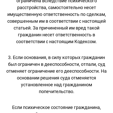
ограничена вследствие психического
расстройства, самостоятельно несет
имущественную ответственность по сделкам,
совершенным им в соответствии с настоящей
статьей. За причиненный им вред такой
гражданин несет ответственность в
соответствии с настоящим Кодексом.
3. Если основания, в силу которых гражданин
был ограничен в дееспособности, отпали, суд
отменяет ограничение его дееспособности. На
основании решения суда отменяется
установленное над гражданином
попечительство.
Если психическое состояние гражданина,