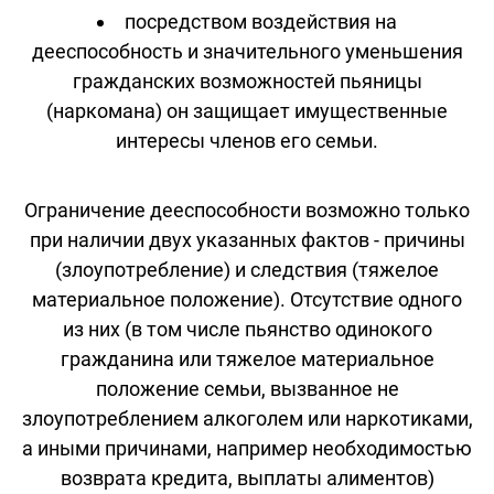
посредством воздействия на
дееспособность и значительного уменьшения
гражданских возможностей пьяницы
(наркомана) он защищает имущественные
интересы членов его семьи.
Ограничение дееспособности возможно только
при наличии двух указанных фактов - причины
(злоупотребление) и следствия (тяжелое
материальное положение). Отсутствие одного
из них (в том числе пьянство одинокого
гражданина или тяжелое материальное
положение семьи, вызванное не
злоупотреблением алкоголем или наркотиками,
а иными причинами, например необходимостью
возврата кредита, выплаты алиментов)