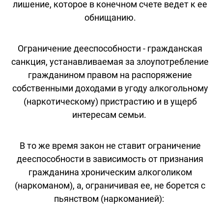
лишение, которое в конечном счете ведет к ее
обнищанию.
Ограничение дееспособности - гражданская
санкция, устанавливаемая за злоупотребление
гражданином правом на распоряжение
собственными доходами в угоду алкогольному
(наркотическому) пристрастию и в ущерб
интересам семьи.
В то же время закон не ставит ограничение
дееспособности в зависимость от признания
гражданина хроническим алкоголиком
(наркоманом), а, ограничивая ее, не борется с
пьянством (наркоманией):