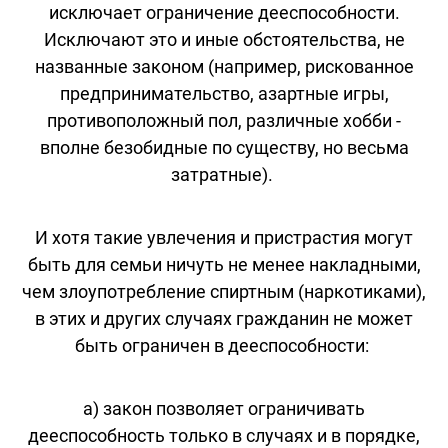
исключает ограничение дееспособности.
Исключают это и иные обстоятельства, не
названные законом (например, рискованное
предпринимательство, азартные игры,
противоположный пол, различные хобби -
вполне безобидные по существу, но весьма
затратные).
И хотя такие увлечения и пристрастия могут
быть для семьи ничуть не менее накладными,
чем злоупотребление спиртным (наркотиками),
в этих и других случаях гражданин не может
быть ограничен в дееспособности:
а) закон позволяет ограничивать
дееспособность только в случаях и в порядке,