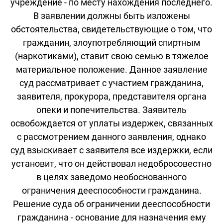
учреждение - по месту нахождения последнего.
В заявлении должны быть изложены
обстоятельства, свидетельствующие о том, что
гражданин, злоупотребляющий спиртным
(наркотиками), ставит свою семью в тяжелое
материальное положение. Данное заявление
суд рассматривает с участием гражданина,
заявителя, прокурора, представителя органа
опеки и попечительства. Заявитель
освобождается от уплаты издержек, связанных
с рассмотрением данного заявления, однако
суд взыскивает с заявителя все издержки, если
установит, что он действовал недобросовестно
в целях заведомо необоснованного
ограничения дееспособности гражданина.
Решение суда об ограничении дееспособности
гражданина - основание для назначения ему