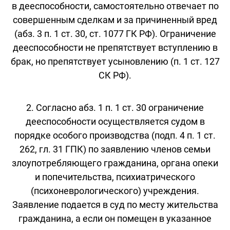
в дееспособности, самостоятельно отвечает по
совершенным сделкам и за причиненный вред
(абз. 3 п. 1 ст. 30, ст. 1077 ГК РФ). Ограничение
дееспособности не препятствует вступлению в
брак, но препятствует усыновлению (п. 1 ст. 127
СК РФ).
2. Согласно абз. 1 п. 1 ст. 30 ограничение
дееспособности осуществляется судом в
порядке особого производства (подп. 4 п. 1 ст.
262, гл. 31 ГПК) по заявлению членов семьи
злоупотребляющего гражданина, органа опеки
и попечительства, психиатрического
(психоневрологического) учреждения.
Заявление подается в суд по месту жительства
гражданина, а если он помещен в указанное