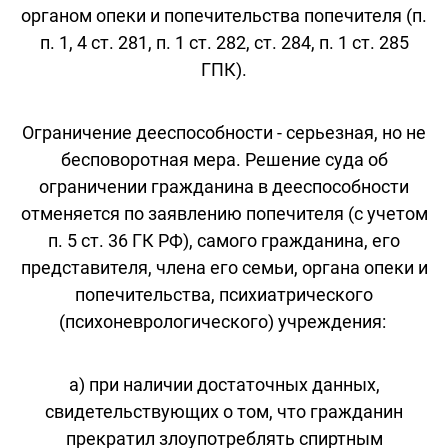
органом опеки и попечительства попечителя (п.
п. 1, 4 ст. 281, п. 1 ст. 282, ст. 284, п. 1 ст. 285
ГПК).
Ограничение дееспособности - серьезная, но не
бесповоротная мера. Решение суда об
ограничении гражданина в дееспособности
отменяется по заявлению попечителя (с учетом
п. 5 ст. 36 ГК РФ), самого гражданина, его
представителя, члена его семьи, органа опеки и
попечительства, психиатрического
(психоневрологического) учреждения:
а) при наличии достаточных данных,
свидетельствующих о том, что гражданин
прекратил злоупотреблять спиртным