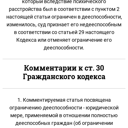
который вследствие психического
расстройства был в соответствии с пунктом 2
настоящей статьи ограничен в дееспособности,
изменилось, суд признает его недееспособным
в соответствии со статьей 29 настоящего
Кодекса или отменяет ограничение его
дееспособности.
Комментарии к ст. 30
Гражданского кодекса
1. Комментируемая статья посвящена
ограничению дееспособности - юридической
мере, применяемой в отношении полностью
дееспособных граждан (об ограничении