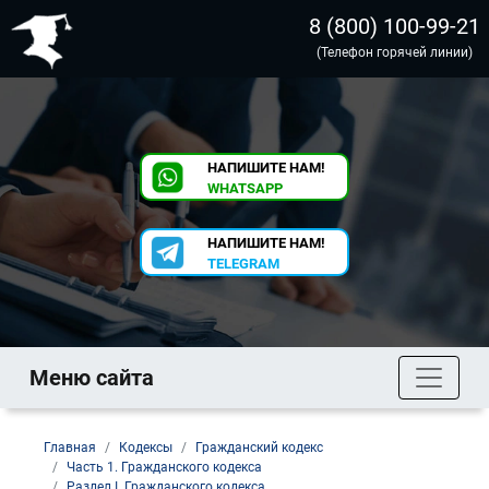
8 (800) 100-99-21
(Телефон горячей линии)
НАПИШИТЕ НАМ!
WHATSAPP
НАПИШИТЕ НАМ!
TELEGRAM
Меню сайта
Главная
Кодексы
Гражданский кодекс
Часть 1. Гражданского кодекса
Раздел I. Гражданского кодекса