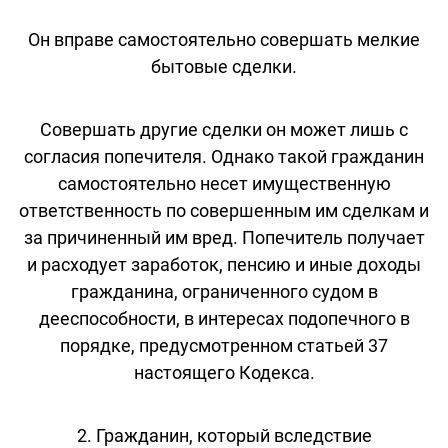
Он вправе самостоятельно совершать мелкие
бытовые сделки.
Совершать другие сделки он может лишь с
согласия попечителя. Однако такой гражданин
самостоятельно несет имущественную
ответственность по совершенным им сделкам и
за причиненный им вред. Попечитель получает
и расходует заработок, пенсию и иные доходы
гражданина, ограниченного судом в
дееспособности, в интересах подопечного в
порядке, предусмотренном статьей 37
настоящего Кодекса.
2. Гражданин, который вследствие