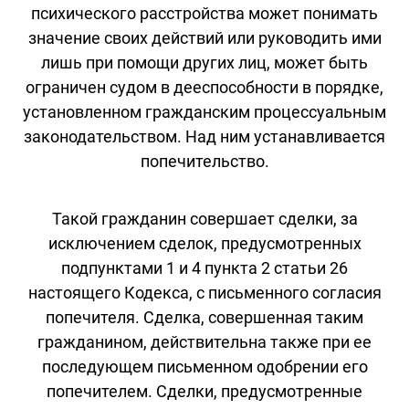
психического расстройства может понимать
значение своих действий или руководить ими
лишь при помощи других лиц, может быть
ограничен судом в дееспособности в порядке,
установленном гражданским процессуальным
законодательством. Над ним устанавливается
попечительство.
Такой гражданин совершает сделки, за
исключением сделок, предусмотренных
подпунктами 1 и 4 пункта 2 статьи 26
настоящего Кодекса, с письменного согласия
попечителя. Сделка, совершенная таким
гражданином, действительна также при ее
последующем письменном одобрении его
попечителем. Сделки, предусмотренные