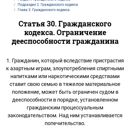
Подраздел 2. Гражданского кодекса
Глава 3. Гражданского кодекса
Статья 30. Гражданского
кодекса. Ограничение
дееспособности гражданина
1. Гражданин, который вследствие пристрастия
к азартным играм, злоупотребления спиртными
напитками или наркотическими средствами
ставит свою семью в тяжелое материальное
положение, может быть ограничен судом в
дееспособности в порядке, установленном
гражданским процессуальным
законодательством. Над ним устанавливается
попечительство.