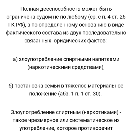
Полная дееспособность может быть
ограничена судом не по любому (ср. с п. 4 ст. 26
ГК РФ), а по определенному основанию в виде
фактического состава из двух последовательно
связанных юридических фактов:
а) злоупотребление спиртными напитками
(наркотическими средствами);
б) постановка семьи в тяжелое материальное
положение (абз. 1 п. 1 ст. 30).
Злоупотребление спиртным (наркотиками) -
такое чрезмерное или систематическое их
употребление, которое противоречит