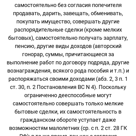
самостоятельно без согласия попечителя
продавать, дарить, завещать, обменивать,
покупать имущество, совершать другие
распорядительные сделки (кроме мелких
бытовых), самостоятельно получать зарплату,
пенсию, другие виды доходов (авторский
гонорар, суммы, причитающиеся за
выполнение работ по договору подряда, другие
вознаграждения, всякого рода пособия и т.п.) и
распоряжаться своими доходами (абз. 2, 3 п. 1
ст. 30, п. 2 Постановления ВС N 4). Поскольку
ограниченно дееспособные могут
самостоятельно совершать только мелкие
бытовые сделки, их самостоятельность в
гражданском обороте уступает даже
возможностям малолетних (ср. с п. 2 ст. 28 ГК