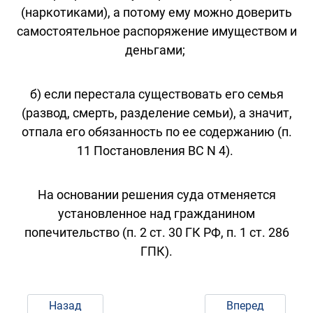
(наркотиками), а потому ему можно доверить
самостоятельное распоряжение имуществом и
деньгами;
б) если перестала существовать его семья
(развод, смерть, разделение семьи), а значит,
отпала его обязанность по ее содержанию (п.
11 Постановления ВС N 4).
На основании решения суда отменяется
установленное над гражданином
попечительство (п. 2 ст. 30 ГК РФ, п. 1 ст. 286
ГПК).
Назад
Вперед