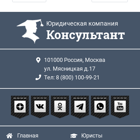
Юридическая компания
Консультант
101000
Россия, Москва
ул. Мясницкая д.17
Тел: 8 (800) 100-99-21
Главная
Юристы