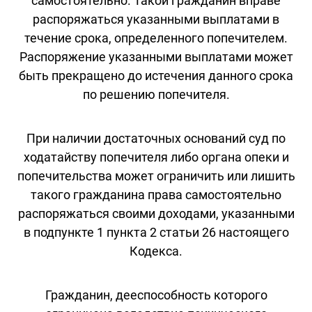
самостоятельно. Такой гражданин вправе
распоряжаться указанными выплатами в
течение срока, определенного попечителем.
Распоряжение указанными выплатами может
быть прекращено до истечения данного срока
по решению попечителя.
При наличии достаточных оснований суд по
ходатайству попечителя либо органа опеки и
попечительства может ограничить или лишить
такого гражданина права самостоятельно
распоряжаться своими доходами, указанными
в подпункте 1 пункта 2 статьи 26 настоящего
Кодекса.
Гражданин, дееспособность которого