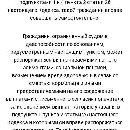
подпунктами 1 и 4 пункта 2 статьи 26
настоящего Кодекса, такой гражданин вправе
совершать самостоятельно.
Гражданин, ограниченный судом в
дееспособности по основаниям,
предусмотренным настоящим пунктом, может
распоряжаться выплачиваемыми на него
алиментами, социальной пенсией,
возмещением вреда здоровью и в связи со
смертью кормильца и иными
предоставляемыми на его содержание
выплатами с письменного согласия попечителя,
за исключением выплат, которые указаны в
подпункте 1 пункта 2 статьи 26 настоящего
Кодекса и которыми он вправе распоряжаться