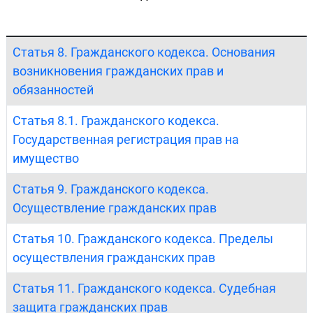
Статья 8. Гражданского кодекса. Основания
возникновения гражданских прав и
обязанностей
Статья 8.1. Гражданского кодекса.
Государственная регистрация прав на
имущество
Статья 9. Гражданского кодекса.
Осуществление гражданских прав
Статья 10. Гражданского кодекса. Пределы
осуществления гражданских прав
Статья 11. Гражданского кодекса. Судебная
защита гражданских прав