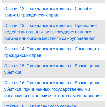
Статья 12. Гражданского кодекса. Способы
защиты гражданских прав
Статья 13. Гражданского кодекса. Признание
недействительным акта государственного
органа или органа местного самоуправления
Статья 14. Гражданского кодекса. Самозащита
гражданских прав
Статья 15. Гражданского кодекса. Возмещение
убытков
Статья 16. Гражданского кодекса. Возмещение
убытков, причиненных государственными
органами и органами местного самоуправления
Статья 16.1. Гражданского кодекса.