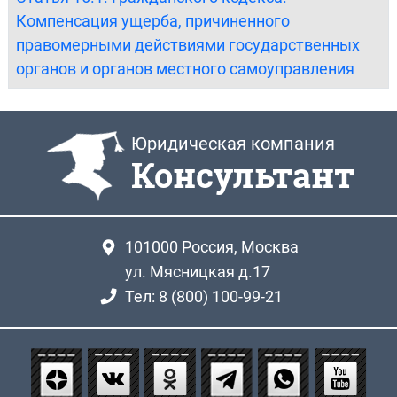
Компенсация ущерба, причиненного
правомерными действиями государственных
органов и органов местного самоуправления
Юридическая компания
Консультант
101000
Россия, Москва
ул. Мясницкая д.17
Тел: 8 (800) 100-99-21