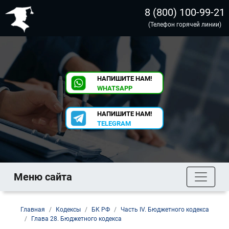
8 (800) 100-99-21
(Телефон горячей линии)
НАПИШИТЕ НАМ!
WHATSAPP
НАПИШИТЕ НАМ!
TELEGRAM
Меню сайта
Главная
Кодексы
БК РФ
Часть IV. Бюджетного кодекса
Глава 28. Бюджетного кодекса