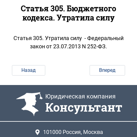
Статья 305. Бюджетного
кодекса. Утратила силу
Статья 305. Утратила силу - Федеральный
закон от 23.07.2013 N 252-ФЗ.
Назад
Вперед
Юридическая компания
Консультант
101000
Россия, Москва