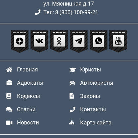
ул. Мясницкая д.17
Тел: 8 (800) 100-99-21
Главная
Юристы
Адвокаты
Автоюристы
Кодексы
Законы
Статьи
Контакты
Новости
Карта сайта