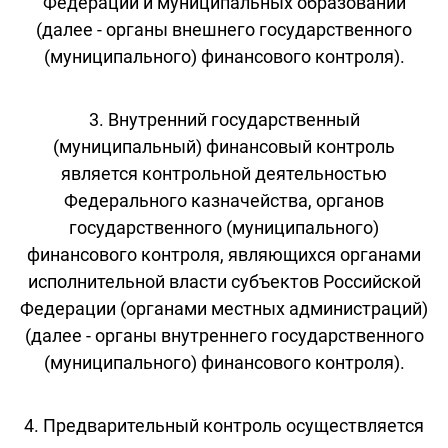
Федерации и муниципальных образований
(далее - органы внешнего государственного
(муниципального) финансового контроля).
3. Внутренний государственный
(муниципальный) финансовый контроль
является контрольной деятельностью
Федерального казначейства, органов
государственного (муниципального)
финансового контроля, являющихся органами
исполнительной власти субъектов Российской
Федерации (органами местных администраций)
(далее - органы внутреннего государственного
(муниципального) финансового контроля).
4. Предварительный контроль осуществляется