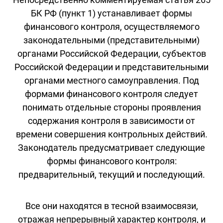
БК РФ (пункт 1) устанавливает формы
финансового контроля, осуществляемого
законодательными (представительными)
органами Российской Федерации, субъектов
Российской Федерации и представительными
органами местного самоуправления. Под
формами финансового контроля следует
понимать отдельные стороны проявления
содержания контроля в зависимости от
времени совершения контрольных действий.
Законодатель предусматривает следующие
формы финансового контроля:
предварительный, текущий и последующий.
Все они находятся в тесной взаимосвязи,
отражая непрерывный характер контроля, и