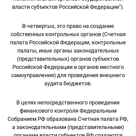
власти субъектов Российской Федерации").
В-четвертых, это право на создание
собственных контрольных органов (Счетная
палата Российской Федерации, контрольные
палаты, иные органы законодательных
(представительных) органов субъектов
Российской Федерации и органов местного
самоуправления) для проведения внешнего
аудита бюджетов.
В целях непосредственного проведения
финансового контроля Федеральным
Собранием РФ образована Счетная палата РФ,
а законодательными (представительными)
органами власти субъектов РФ создаются