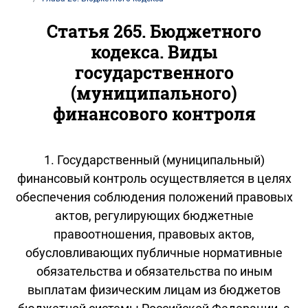
Статья 265. Бюджетного
кодекса. Виды
государственного
(муниципального)
финансового контроля
1. Государственный (муниципальный)
финансовый контроль осуществляется в целях
обеспечения соблюдения положений правовых
актов, регулирующих бюджетные
правоотношения, правовых актов,
обусловливающих публичные нормативные
обязательства и обязательства по иным
выплатам физическим лицам из бюджетов