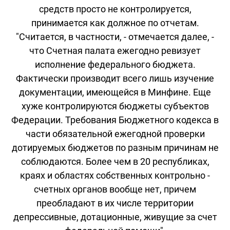
средств просто не контролируется,
принимается как должное по отчетам.
"Считается, в частности, - отмечается далее, -
что Счетная палата ежегодно ревизует
исполнение федерального бюджета.
Фактически производит всего лишь изучение
документации, имеющейся в Минфине. Еще
хуже контролируются бюджеты субъектов
Федерации. Требования Бюджетного кодекса в
части обязательной ежегодной проверки
дотируемых бюджетов по разным причинам не
соблюдаются. Более чем в 20 республиках,
краях и областях собственных контрольно -
счетных органов вообще нет, причем
преобладают в их числе территории
депрессивные, дотационные, живущие за счет