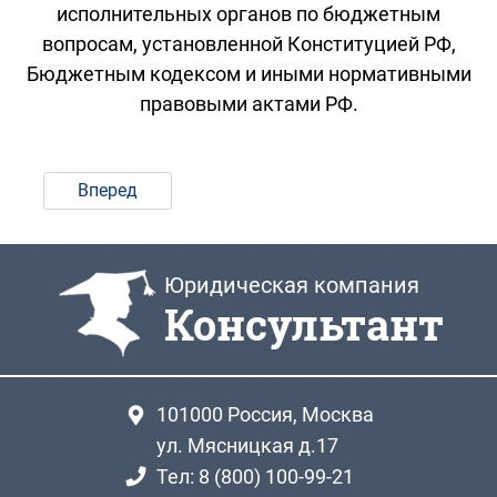
исполнительных органов по бюджетным
вопросам, установленной Конституцией РФ,
Бюджетным кодексом и иными нормативными
правовыми актами РФ.
Вперед
Юридическая компания
Консультант
101000
Россия, Москва
ул. Мясницкая д.17
Тел: 8 (800) 100-99-21