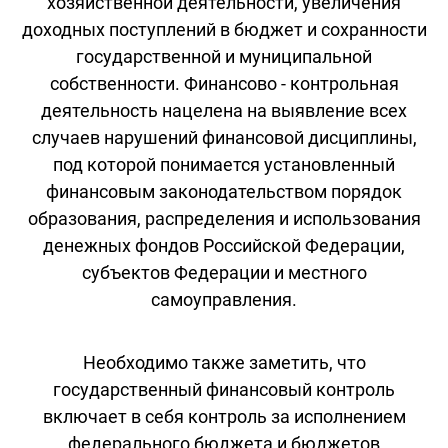
хозяйственной деятельности, увеличения
доходных поступлений в бюджет и сохранности
государственной и муниципальной
собственности. Финансово - контрольная
деятельность нацелена на выявление всех
случаев нарушений финансовой дисциплины,
под которой понимается установленный
финансовым законодательством порядок
образования, распределения и использования
денежных фондов Российской Федерации,
субъектов Федерации и местного
самоуправления.
Необходимо также заметить, что
государственный финансовый контроль
включает в себя контроль за исполнением
федерального бюджета и бюджетов