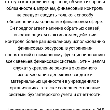
статуса контрольных органов, объема их прав и
обязанностей. Впрочем, финансовый контроль
не следует сводить только к способу
обеспечения законности в финансовой сфере.
Он предполагает наличие обратных связей,
выражающихся в активном содействии
контроля более рациональному использованию
финансовых ресурсов, в устранении
препятствий оптимальному функционированию
всех звеньев финансовой системы. Этим целям
служат укрепление режима экономного
использования денежных средств и
материальных ценностей в учреждениях и
организациях, а также совершенствование
системы бухгалтерского учета и отчетности.
Непосредственно комментируемая статья 265