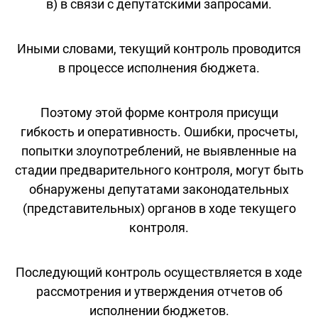
в) в связи с депутатскими запросами.
Иными словами, текущий контроль проводится
в процессе исполнения бюджета.
Поэтому этой форме контроля присущи
гибкость и оперативность. Ошибки, просчеты,
попытки злоупотреблений, не выявленные на
стадии предварительного контроля, могут быть
обнаружены депутатами законодательных
(представительных) органов в ходе текущего
контроля.
Последующий контроль осуществляется в ходе
рассмотрения и утверждения отчетов об
исполнении бюджетов.