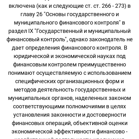
включена (как и следующие ст. ст. 266 - 273) в
главу 26 "Основы государственного и
муниципального финансового контроля" в
раздел IX "Государственный и муниципальный
финансовый контроль", однако законодатель не
дает определения финансового контроля. В
юридической и экономической науках под
финансовым контролем преимущественно
понимают осуществляемую с использованием
специфических организационных форм и
методов деятельность государственных и
муниципальных органов, наделенных законом
соответствующими полномочиями в целях
установления законности и достоверности
финансовых операций, объективной оценки
экономической эффективности финансово -