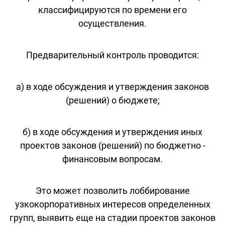
классифицируются по времени его
осуществления.
Предварительный контроль проводится:
а) в ходе обсуждения и утверждения законов
(решений) о бюджете;
б) в ходе обсуждения и утверждения иных
проектов законов (решений) по бюджетно -
финансовым вопросам.
Это может позволить лоббирование
узкокорпоративных интересов определенных
групп, выявить еще на стадии проектов законов