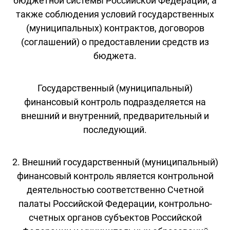
бюджетной системы Российской Федерации, а
также соблюдения условий государственных
(муниципальных) контрактов, договоров
(соглашений) о предоставлении средств из
бюджета.
Государственный (муниципальный)
финансовый контроль подразделяется на
внешний и внутренний, предварительный и
последующий.
2. Внешний государственный (муниципальный)
финансовый контроль является контрольной
деятельностью соответственно Счетной
палаты Российской Федерации, контрольно-
счетных органов субъектов Российской