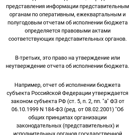
представления информации представительным
органам по оперативным, ежеквартальным и
полугодовым отчетам об исполнении бюджета
определяется правовыми актами
соответствующих представительных органов.
В-третьих, это право на утверждение или
неутверждение отчета об исполнении бюджета.
Например, отчет об исполнении бюджета
субъекта Российской Федерации утверждается
законом субъекта РФ (ст. 5, п. 2, пп. "а" ФЗ от
06.10.1999 N 184-ФЗ (ред. от 08.02.2001) "Об
общих принципах организации
законодательных (представительных) и
исполнительных органов государственной