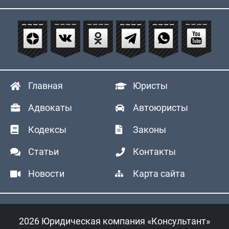
Главная
Юристы
Адвокаты
Автоюристы
Кодексы
Законы
Статьи
Контакты
Новости
Карта сайта
2026 Юридическая компания «Консультант»