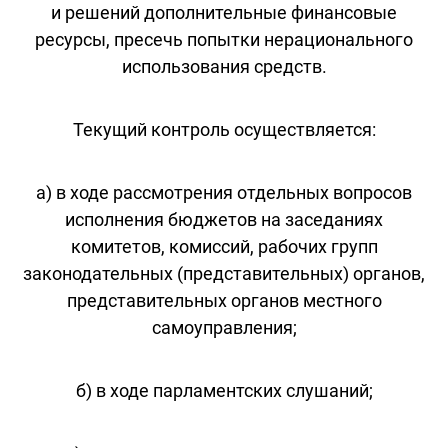
и решений дополнительные финансовые
ресурсы, пресечь попытки нерационального
использования средств.
Текущий контроль осуществляется:
а) в ходе рассмотрения отдельных вопросов
исполнения бюджетов на заседаниях
комитетов, комиссий, рабочих групп
законодательных (представительных) органов,
представительных органов местного
самоуправления;
б) в ходе парламентских слушаний;