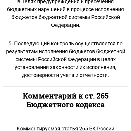
в целях предупреждения и пресечения
бюджетных нарушений в процессе исполнения
бюджетов бюджетной системы Российской
Федерации.
5. Последующий контроль осуществляется по
результатам исполнения бюджетов бюджетной
системы Российской Федерации в целях
установления законности их исполнения,
достоверности учета и отчетности.
Комментарий к ст. 265
Бюджетного кодекса
Комментируемая статья 265 БК России