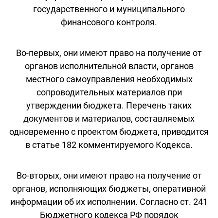
государственного и муниципального
финансового контроля.
Во-первых, они имеют право на получение от
органов исполнительной власти, органов
местного самоуправления необходимых
сопроводительных материалов при
утверждении бюджета. Перечень таких
документов и материалов, составляемых
одновременно с проектом бюджета, приводится
в статье 182 комментируемого Кодекса.
Во-вторых, они имеют право на получение от
органов, исполняющих бюджеты, оперативной
информации об их исполнении. Согласно ст. 241
Бюджетного кодекса РФ порядок