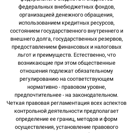
федеральных внебюджетных фондов,
организацией денежного обращения,
использованием кредитных ресурсов,
состоянием государственного внутреннего и
внешнего долга, государственных резервов,
предоставлением финансовых и налоговых
льгот и преимуществ. Естественно, что
возникающие при этом общественные
отношения подлежат обязательному
регулированию на соответствующем
нормативно - правовом уровне,
предпочтительнее - на законодательном.
Четкая правовая регламентация всех аспектов
контрольной деятельности предполагает
определение ее границ, методов и форм
осуществления, установление правового