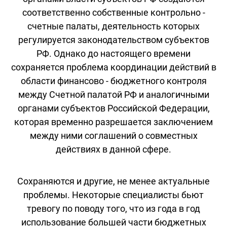
соответственно собственные контрольно -
счетные палаты, деятельность которых
регулируется законодательством субъектов
РФ. Однако до настоящего времени
сохраняется проблема координации действий в
области финансово - бюджетного контроля
между Счетной палатой РФ и аналогичными
органами субъектов Российской Федерации,
которая временно разрешается заключением
между ними соглашений о совместных
действиях в данной сфере.
Сохраняются и другие, не менее актуальные
проблемы. Некоторые специалисты бьют
тревогу по поводу того, что из года в год
использование большей части бюджетных