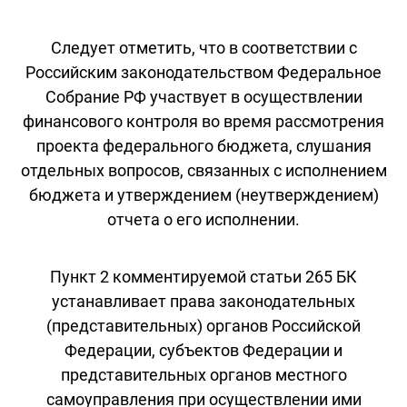
Следует отметить, что в соответствии с
Российским законодательством Федеральное
Собрание РФ участвует в осуществлении
финансового контроля во время рассмотрения
проекта федерального бюджета, слушания
отдельных вопросов, связанных с исполнением
бюджета и утверждением (неутверждением)
отчета о его исполнении.
Пункт 2 комментируемой статьи 265 БК
устанавливает права законодательных
(представительных) органов Российской
Федерации, субъектов Федерации и
представительных органов местного
самоуправления при осуществлении ими