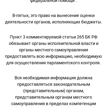
федеральной помощи".
В-пятых, это право на вынесение оценки
деятельности органов, исполняющих бюджеты.
Пункт 3 комментируемой статьи 265 БК РФ
обязывает органы исполнительной власти и
органы местного самоуправления
предоставлять всю информацию, необходимую
для осуществления парламентского контроля.
Вся необходимая информация должна
предоставляться законодательным
(представительным) органам,
представительным органам местного
самоуправления в пределах компетенции