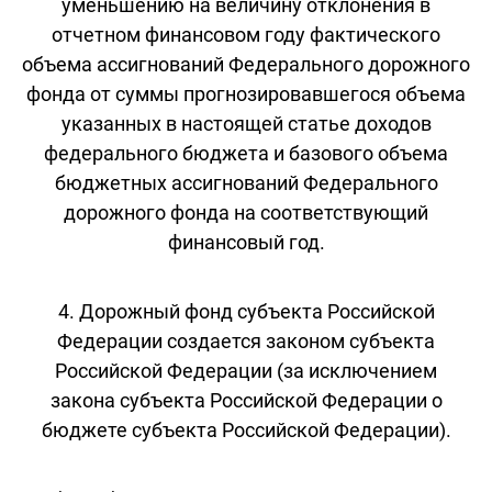
уменьшению на величину отклонения в
отчетном финансовом году фактического
объема ассигнований Федерального дорожного
фонда от суммы прогнозировавшегося объема
указанных в настоящей статье доходов
федерального бюджета и базового объема
бюджетных ассигнований Федерального
дорожного фонда на соответствующий
финансовый год.
4. Дорожный фонд субъекта Российской
Федерации создается законом субъекта
Российской Федерации (за исключением
закона субъекта Российской Федерации о
бюджете субъекта Российской Федерации).