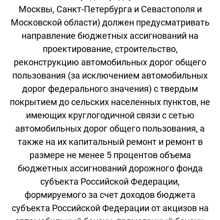
Москвы, Санкт-Петербурга и Севастополя и
Московской области) должен предусматривать
направление бюджетных ассигнований на
проектирование, строительство,
реконструкцию автомобильных дорог общего
пользования (за исключением автомобильных
дорог федерального значения) с твердым
покрытием до сельских населенных пунктов, не
имеющих круглогодичной связи с сетью
автомобильных дорог общего пользования, а
также на их капитальный ремонт и ремонт в
размере не менее 5 процентов объема
бюджетных ассигнований дорожного фонда
субъекта Российской Федерации,
формируемого за счет доходов бюджета
субъекта Российской Федерации от акцизов на