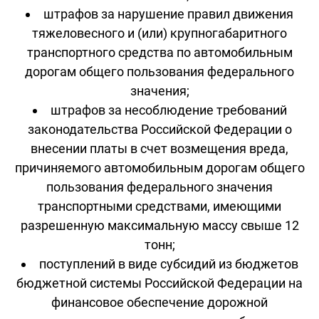
штрафов за нарушение правил движения
тяжеловесного и (или) крупногабаритного
транспортного средства по автомобильным
дорогам общего пользования федерального
значения;
штрафов за несоблюдение требований
законодательства Российской Федерации о
внесении платы в счет возмещения вреда,
причиняемого автомобильным дорогам общего
пользования федерального значения
транспортными средствами, имеющими
разрешенную максимальную массу свыше 12
тонн;
поступлений в виде субсидий из бюджетов
бюджетной системы Российской Федерации на
финансовое обеспечение дорожной