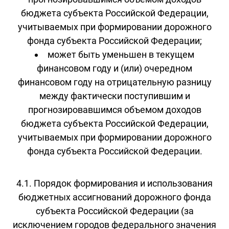
бюджета субъекта Российской Федерации,
учитываемых при формировании дорожного
фонда субъекта Российской Федерации;
может быть уменьшен в текущем
финансовом году и (или) очередном
финансовом году на отрицательную разницу
между фактически поступившим и
прогнозировавшимся объемом доходов
бюджета субъекта Российской Федерации,
учитываемых при формировании дорожного
фонда субъекта Российской Федерации.
4.1. Порядок формирования и использования
бюджетных ассигнований дорожного фонда
субъекта Российской Федерации (за
исключением городов федерального значения