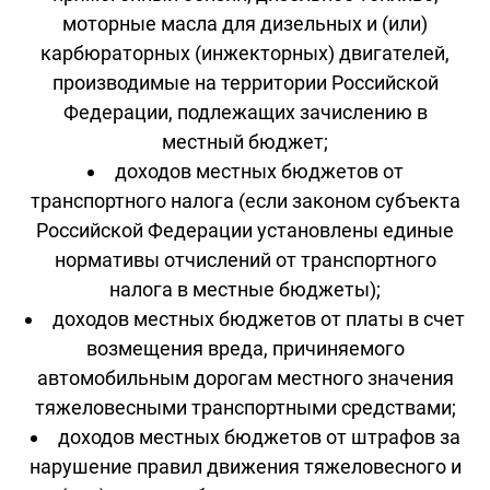
моторные масла для дизельных и (или)
карбюраторных (инжекторных) двигателей,
производимые на территории Российской
Федерации, подлежащих зачислению в
местный бюджет;
доходов местных бюджетов от
транспортного налога (если законом субъекта
Российской Федерации установлены единые
нормативы отчислений от транспортного
налога в местные бюджеты);
доходов местных бюджетов от платы в счет
возмещения вреда, причиняемого
автомобильным дорогам местного значения
тяжеловесными транспортными средствами;
доходов местных бюджетов от штрафов за
нарушение правил движения тяжеловесного и