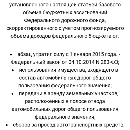
установленного настоящей статьей базового
объема бюджетных ассигнований
Федерального дорожного фонда,
скорректированного с учетом прогнозируемого
объема доходов федерального бюджета от:
абзац утратил силу с 1 января 2015 года. -
Федеральный закон от 04.10.2014 N 283-ФЗ;
использования имущества, входящего в
состав автомобильных дорог общего
пользования федерального значения;
передачи в аренду земельных участков,
расположенных в полосе отвода
автомобильных дорог общего пользования
федерального значения;
сборов за проезд автотранспортных средств,