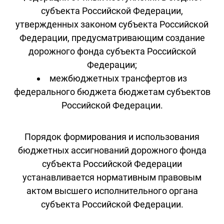
субъекта Российской Федерации,
утвержденных законом субъекта Российской
Федерации, предусматривающим создание
дорожного фонда субъекта Российской
Федерации;
межбюджетных трансфертов из
федерального бюджета бюджетам субъектов
Российской Федерации.
Порядок формирования и использования
бюджетных ассигнований дорожного фонда
субъекта Российской Федерации
устанавливается нормативным правовым
актом высшего исполнительного органа
субъекта Российской Федерации.