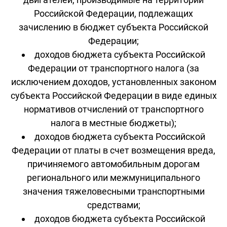
Российской Федерации, подлежащих
зачислению в бюджет субъекта Российской
Федерации;
доходов бюджета субъекта Российской
Федерации от транспортного налога (за
исключением доходов, установленных законом
субъекта Российской Федерации в виде единых
нормативов отчислений от транспортного
налога в местные бюджеты);
доходов бюджета субъекта Российской
Федерации от платы в счет возмещения вреда,
причиняемого автомобильным дорогам
регионального или межмуниципального
значения тяжеловесными транспортными
средствами;
доходов бюджета субъекта Российской