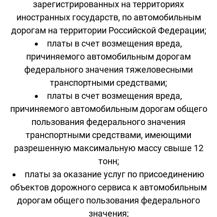
зарегистрированных на территориях
иностранных государств, по автомобильным
дорогам на территории Российской Федерации;
платы в счет возмещения вреда,
причиняемого автомобильным дорогам
федерального значения тяжеловесными
транспортными средствами;
платы в счет возмещения вреда,
причиняемого автомобильным дорогам общего
пользования федерального значения
транспортными средствами, имеющими
разрешенную максимальную массу свыше 12
тонн;
платы за оказание услуг по присоединению
объектов дорожного сервиса к автомобильным
дорогам общего пользования федерального
значения;