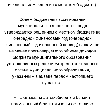
исключением решения о местном бюджете).
Объем бюджетных ассигнований
муниципального дорожного фонда
утверждается решением о местном бюджете на
очередной финансовый год (очередной
финансовый год и плановый период) в размере
не менее прогнозируемого объема доходов
бюджета муниципального образования,
установленных решением представительного
органа муниципального образования,
указанным в абзаце первом настоящего
пункта, от:
акцизов на автомобильный бензин,
прямогонный бензин, дизельное топливо,