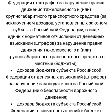
Федерации от штрафов за нарушение правил
движения тяжеловесного и (или)
крупногабаритного транспортного средства (за
исключением доходов, установленных законом
субъекта Российской Федерации, в виде
единых нормативов отчислений от денежных
взысканий (штрафов) за нарушение правил
движения тяжеловесного и (или)
крупногабаритного транспортного средства в
местные бюджеты);
доходов бюджета субъекта Российской
Федерации от денежных взысканий (штрафов)
за нарушение законодательства Российской
Федерации о безопасности дорожного
движения;
доходов бюджета субъекта Российской
Федерации от иных поступлений в бюджет