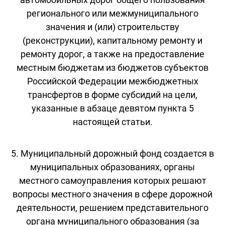
регионального или межмуниципального
значения и (или) строительству
(реконструкции), капитальному ремонту и
ремонту дорог, а также на предоставление
местным бюджетам из бюджетов субъектов
Российской Федерации межбюджетных
трансфертов в форме субсидий на цели,
указанные в абзаце девятом пункта 5
настоящей статьи.
5. Муниципальный дорожный фонд создается в
муниципальных образованиях, органы
местного самоуправления которых решают
вопросы местного значения в сфере дорожной
деятельности, решением представительного
органа муниципального образования (за