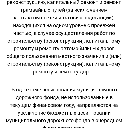
реконструкцию, капитальный ремонт и ремонт
трамвайных путей (за исключением
контактных сетей и тяговых подстанций),
находящихся на одном уровне с проезжей
частью, в случае осуществления работ по
строительству (реконструкции), капитальному
ремонту и ремонту автомобильных дорог
общего пользования местного значения и (или)
строительству (реконструкции), капитальному
ремонту и ремонту дорог.
Бюджетные ассигнования муниципального
дорожного фонда, не использованные в
текущем финансовом году, направляются на
увеличение бюджетных ассигнований
муниципального дорожного фонда в очередном