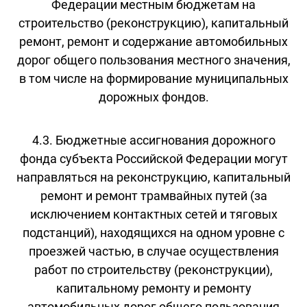
Федерации местным бюджетам на
строительство (реконструкцию), капитальный
ремонт, ремонт и содержание автомобильных
дорог общего пользования местного значения,
в том числе на формирование муниципальных
дорожных фондов.
4.3. Бюджетные ассигнования дорожного
фонда субъекта Российской Федерации могут
направляться на реконструкцию, капитальный
ремонт и ремонт трамвайных путей (за
исключением контактных сетей и тяговых
подстанций), находящихся на одном уровне с
проезжей частью, в случае осуществления
работ по строительству (реконструкции),
капитальному ремонту и ремонту
автомобильных дорог общего пользования