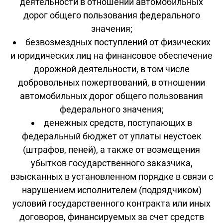
деятельности в отношении автомобильных
дорог общего пользования федерального
значения;
безвозмездных поступлений от физических
и юридических лиц на финансовое обеспечение
дорожной деятельности, в том числе
добровольных пожертвований, в отношении
автомобильных дорог общего пользования
федерального значения;
денежных средств, поступающих в
федеральный бюджет от уплаты неустоек
(штрафов, пеней), а также от возмещения
убытков государственного заказчика,
взысканных в установленном порядке в связи с
нарушением исполнителем (подрядчиком)
условий государственного контракта или иных
договоров, финансируемых за счет средств