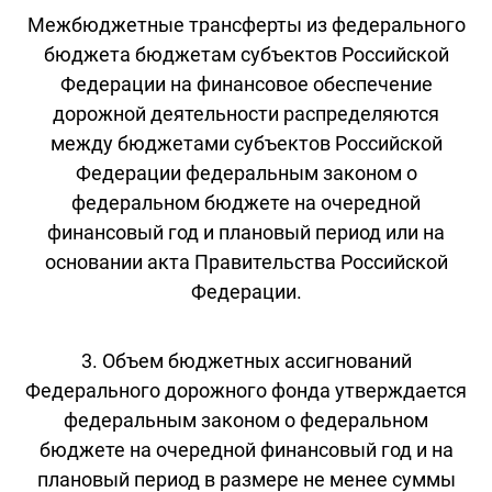
Межбюджетные трансферты из федерального
бюджета бюджетам субъектов Российской
Федерации на финансовое обеспечение
дорожной деятельности распределяются
между бюджетами субъектов Российской
Федерации федеральным законом о
федеральном бюджете на очередной
финансовый год и плановый период или на
основании акта Правительства Российской
Федерации.
3. Объем бюджетных ассигнований
Федерального дорожного фонда утверждается
федеральным законом о федеральном
бюджете на очередной финансовый год и на
плановый период в размере не менее суммы