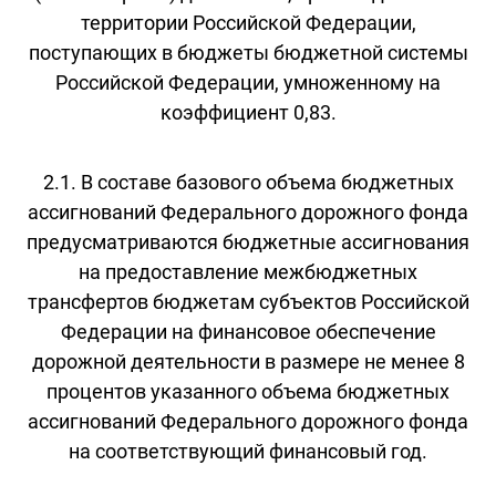
территории Российской Федерации,
поступающих в бюджеты бюджетной системы
Российской Федерации, умноженному на
коэффициент 0,83.
2.1. В составе базового объема бюджетных
ассигнований Федерального дорожного фонда
предусматриваются бюджетные ассигнования
на предоставление межбюджетных
трансфертов бюджетам субъектов Российской
Федерации на финансовое обеспечение
дорожной деятельности в размере не менее 8
процентов указанного объема бюджетных
ассигнований Федерального дорожного фонда
на соответствующий финансовый год.