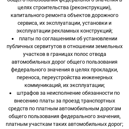
целях строительства (реконструкции),
капитального ремонта объектов дорожного
сервиса, их эксплуатации, установки и
эксплуатации рекламных конструкций;
платы по соглашениям об установлении
публичных сервитутов в отношении земельных
участков в границах полос отвода
автомобильных дорог общего пользования
федерального значения в целях прокладки,
переноса, переустройства инженерных
коммуникаций, их эксплуатации;
штрафов за неисполнение обязанности по
внесению платы за проезд транспортных
средств по платным автомобильным дорогам
общего пользования федерального значения,
платным участкам таких автомобильных дорог;