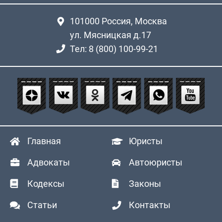
101000
Россия, Москва
ул. Мясницкая д.17
Тел: 8 (800) 100-99-21
Главная
Юристы
Адвокаты
Автоюристы
Кодексы
Законы
Статьи
Контакты