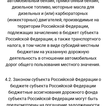
автомобильный бензин, прямогонный бензин,
дизельное топливо, моторные масла для
дизельных и (или) карбюраторных
(инжекторных) двигателей, производимые на
территории Российской Федерации,
подлежащих зачислению в бюджет субъекта
Российской Федерации, а также транспортного
налога, в том числе в виде субсидий местным
бюджетам на указанную дорожную
деятельность в отношении автомобильных
дорог общего пользования местного значения.
4.2. Законом субъекта Российской Федерации о
бюджете субъекта Российской Федерации
бюджетные ассигнования дорожного фонда
субъекта Российской Федерации могут быть
предусмотрены на погашение задолженности