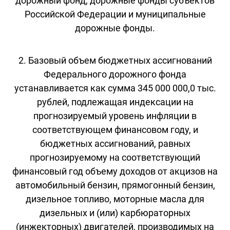
дорожный фонд, дорожные фонды субъектов
Российской Федерации и муниципальные
дорожные фонды.
2. Базовый объем бюджетных ассигнований
Федерального дорожного фонда
устанавливается как сумма 345 000 000,0 тыс.
рублей, подлежащая индексации на
прогнозируемый уровень инфляции в
соответствующем финансовом году, и
бюджетных ассигнований, равных
прогнозируемому на соответствующий
финансовый год объему доходов от акцизов на
автомобильный бензин, прямогонный бензин,
дизельное топливо, моторные масла для
дизельных и (или) карбюраторных
(инжекторных) двигателей, производимых на