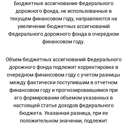
Бюджетные ассигнования Федерального
дорожного фонда, не использованные в
текущем финансовом году, направляются на
увеличение бюджетных ассигнований
Федерального дорожного фонда в очередном
финансовом году.
Объем бюджетных ассигнований Федерального
дорожного фонда подлежит корректировке в
очередном финансовом году с учетом разницы
между фактически поступившим в отчетном
финансовом году и прогнозировавшимся при
его формировании объемом указанных в
настоящей статье доходов федерального
бюджета. Указанная разница, при ее
положительном значении, подлежит