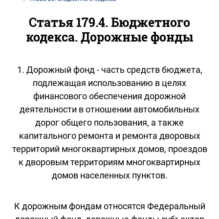
Статья 179.4. Бюджетного
кодекса. Дорожные фонды
1. Дорожный фонд - часть средств бюджета,
подлежащая использованию в целях
финансового обеспечения дорожной
деятельности в отношении автомобильных
дорог общего пользования, а также
капитального ремонта и ремонта дворовых
территорий многоквартирных домов, проездов
к дворовым территориям многоквартирных
домов населенных пунктов.
К дорожным фондам относятся Федеральный