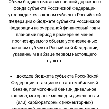
Объем бюджетных ассигнований дорожного
фонда субъекта Российской Федерации
утверждается законом субъекта Российской
Федерации о бюджете субъекта Российской
Федерации на очередной финансовый год и
плановый период в размере не менее
прогнозируемого объема установленных
законом субъекта Российской Федерации,
указанным в абзаце первом настоящего
пункта:
доходов бюджета субъекта Российской
Федерации от акцизов на автомобильный
бензин, прямогонный бензин, дизельное
топливо, моторные масла для дизельных и
(или) карбюраторных (инжекторных)
двигателей, производимые на территории