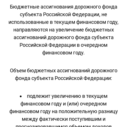
Бюджетные ассигнования дорожного фонда
субъекта Российской Федерации, не
использованные в текущем финансовом году,
направляются на увеличение бюджетных
ассигнований дорожного фонда субъекта
Российской Федерации в очередном
финансовом году.
Объем бюджетных ассигнований дорожного
фонда субъекта Российской Федерации:
подлежит увеличению в текущем
финансовом году и (или) очередном
финансовом году на положительную разницу
между фактически поступившим и
прогнозировавшимся объемом доходов