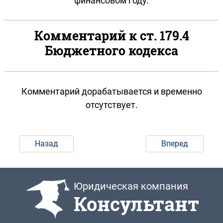
финансовом году.
Комментарий к ст. 179.4
Бюджетного кодекса
Комментарий дорабатывается и временно
отсутствует.
Назад
Вперед
Юридическая компания
Консультант