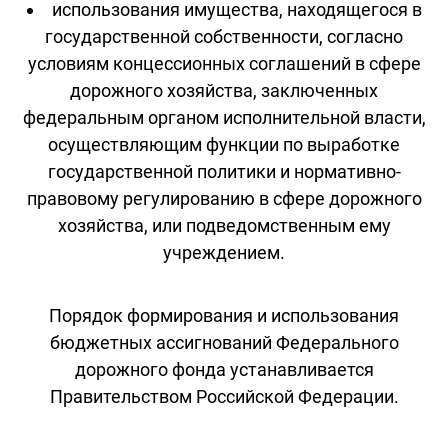
использования имущества, находящегося в
государственной собственности, согласно
условиям концессионных соглашений в сфере
дорожного хозяйства, заключенных
федеральным органом исполнительной власти,
осуществляющим функции по выработке
государственной политики и нормативно-
правовому регулированию в сфере дорожного
хозяйства, или подведомственным ему
учреждением.
Порядок формирования и использования
бюджетных ассигнований Федерального
дорожного фонда устанавливается
Правительством Российской Федерации.