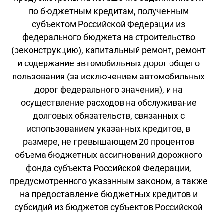
по бюджетным кредитам, полученным
субъектом Российской Федерации из
федерального бюджета на строительство
(реконструкцию), капитальный ремонт, ремонт
и содержание автомобильных дорог общего
пользования (за исключением автомобильных
дорог федерального значения), и на
осуществление расходов на обслуживание
долговых обязательств, связанных с
использованием указанных кредитов, в
размере, не превышающем 20 процентов
объема бюджетных ассигнований дорожного
фонда субъекта Российской Федерации,
предусмотренного указанным законом, а также
на предоставление бюджетных кредитов и
субсидий из бюджетов субъектов Российской