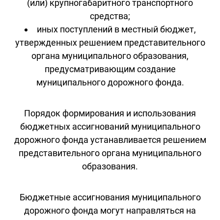
(или) крупногабаритного транспортного
средства;
иных поступлений в местный бюджет,
утвержденных решением представительного
органа муниципального образования,
предусматривающим создание
муниципального дорожного фонда.
Порядок формирования и использования
бюджетных ассигнований муниципального
дорожного фонда устанавливается решением
представительного органа муниципального
образования.
Бюджетные ассигнования муниципального
дорожного фонда могут направляться на