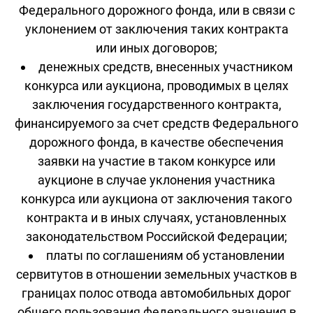
Федерального дорожного фонда, или в связи с
уклонением от заключения таких контракта
или иных договоров;
денежных средств, внесенных участником
конкурса или аукциона, проводимых в целях
заключения государственного контракта,
финансируемого за счет средств Федерального
дорожного фонда, в качестве обеспечения
заявки на участие в таком конкурсе или
аукционе в случае уклонения участника
конкурса или аукциона от заключения такого
контракта и в иных случаях, установленных
законодательством Российской Федерации;
платы по соглашениям об установлении
сервитутов в отношении земельных участков в
границах полос отвода автомобильных дорог
общего пользования федерального значения в