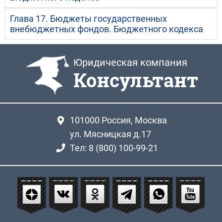
Глава 17. Бюджеты государственных
внебюджетных фондов. Бюджетного кодекса
Юридическая компания
Консультант
101000
Россия, Москва
ул. Мясницкая д.17
Тел: 8 (800) 100-99-21