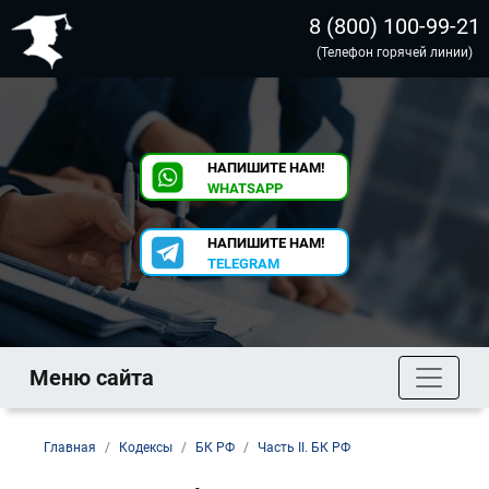
8 (800) 100-99-21
(Телефон горячей линии)
НАПИШИТЕ НАМ!
WHATSAPP
НАПИШИТЕ НАМ!
TELEGRAM
Меню сайта
Главная
Кодексы
БК РФ
Часть II. БК РФ