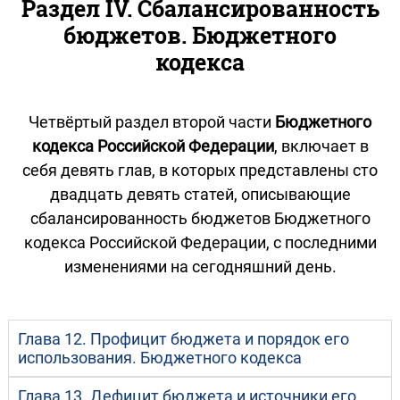
Раздел IV. Сбалансированность
бюджетов. Бюджетного
кодекса
Четвёртый раздел второй части
Бюджетного
кодекса Российской Федерации
, включает в
себя девять глав, в которых представлены сто
двадцать девять статей, описывающие
сбалансированность бюджетов Бюджетного
кодекса Российской Федерации, с последними
изменениями на сегодняшний день.
Глава 12. Профицит бюджета и порядок его
использования. Бюджетного кодекса
Глава 13. Дефицит бюджета и источники его