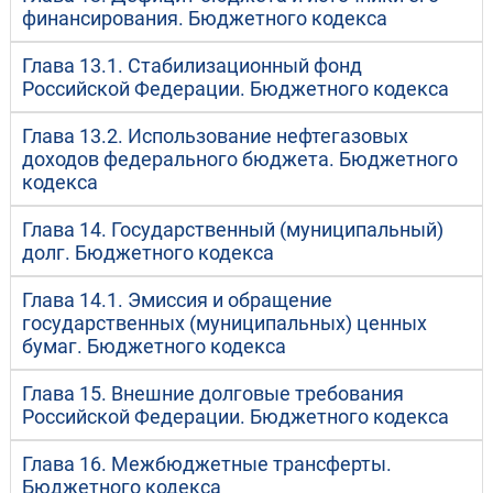
финансирования. Бюджетного кодекса
Глава 13.1. Стабилизационный фонд
Российской Федерации. Бюджетного кодекса
Глава 13.2. Использование нефтегазовых
доходов федерального бюджета. Бюджетного
кодекса
Глава 14. Государственный (муниципальный)
долг. Бюджетного кодекса
Глава 14.1. Эмиссия и обращение
государственных (муниципальных) ценных
бумаг. Бюджетного кодекса
Глава 15. Внешние долговые требования
Российской Федерации. Бюджетного кодекса
Глава 16. Межбюджетные трансферты.
Бюджетного кодекса