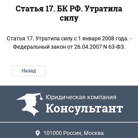
Статья 17. БК РФ. Утратила
силу
Статья 17. Утратила силу с 1 января 2008 года. -
Федеральный закон от 26.04.2007 N 63-ФЗ.
Назад
Юридическая компания
Консультант
101000
Россия, Москва