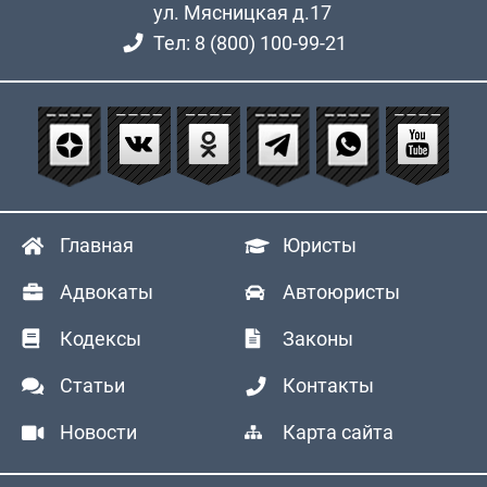
ул. Мясницкая д.17
Тел: 8 (800) 100-99-21
Главная
Юристы
Адвокаты
Автоюристы
Кодексы
Законы
Статьи
Контакты
Новости
Карта сайта